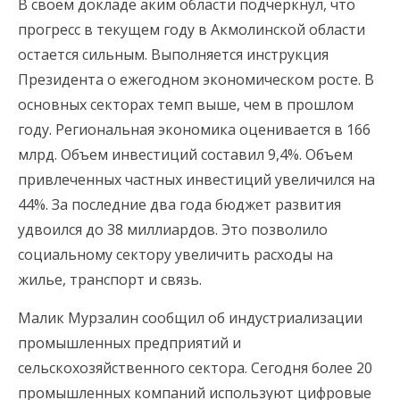
В своем докладе аким области подчеркнул, что
прогресс в текущем году в Акмолинской области
остается сильным. Выполняется инструкция
Президента о ежегодном экономическом росте. В
основных секторах темп выше, чем в прошлом
году. Региональная экономика оценивается в 166
млрд. Объем инвестиций составил 9,4%. Объем
привлеченных частных инвестиций увеличился на
44%. За последние два года бюджет развития
удвоился до 38 миллиардов. Это позволило
социальному сектору увеличить расходы на
жилье, транспорт и связь.
Малик Мурзалин сообщил об индустриализации
промышленных предприятий и
сельскохозяйственного сектора. Сегодня более 20
промышленных компаний используют цифровые