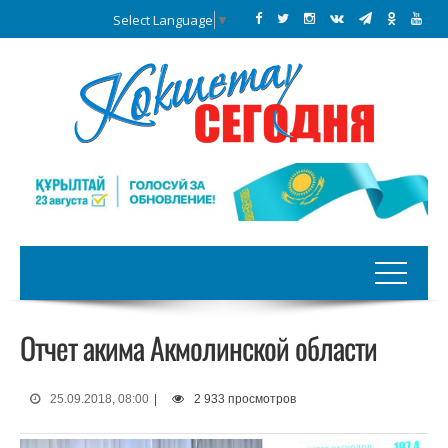
Select Language
▼
Отчет акима Акмолинской области
25.09.2018, 08:00
|
2 933 просмотров