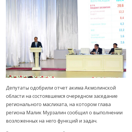
Депутаты одобрили отчет акима Акмолинской
области на состоявшемся очередном заседание
регионального маслихата, на котором глава
региона Малик Мурзалин сообщил о выполнении
возложенных на него функций и задач.