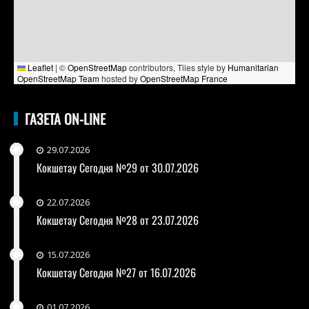
Leaflet
|
©
OpenStreetMap
contributors, Tiles style by
Humanitarian
OpenStreetMap Team
hosted by
OpenStreetMap France
ГАЗЕТА ON-LINE
29.07.2026
Кокшетау Сегодня №29 от 30.07.2026
22.07.2026
Кокшетау Сегодня №28 от 23.07.2026
15.07.2026
Кокшетау Сегодня №27 от 16.07.2026
01.07.2026