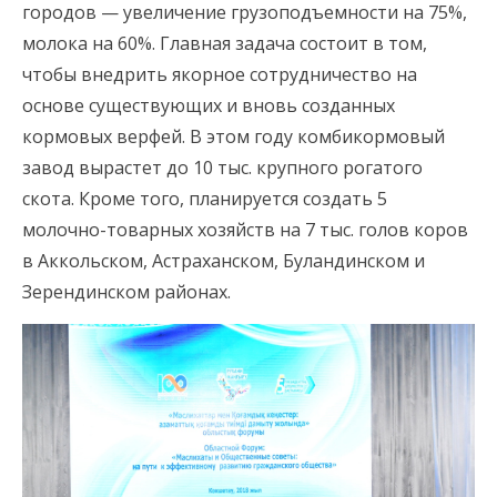
городов — увеличение грузоподъемности на 75%,
молока на 60%. Главная задача состоит в том,
чтобы внедрить якорное сотрудничество на
основе существующих и вновь созданных
кормовых верфей. В этом году комбикормовый
завод вырастет до 10 тыс. крупного рогатого
скота. Кроме того, планируется создать 5
молочно-товарных хозяйств на 7 тыс. голов коров
в Аккольском, Астраханском, Буландинском и
Зерендинском районах.