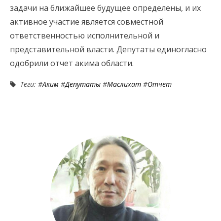
задачи на ближайшее будущее определены, и их
активное участие является совместной
ответственностью исполнительной и
представительной власти. Депутаты единогласно
одобрили отчет акима области.
Теги: #
Аким
#
Депутаты
#
Маслихат
#
Отчет