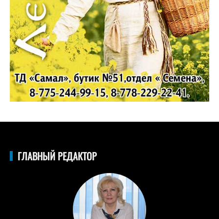
ГЛАВНЫЙ РЕДАКТОР