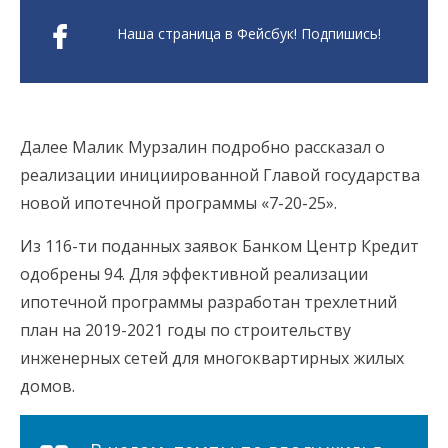
Наша страница в Фейсбук! Подпишись!
Далее Малик Мурзалин подробно рассказал о
реализации инициированной Главой государства
новой ипотечной программы «7-20-25».
Из 116-ти поданных заявок Банком Центр Кредит
одобрены 94. Для эффективной реализации
ипотечной программы разработан трехлетний
план на 2019-2021 годы по строительству
инженерных сетей для многоквартирных жилых
домов.