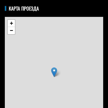
КАРТА ПРОЕЗДА
+
−