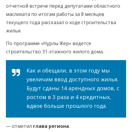
отчетной встрече перед депутатами областного
маслихата по итогам работы за 8 месяцев
текущего года рассказал о ходе строительства
жилья.
По программе «Нұрлы Жер» ведется
строительство 31-этажного жилого дома.
Как и обещали, в этом году мы
увеличим ввод доступного жилья.
Будут сданы 14 арендных домов, с
ростом в 3 раза и 4 кредитных,
вдвое больше прошлого года.
— отметил
глава региона
.