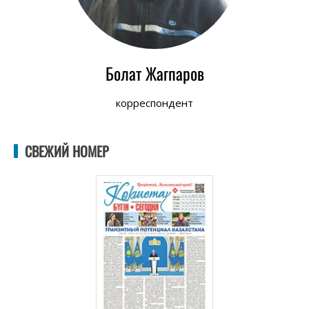
Болат Жагпаров
корреспондент
СВЕЖИЙ НОМЕР