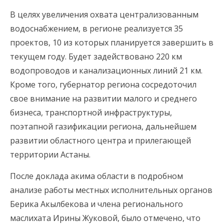
В целях увеличения охвата централизованным
водоснабжением, в регионе реализуется 35
проектов, 10 из которых планируется завершить в
текущем году. Будет задействовано 220 км
водопроводов и канализационных линий 21 км.
Кроме того, губернатор региона сосредоточил
свое внимание на развитии малого и среднего
бизнеса, транспортной инфраструктуры,
поэтапной газификации региона, дальнейшем
развитии областного центра и прилегающей
территории Астаны.
После доклада акима области в подробном
анализе работы местных исполнительных органов
Берика Акылбекова и члена регионального
маслихата Ирины Жуковой, было отмечено, что