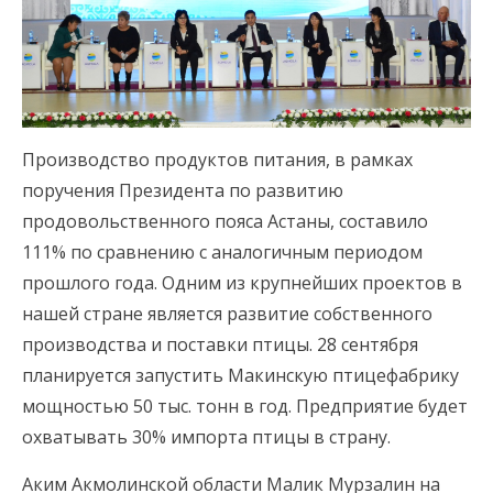
Производство продуктов питания, в рамках
поручения Президента по развитию
продовольственного пояса Астаны, составило
111% по сравнению с аналогичным периодом
прошлого года. Одним из крупнейших проектов в
нашей стране является развитие собственного
производства и поставки птицы. 28 сентября
планируется запустить Макинскую птицефабрику
мощностью 50 тыс. тонн в год. Предприятие будет
охватывать 30% импорта птицы в страну.
Аким Акмолинской области Малик Мурзалин на