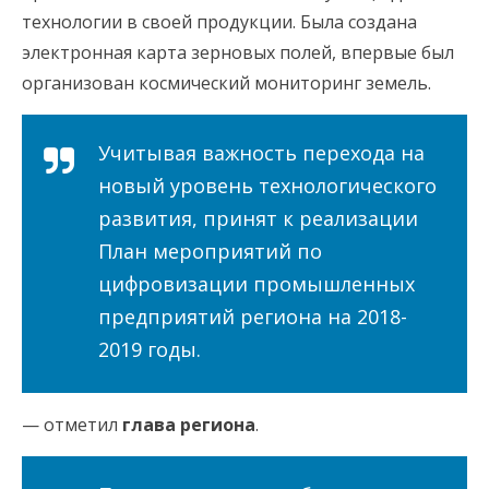
технологии в своей продукции. Была создана
электронная карта зерновых полей, впервые был
организован космический мониторинг земель.
Учитывая важность перехода на
новый уровень технологического
развития, принят к реализации
План мероприятий по
цифровизации промышленных
предприятий региона на 2018-
2019 годы.
— отметил
глава региона
.