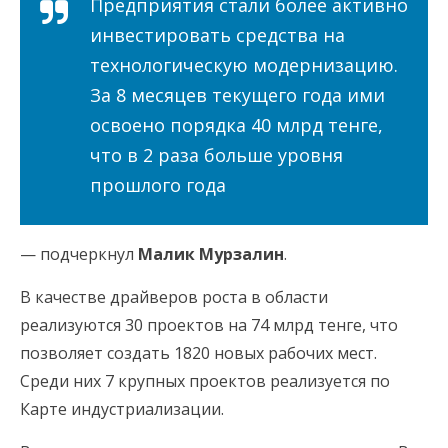
Предприятия стали более активно
инвестировать средства на
технологическую модернизацию.
За 8 месяцев текущего года ими
освоено порядка 40 млрд тенге,
что в 2 раза больше уровня
прошлого года
— подчеркнул
Малик Мурзалин
.
В качестве драйверов роста в области
реализуются 30 проектов на 74 млрд тенге, что
позволяет создать 1820 новых рабочих мест.
Среди них 7 крупных проектов реализуется по
Карте индустриализации.