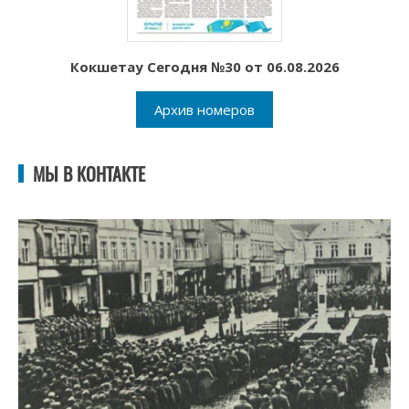
Кокшетау Сегодня №30 от 06.08.2026
Архив номеров
МЫ В КОНТАКТЕ