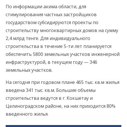
По информации акима области, для
стимулирования частных застройщиков
государством субсидируются проекты по
строительству многоквартирных домов на сумму
2,4 млрд тенге. Для индивидуального
строительства в течение 5-ти лет планируется
обеспечить 5800 земельных участков инженерной
инфраструктурой, в текущем году — 346
земельных участков.
На сегодня при годовом плане 465 тыс. кв.м жилья
введена 341 тыс. кв.м. Большие объемы
строительства ведутся в г. Кокшетау и
Целиноградском районе, на них приходится 80%
введенного жилья.