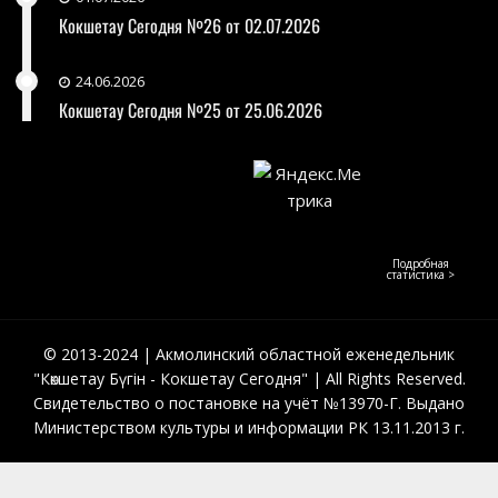
Кокшетау Сегодня №26 от 02.07.2026
24.06.2026
Кокшетау Сегодня №25 от 25.06.2026
Подробная
статистика >
© 2013-2024 | Акмолинский областной еженедельник
"Көкшетау Бүгін - Кокшетау Сегодня" | All Rights Reserved.
Свидетельство о постановке на учёт №13970-Г. Выдано
Министерством культуры и информации РК 13.11.2013 г.