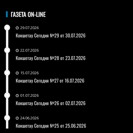
ГАЗЕТА ON-LINE
29.07.2026
Кокшетау Сегодня №29 от 30.07.2026
22.07.2026
Кокшетау Сегодня №28 от 23.07.2026
15.07.2026
Кокшетау Сегодня №27 от 16.07.2026
01.07.2026
Кокшетау Сегодня №26 от 02.07.2026
24.06.2026
Кокшетау Сегодня №25 от 25.06.2026