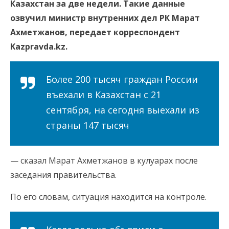
Казахстан за две недели. Такие данные
озвучил министр внутренних дел РК Марат
Ахметжанов, передает корреспондент
Kazpravda.kz.
Более 200 тысяч граждан России
въехали в Казахстан с 21
сентября, на сегодня выехали из
страны 147 тысяч
— сказал Марат Ахметжанов в кулуарах после
заседания правительства.
По его словам, ситуация находится на контроле.