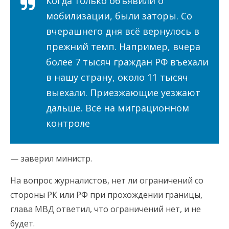
Когда только объявили о
мобилизации, были заторы. Со
вчерашнего дня всё вернулось в
прежний темп. Например, вчера
более 7 тысяч граждан РФ въехали
в нашу страну, около 11 тысяч
выехали. Приезжающие уезжают
дальше. Всё на миграционном
контроле
— заверил министр.
На вопрос журналистов, нет ли ограничений со
стороны РК или РФ при прохождении границы,
глава МВД ответил, что ограничений нет, и не
будет.