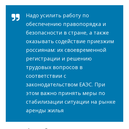
Надо усилить работу по
обеспечению правопорядка и
безопасности в стране, а также
оказывать содействие приезжим
россиянам: их своевременной
регистрации и решению
трудовых вопросов в
соответствии с
законодательством ЕАЭС. При
этом важно принять меры по
стабилизации ситуации на рынке
аренды жилья