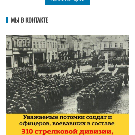
МЫ В КОНТАКТЕ