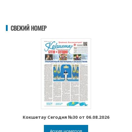
СВЕЖИЙ НОМЕР
Кокшетау Сегодня №30 от 06.08.2026
Архив номеров