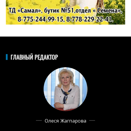
ГЛАВНЫЙ РЕДАКТОР
Олеся Жагпарова