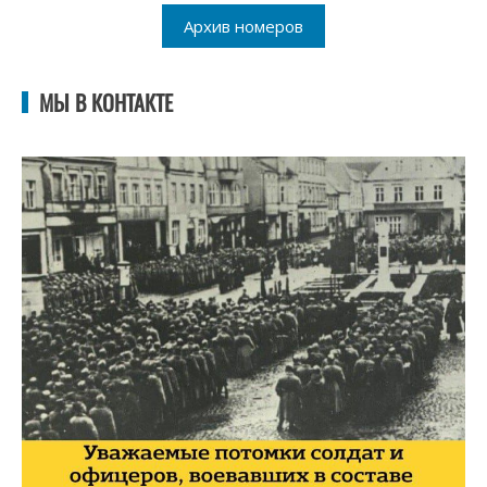
Архив номеров
МЫ В КОНТАКТЕ