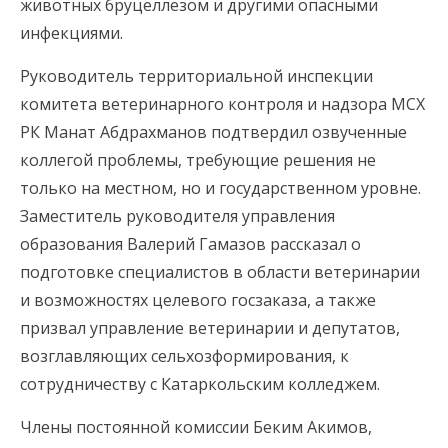
животных бруцеллезом и другими опасными
инфекциями.
Руководитель территориальной инспекции
комитета ветеринарного контроля и надзора МСХ
РК Манат Абдрахманов подтвердил озвученные
коллегой проблемы, требующие решения не
только на местном, но и государственном уровне.
Заместитель руководителя управления
образования Валерий Гамазов рассказал о
подготовке специалистов в области ветеринарии
и возможностях целевого госзаказа, а также
призвал управление ветеринарии и депутатов,
возглавляющих сельхозформирования, к
сотрудничеству с Катаркольским колледжем.
Члены постоянной комиссии Беким Акимов,