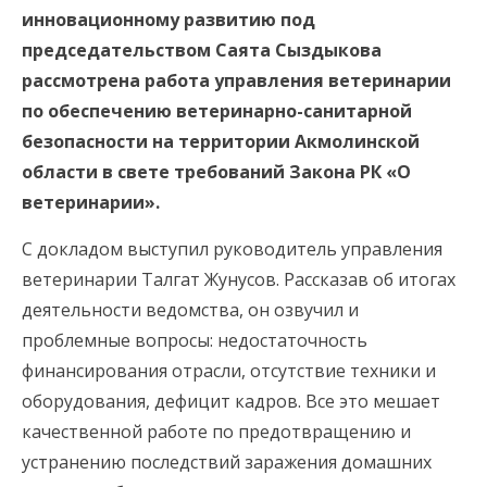
инновационному развитию под
председательством Саята Сыздыкова
рассмотрена работа управления ветеринарии
по обеспечению ветеринарно-санитарной
безопасности на территории Акмолинской
области в свете требований Закона РК «О
ветеринарии».
С докладом выступил руководитель управления
ветеринарии Талгат Жунусов. Рассказав об итогах
деятельности ведомства, он озвучил и
проблемные вопросы: недостаточность
финансирования отрасли, отсутствие техники и
оборудования, дефицит кадров. Все это мешает
качественной работе по предотвращению и
устранению последствий заражения домашних