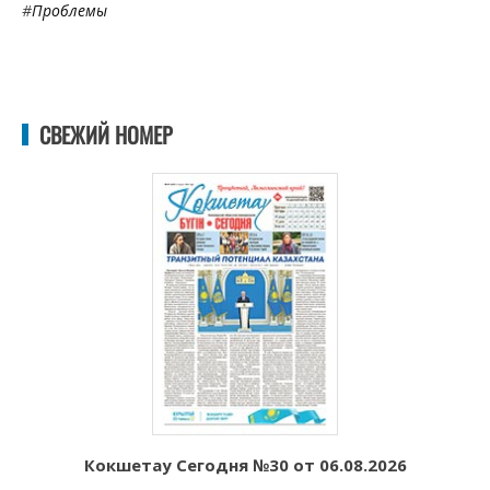
#
Проблемы
СВЕЖИЙ НОМЕР
Кокшетау Сегодня №30 от 06.08.2026