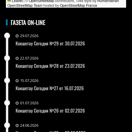
Leaflet
|
©
OpenStreetMap
contributors, Tiles style by
Humanitarian
OpenStreetMap Team
hosted by
OpenStreetMap France
ГАЗЕТА ON-LINE
29.07.2026
Кокшетау Сегодня №29 от 30.07.2026
22.07.2026
Кокшетау Сегодня №28 от 23.07.2026
15.07.2026
Кокшетау Сегодня №27 от 16.07.2026
01.07.2026
Кокшетау Сегодня №26 от 02.07.2026
24.06.2026