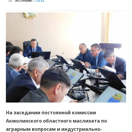
Источник:
716.kz
На заседании постоянной комиссии
Акмолинского областного маслихата по
аграрным вопросам и индустриально-