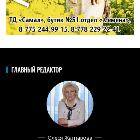
ГЛАВНЫЙ РЕДАКТОР
Олеся Жагпарова