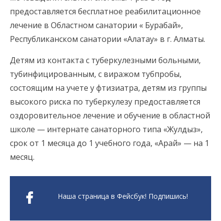
предоставляется бесплатное реабилитационное
лечение в Областном санатории « Бурабай»,
Республиканском санатории «Алатау» в г. Алматы.
Детям из контакта с туберкулезными больными,
тубинфицированным, с виражом тубпробы,
состоящим на учете у фтизиатра, детям из группы
высокого риска по туберкулезу предоставляется
оздоровительное лечение и обучение в областной
школе — интернате санаторного типа «Жулдыз»,
срок от 1 месяца до 1 учебного года, «Арай» — на 1
месяц.
Наша страница в Фейсбук! Подпишись!