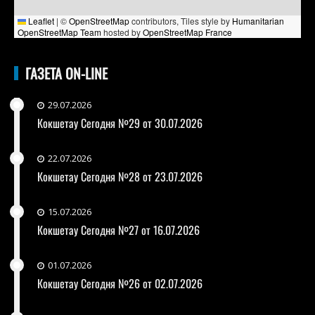
Leaflet
|
©
OpenStreetMap
contributors, Tiles style by
Humanitarian
OpenStreetMap Team
hosted by
OpenStreetMap France
ГАЗЕТА ON-LINE
29.07.2026
Кокшетау Сегодня №29 от 30.07.2026
22.07.2026
Кокшетау Сегодня №28 от 23.07.2026
15.07.2026
Кокшетау Сегодня №27 от 16.07.2026
01.07.2026
Кокшетау Сегодня №26 от 02.07.2026