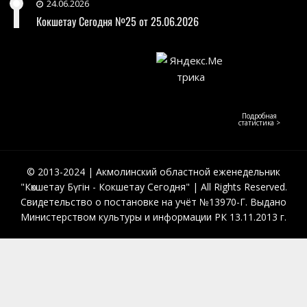
24.06.2026
Кокшетау Сегодня №25 от 25.06.2026
Подробная
статистика >
© 2013-2024 | Акмолинский областной еженедельник
"Көкшетау Бүгін - Кокшетау Сегодня" | All Rights Reserved.
Свидетельство о постановке на учёт №13970-Г. Выдано
Министерством культуры и информации РК 13.11.2013 г.