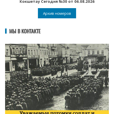
Кокшетау Сегодня №30 от 06.08.2026
Архив номеров
МЫ В КОНТАКТЕ