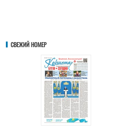
СВЕЖИЙ НОМЕР