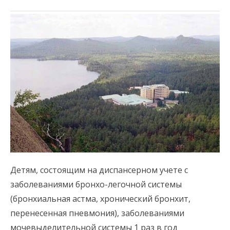
Детям, состоящим на диспансерном учете с
заболеваниями бронхо-легочной системы
(бронхиальная астма, хронический бронхит,
перенесенная пневмония), заболеваниями
мочевыделительной системы 1 раз в год