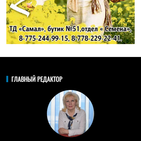
ГЛАВНЫЙ РЕДАКТОР