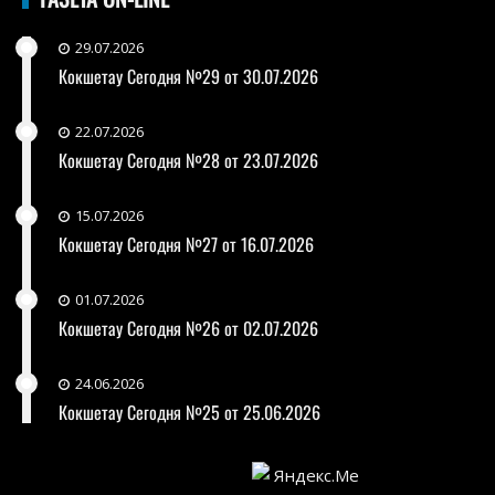
29.07.2026
Кокшетау Сегодня №29 от 30.07.2026
22.07.2026
Кокшетау Сегодня №28 от 23.07.2026
15.07.2026
Кокшетау Сегодня №27 от 16.07.2026
01.07.2026
Кокшетау Сегодня №26 от 02.07.2026
24.06.2026
Кокшетау Сегодня №25 от 25.06.2026