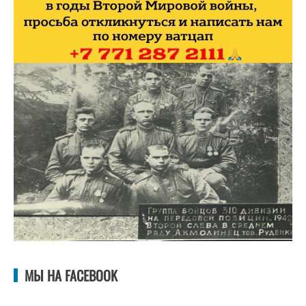
МЫ НА FACEBOOK