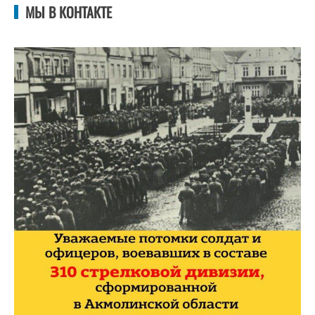
МЫ В КОНТАКТЕ