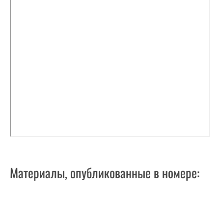
Материалы, опубликованные в номере: