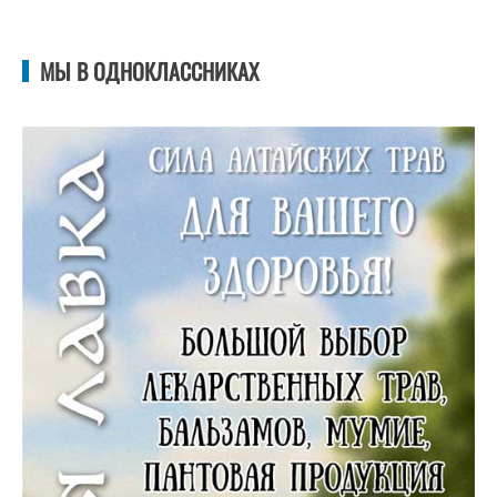
МЫ В ОДНОКЛАССНИКАХ