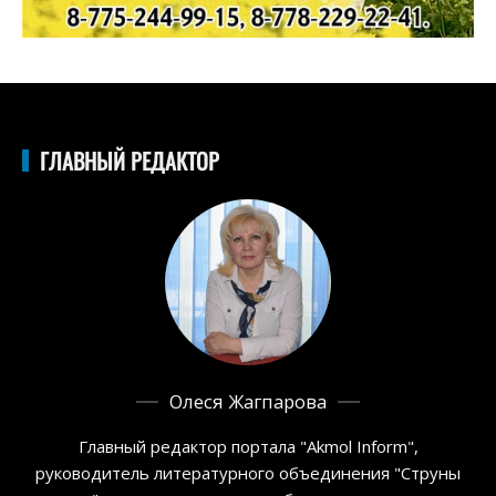
ГЛАВНЫЙ РЕДАКТОР
Олеся Жагпарова
Главный редактор портала "Akmol Inform",
руководитель литературного объединения "Струны