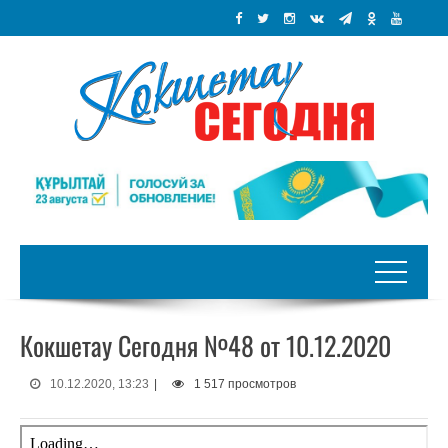
Кокшетау Сегодня №48 от 10.12.2020
10.12.2020, 13:23
|
1 517 просмотров