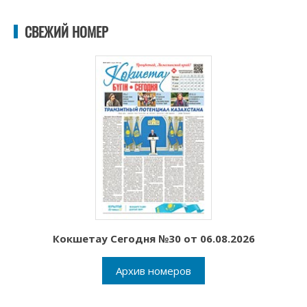
СВЕЖИЙ НОМЕР
Кокшетау Сегодня №30 от 06.08.2026
Архив номеров