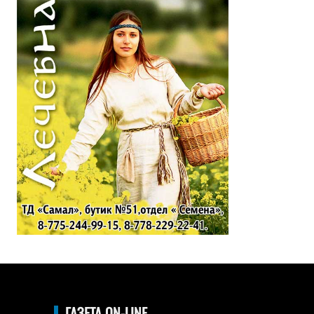
ГАЗЕТА ON-LINE