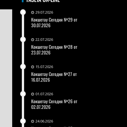
29.07.2026
Кокшетау Сегодня №29 от
30.07.2026
22.07.2026
Кокшетау Сегодня №28 от
23.07.2026
15.07.2026
Кокшетау Сегодня №27 от
16.07.2026
01.07.2026
Кокшетау Сегодня №26 от
02.07.2026
24.06.2026