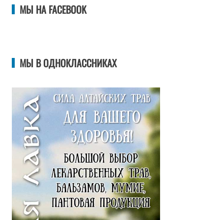
МЫ НА FACEBOOK
МЫ В ОДНОКЛАССНИКАХ