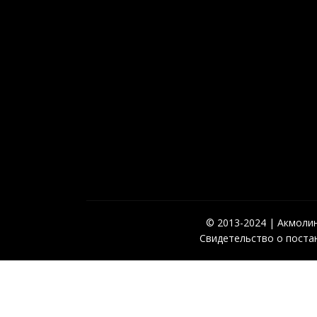
© 2013-2024 | Акмолинс
Свидетельство о постан