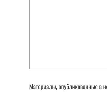
Материалы, опубликованные в н