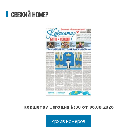
СВЕЖИЙ НОМЕР
Кокшетау Сегодня №30 от 06.08.2026
Архив номеров