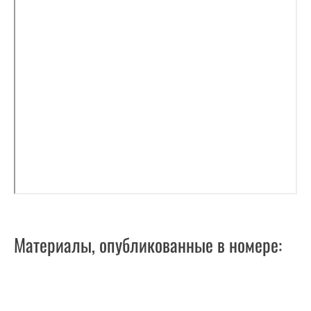
Материалы, опубликованные в номере: