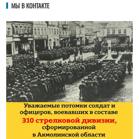
МЫ В КОНТАКТЕ