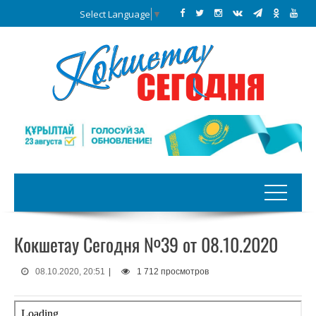
Select Language
▼
Кокшетау Сегодня №39 от 08.10.2020
08.10.2020, 20:51
|
1 712 просмотров