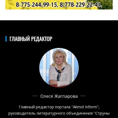
ГЛАВНЫЙ РЕДАКТОР
Олеся Жагпарова
Главный редактор портала "Akmol Inform",
руководитель литературного объединения "Струны