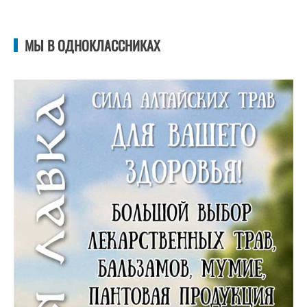
МЫ В ОДНОКЛАССНИКАХ