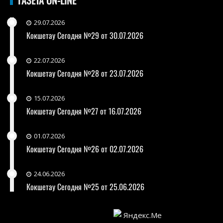
29.07.2026
Кокшетау Сегодня №29 от 30.07.2026
22.07.2026
Кокшетау Сегодня №28 от 23.07.2026
15.07.2026
Кокшетау Сегодня №27 от 16.07.2026
01.07.2026
Кокшетау Сегодня №26 от 02.07.2026
24.06.2026
Кокшетау Сегодня №25 от 25.06.2026