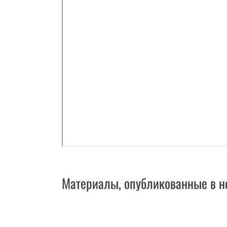
Материалы, опубликованные в н