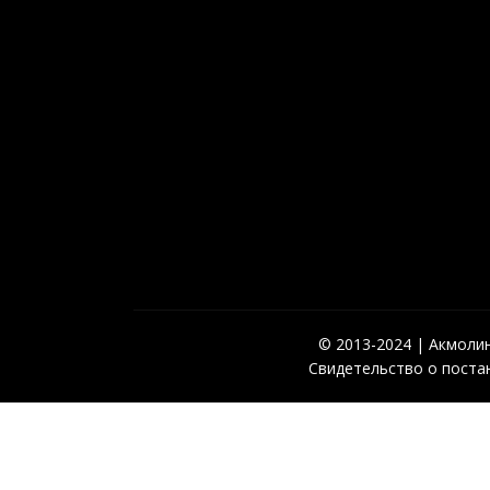
© 2013-2024 | Акмолинс
Свидетельство о постан