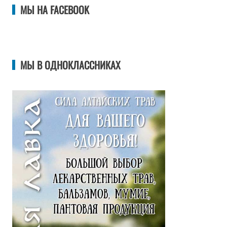
МЫ НА FACEBOOK
МЫ В ОДНОКЛАССНИКАХ