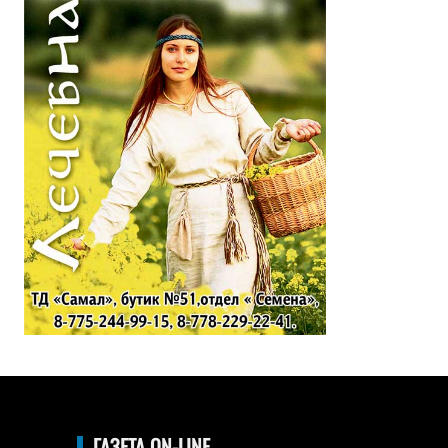
ГАЗЕТА ON-LINE