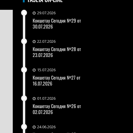
29.07.2026
Кокшетау Сегодня №29 от
30.07.2026
22.07.2026
Кокшетау Сегодня №28 от
23.07.2026
15.07.2026
Кокшетау Сегодня №27 от
16.07.2026
01.07.2026
Кокшетау Сегодня №26 от
02.07.2026
24.06.2026