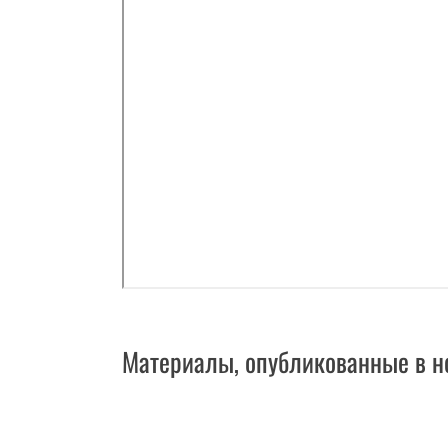
Материалы, опубликованные в н