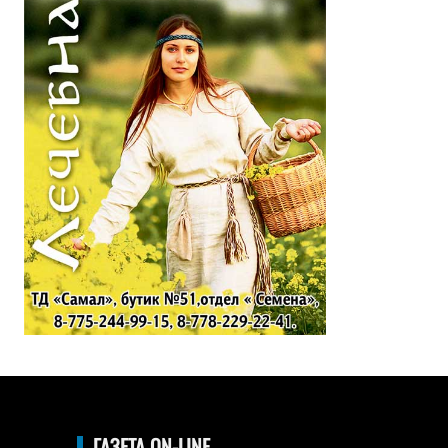
ГАЗЕТА ON-LINE