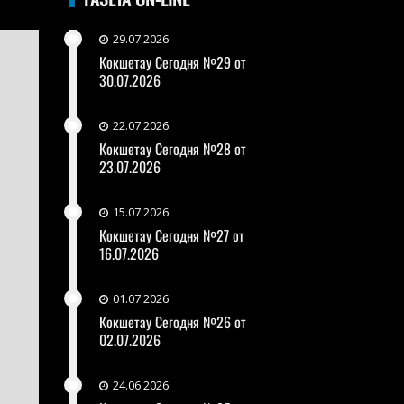
29.07.2026
Кокшетау Сегодня №29 от
30.07.2026
22.07.2026
Кокшетау Сегодня №28 от
23.07.2026
15.07.2026
Кокшетау Сегодня №27 от
16.07.2026
01.07.2026
Кокшетау Сегодня №26 от
02.07.2026
24.06.2026