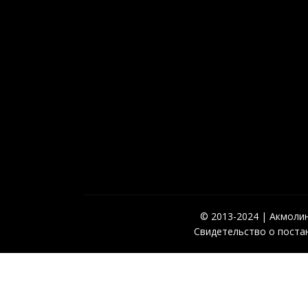
© 2013-2024 | Акмолинс
Свидетельство о постан