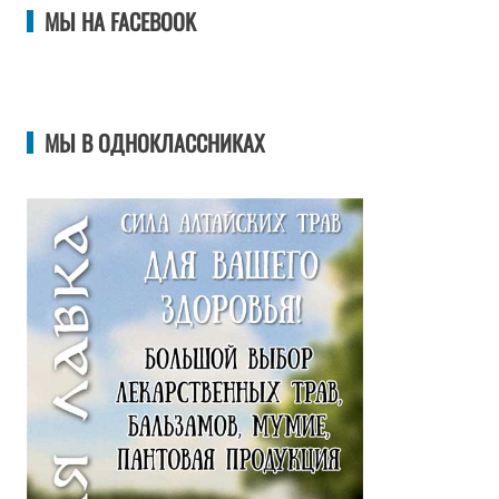
МЫ НА FACEBOOK
МЫ В ОДНОКЛАССНИКАХ