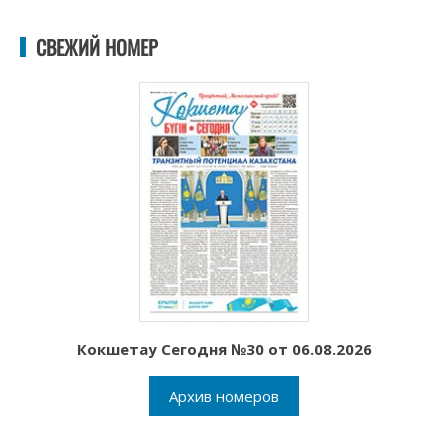
СВЕЖИЙ НОМЕР
Кокшетау Сегодня №30 от 06.08.2026
Архив номеров