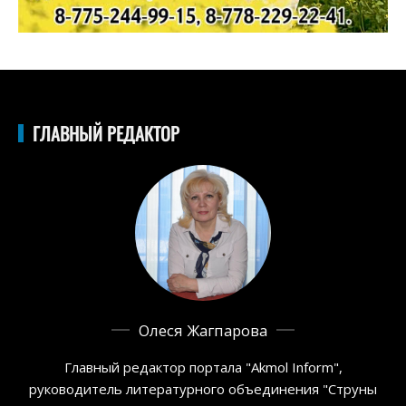
ГЛАВНЫЙ РЕДАКТОР
Олеся Жагпарова
Главный редактор портала "Akmol Inform",
руководитель литературного объединения "Струны