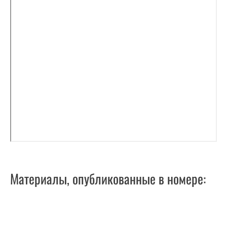
Материалы, опубликованные в номере: