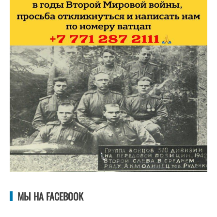
МЫ НА FACEBOOK