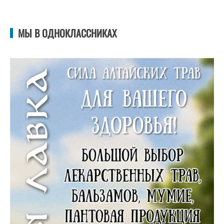
МЫ В ОДНОКЛАССНИКАХ