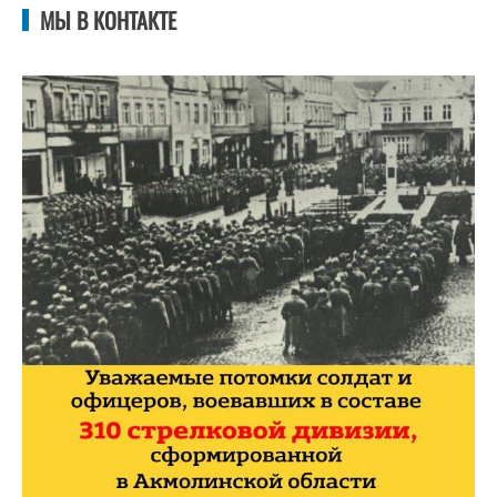
МЫ В КОНТАКТЕ