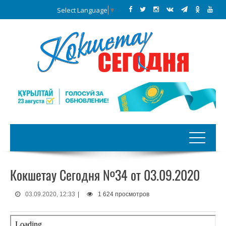
Select Language
▼
Кокшетау Сегодня №34 от 03.09.2020
03.09.2020, 12:33
|
1 624 просмотров