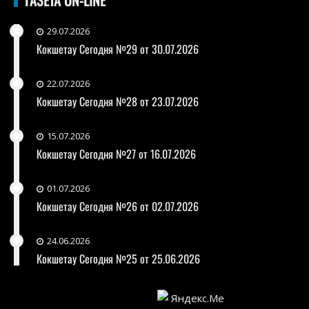
29.07.2026
Кокшетау Сегодня №29 от 30.07.2026
22.07.2026
Кокшетау Сегодня №28 от 23.07.2026
15.07.2026
Кокшетау Сегодня №27 от 16.07.2026
01.07.2026
Кокшетау Сегодня №26 от 02.07.2026
24.06.2026
Кокшетау Сегодня №25 от 25.06.2026