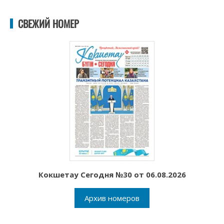
СВЕЖИЙ НОМЕР
Кокшетау Сегодня №30 от 06.08.2026
Архив номеров