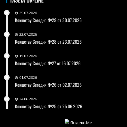
29.07.2026
Кокшетау Сегодня №29 от 30.07.2026
22.07.2026
Кокшетау Сегодня №28 от 23.07.2026
15.07.2026
Кокшетау Сегодня №27 от 16.07.2026
01.07.2026
Кокшетау Сегодня №26 от 02.07.2026
24.06.2026
Кокшетау Сегодня №25 от 25.06.2026