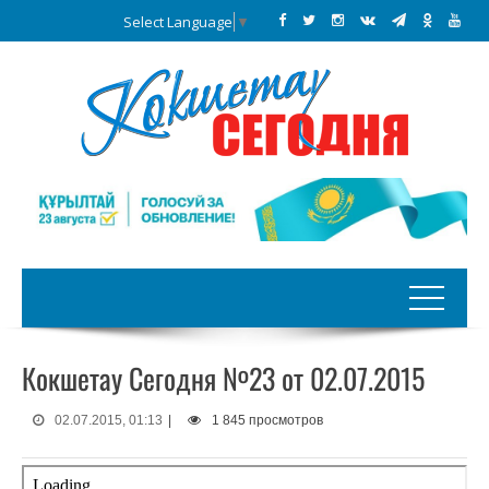
Select Language
▼
Кокшетау Сегодня №23 от 02.07.2015
02.07.2015, 01:13
|
1 845 просмотров