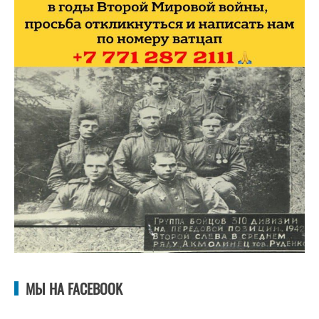
МЫ НА FACEBOOK