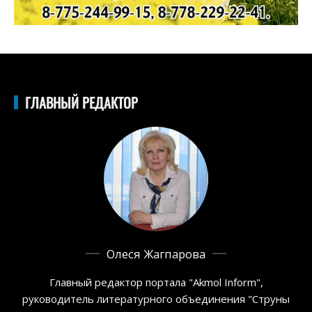
ГЛАВНЫЙ РЕДАКТОР
Олеся Жагпарова
Главный редактор портала "Akmol Inform",
руководитель литературного объединения "Струны