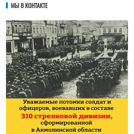
МЫ В КОНТАКТЕ