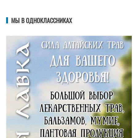
МЫ В ОДНОКЛАССНИКАХ