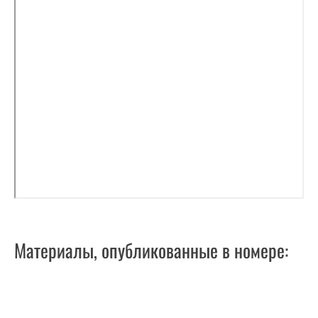
Материалы, опубликованные в номере: