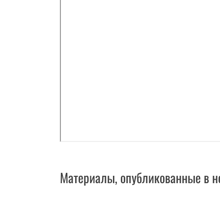
Материалы, опубликованные в н