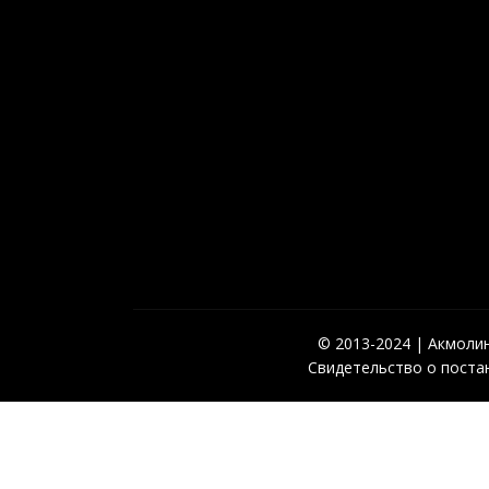
© 2013-2024 | Акмолинс
Свидетельство о постан