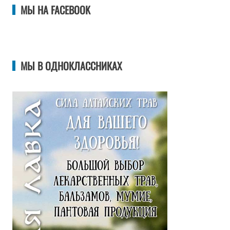
МЫ НА FACEBOOK
МЫ В ОДНОКЛАССНИКАХ