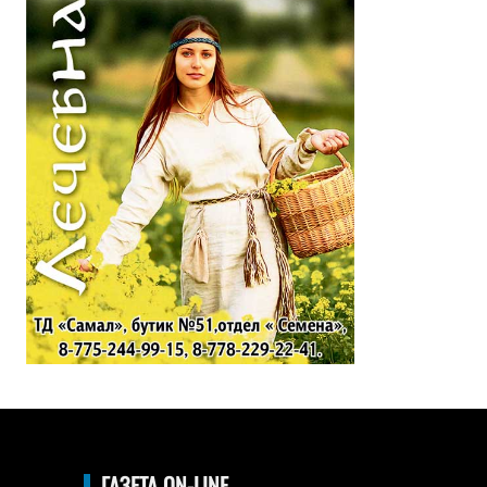
ГАЗЕТА ON-LINE