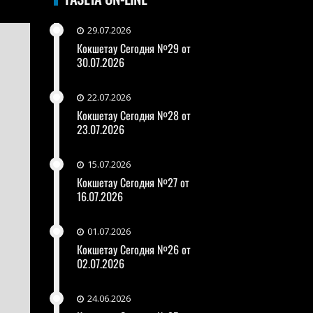
29.07.2026
Кокшетау Сегодня №29 от
30.07.2026
22.07.2026
Кокшетау Сегодня №28 от
23.07.2026
15.07.2026
Кокшетау Сегодня №27 от
16.07.2026
01.07.2026
Кокшетау Сегодня №26 от
02.07.2026
24.06.2026