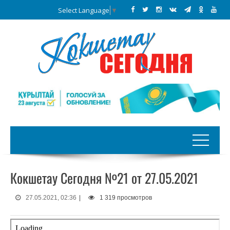
Select Language
▼
Кокшетау Сегодня №21 от 27.05.2021
27.05.2021, 02:36
|
1 319 просмотров