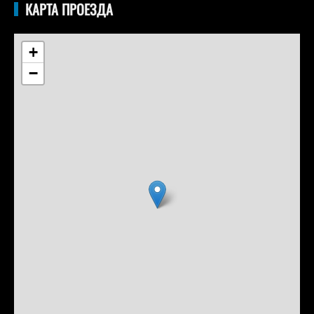
КАРТА ПРОЕЗДА
+
−