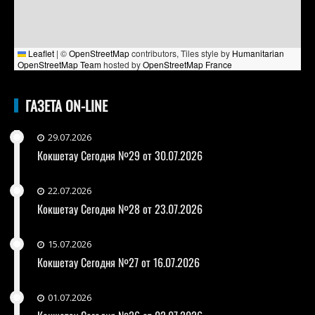
Leaflet
|
©
OpenStreetMap
contributors, Tiles style by
Humanitarian
OpenStreetMap Team
hosted by
OpenStreetMap France
ГАЗЕТА ON-LINE
29.07.2026
Кокшетау Сегодня №29 от 30.07.2026
22.07.2026
Кокшетау Сегодня №28 от 23.07.2026
15.07.2026
Кокшетау Сегодня №27 от 16.07.2026
01.07.2026