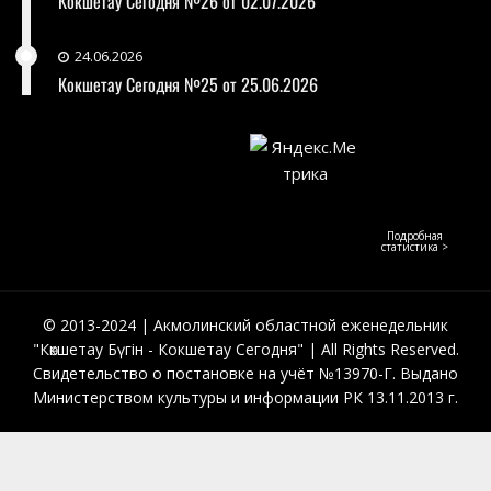
Кокшетау Сегодня №26 от 02.07.2026
24.06.2026
Кокшетау Сегодня №25 от 25.06.2026
Подробная
статистика >
© 2013-2024 | Акмолинский областной еженедельник
"Көкшетау Бүгін - Кокшетау Сегодня" | All Rights Reserved.
Свидетельство о постановке на учёт №13970-Г. Выдано
Министерством культуры и информации РК 13.11.2013 г.