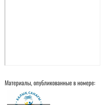
Материалы, опубликованные в номере: