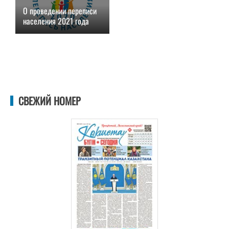
О проведении переписи
населения 2021 года
01.06.2021, 21:27
СВЕЖИЙ НОМЕР