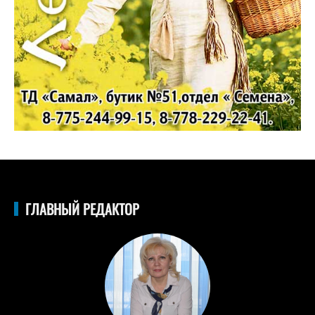
ГЛАВНЫЙ РЕДАКТОР