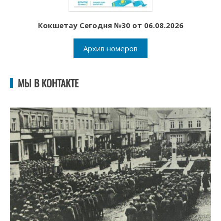
Кокшетау Сегодня №30 от 06.08.2026
Архив номеров
МЫ В КОНТАКТЕ