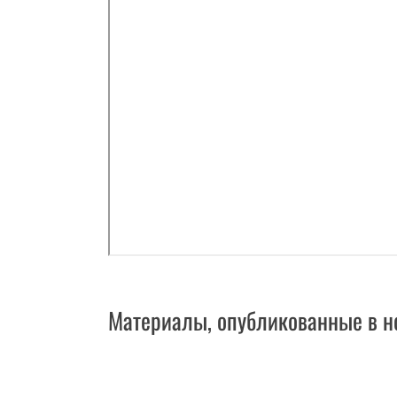
Материалы, опубликованные в н