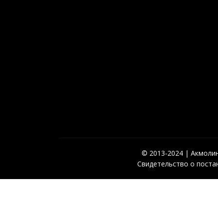
© 2013-2024 | Акмолинс
Свидетельство о постан