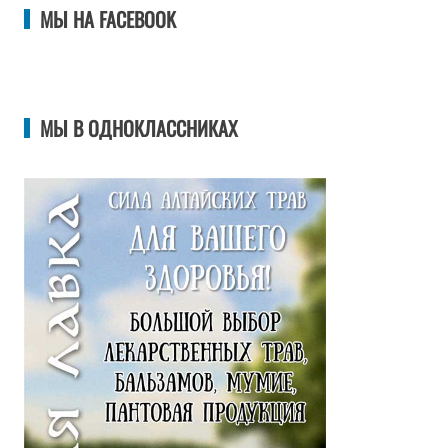
МЫ НА FACEBOOK
МЫ В ОДНОКЛАССНИКАХ