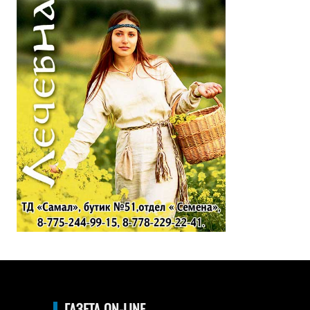
ГАЗЕТА ON-LINE