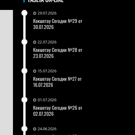
29.07.2026
Кокшетау Сегодня №29 от
30.07.2026
22.07.2026
Кокшетау Сегодня №28 от
23.07.2026
15.07.2026
Кокшетау Сегодня №27 от
16.07.2026
01.07.2026
Кокшетау Сегодня №26 от
02.07.2026
24.06.2026