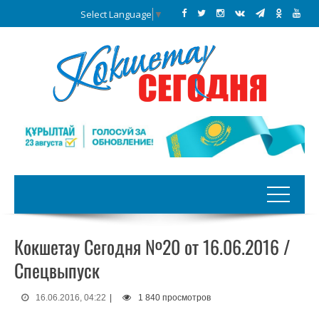
Select Language
▼
Кокшетау Сегодня №20 от 16.06.2016 /
Спецвыпуск
16.06.2016, 04:22
|
1 840 просмотров