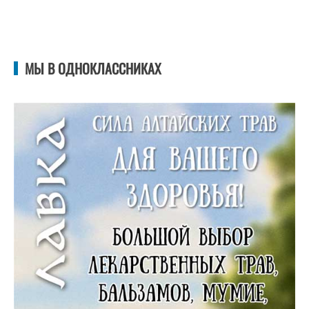
МЫ В ОДНОКЛАССНИКАХ