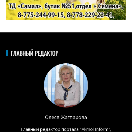
ГЛАВНЫЙ РЕДАКТОР
Олеся Жагпарова
Главный редактор портала "Akmol Inform",