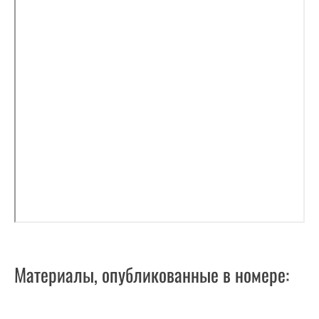
Материалы, опубликованные в номере: