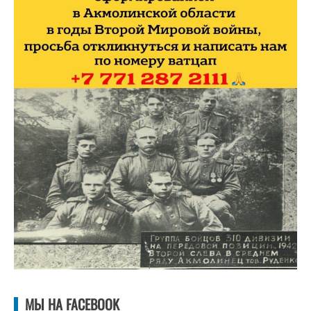
МЫ НА FACEBOOK