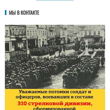
МЫ В КОНТАКТЕ