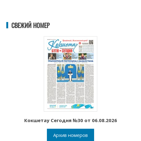
СВЕЖИЙ НОМЕР
Кокшетау Сегодня №30 от 06.08.2026
Архив номеров