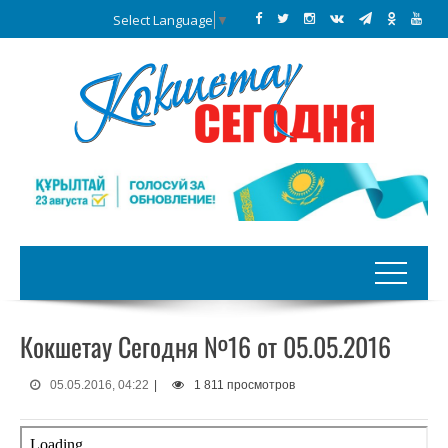
Select Language
▼
Кокшетау Сегодня №16 от 05.05.2016
05.05.2016, 04:22
|
1 811 просмотров