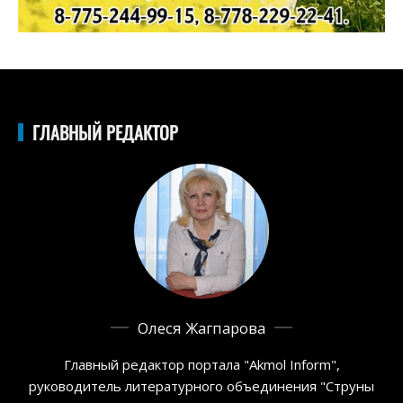
ГЛАВНЫЙ РЕДАКТОР
Олеся Жагпарова
Главный редактор портала "Akmol Inform",
руководитель литературного объединения "Струны