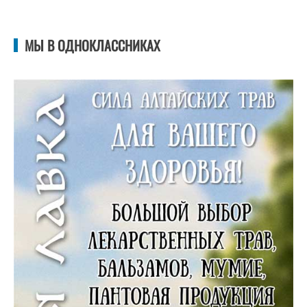
МЫ В ОДНОКЛАССНИКАХ