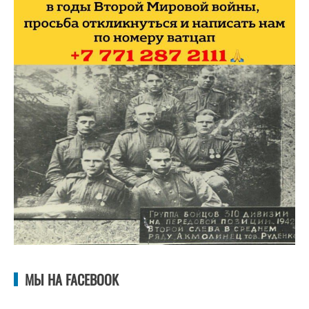
МЫ НА FACEBOOK