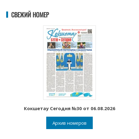
СВЕЖИЙ НОМЕР
Кокшетау Сегодня №30 от 06.08.2026
Архив номеров