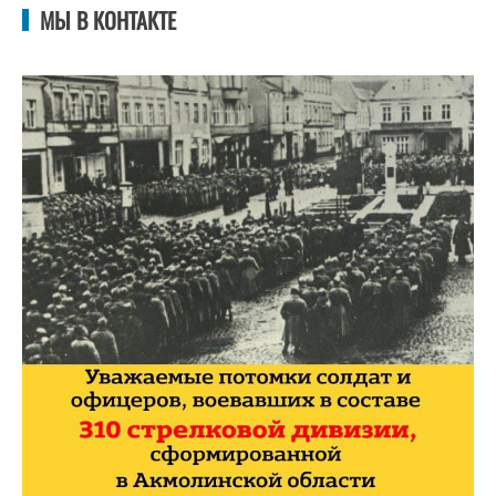
МЫ В КОНТАКТЕ