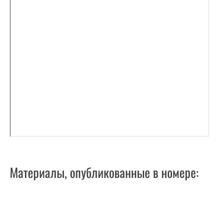
Материалы, опубликованные в номере: