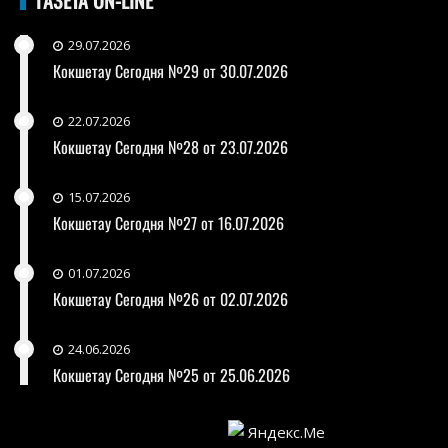
29.07.2026
Кокшетау Сегодня №29 от 30.07.2026
22.07.2026
Кокшетау Сегодня №28 от 23.07.2026
15.07.2026
Кокшетау Сегодня №27 от 16.07.2026
01.07.2026
Кокшетау Сегодня №26 от 02.07.2026
24.06.2026
Кокшетау Сегодня №25 от 25.06.2026