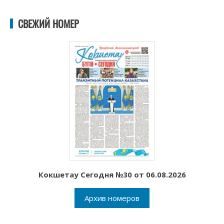
СВЕЖИЙ НОМЕР
Кокшетау Сегодня №30 от 06.08.2026
Архив номеров