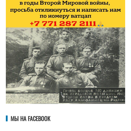
МЫ НА FACEBOOK