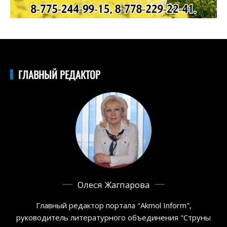
ГЛАВНЫЙ РЕДАКТОР
Олеся Жагпарова
Главный редактор портала "Akmol Inform",
руководитель литературного объединения "Струны