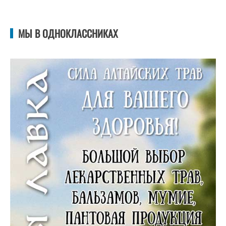
МЫ В ОДНОКЛАССНИКАХ