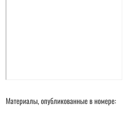
Материалы, опубликованные в номере: