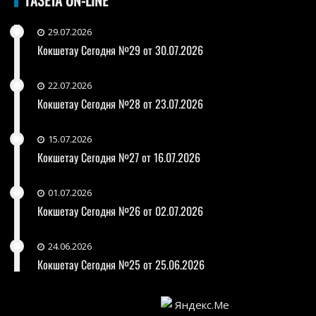
29.07.2026
Кокшетау Сегодня №29 от 30.07.2026
22.07.2026
Кокшетау Сегодня №28 от 23.07.2026
15.07.2026
Кокшетау Сегодня №27 от 16.07.2026
01.07.2026
Кокшетау Сегодня №26 от 02.07.2026
24.06.2026
Кокшетау Сегодня №25 от 25.06.2026