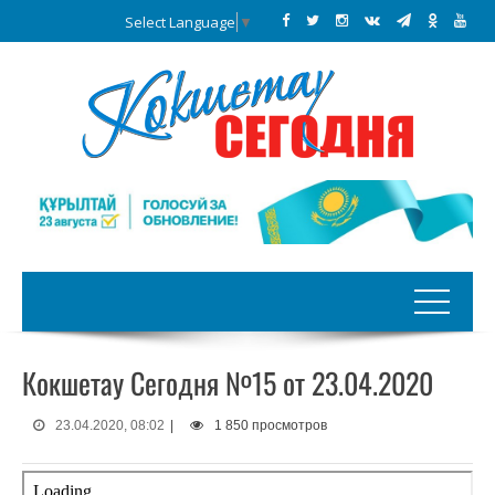
Select Language
▼
Кокшетау Сегодня №15 от 23.04.2020
23.04.2020, 08:02
|
1 850 просмотров