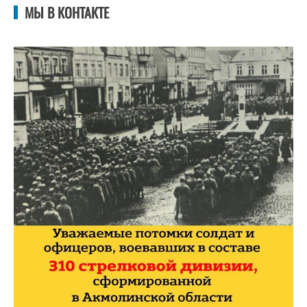
МЫ В КОНТАКТЕ