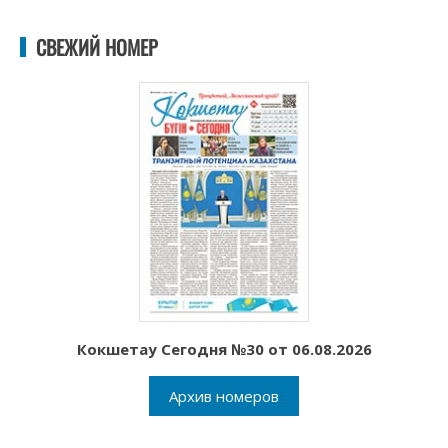
СВЕЖИЙ НОМЕР
Кокшетау Сегодня №30 от 06.08.2026
Архив номеров