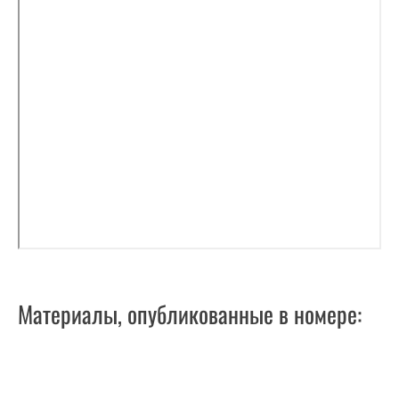
Материалы, опубликованные в номере: