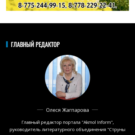
ГЛАВНЫЙ РЕДАКТОР
Олеся Жагпарова
Главный редактор портала "Akmol Inform",
руководитель литературного объединения "Струны