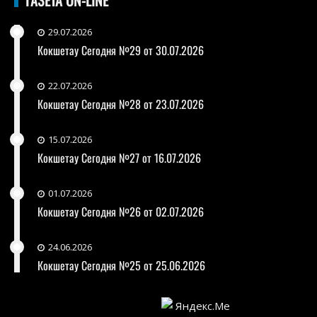
29.07.2026
Кокшетау Сегодня №29 от 30.07.2026
22.07.2026
Кокшетау Сегодня №28 от 23.07.2026
15.07.2026
Кокшетау Сегодня №27 от 16.07.2026
01.07.2026
Кокшетау Сегодня №26 от 02.07.2026
24.06.2026
Кокшетау Сегодня №25 от 25.06.2026