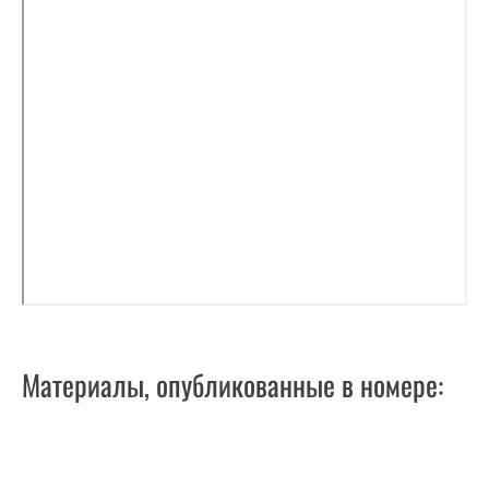
Материалы, опубликованные в номере: