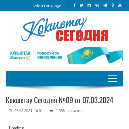
Select Language
▼
Кокшетау Сегодня №09 от 07.03.2024
06.03.2024, 16:01
|
1 086 просмотров