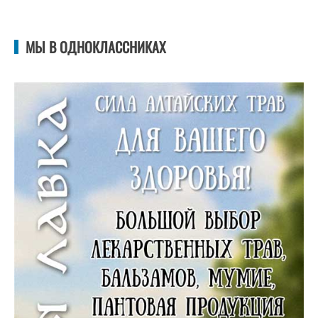
МЫ В ОДНОКЛАССНИКАХ