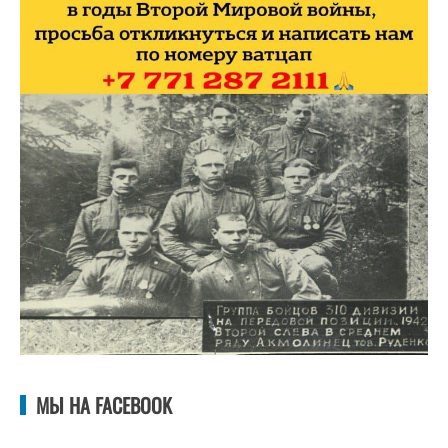
МЫ НА FACEBOOK