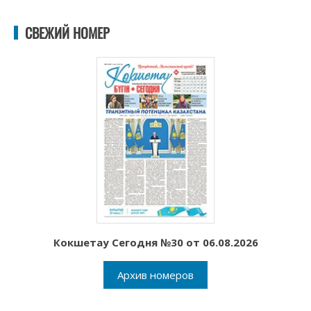
СВЕЖИЙ НОМЕР
Кокшетау Сегодня №30 от 06.08.2026
Архив номеров