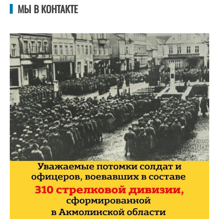
МЫ В КОНТАКТЕ