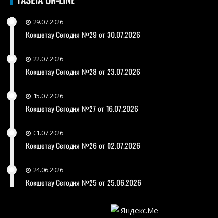
29.07.2026
Кокшетау Сегодня №29 от 30.07.2026
22.07.2026
Кокшетау Сегодня №28 от 23.07.2026
15.07.2026
Кокшетау Сегодня №27 от 16.07.2026
01.07.2026
Кокшетау Сегодня №26 от 02.07.2026
24.06.2026
Кокшетау Сегодня №25 от 25.06.2026