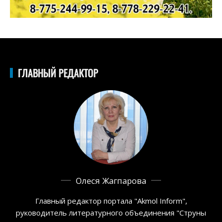
ГЛАВНЫЙ РЕДАКТОР
Олеся Жагпарова
Главный редактор портала "Akmol Inform",
руководитель литературного объединения "Струны