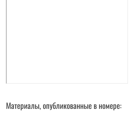
Материалы, опубликованные в номере: