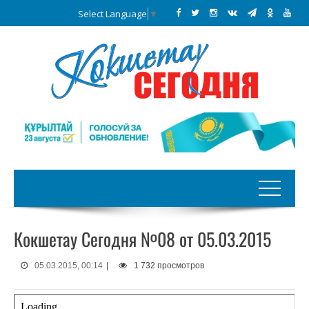
Select Language
▼
Кокшетау Сегодня №08 от 05.03.2015
05.03.2015, 00:14
|
1 732 просмотров