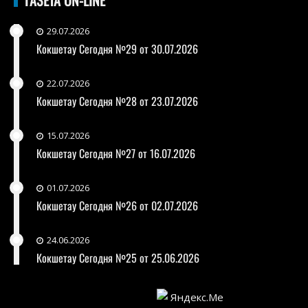
29.07.2026
Кокшетау Сегодня №29 от 30.07.2026
22.07.2026
Кокшетау Сегодня №28 от 23.07.2026
15.07.2026
Кокшетау Сегодня №27 от 16.07.2026
01.07.2026
Кокшетау Сегодня №26 от 02.07.2026
24.06.2026
Кокшетау Сегодня №25 от 25.06.2026