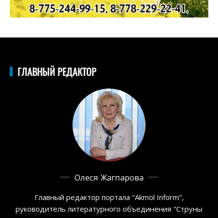
ГЛАВНЫЙ РЕДАКТОР
Олеся Жагпарова
Главный редактор портала "Akmol Inform",
руководитель литературного объединения "Струны