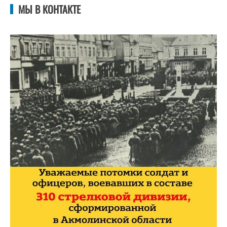
МЫ В КОНТАКТЕ