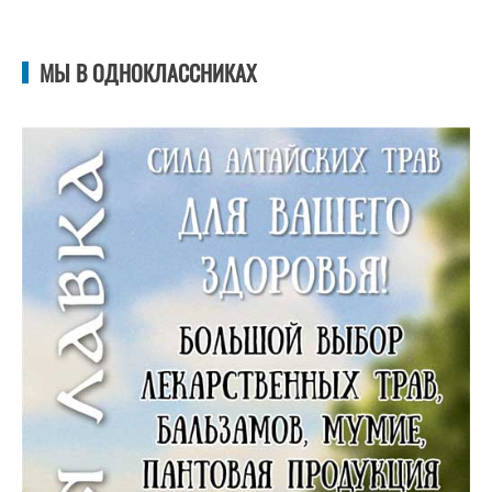
МЫ В ОДНОКЛАССНИКАХ