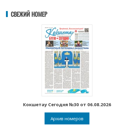
СВЕЖИЙ НОМЕР
Кокшетау Сегодня №30 от 06.08.2026
Архив номеров