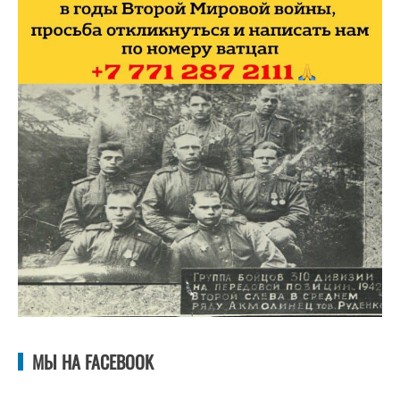
МЫ НА FACEBOOK