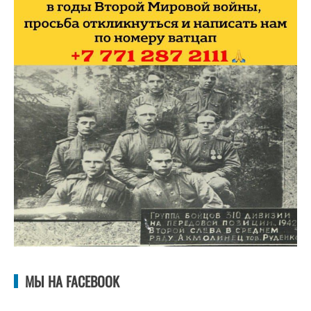
МЫ НА FACEBOOK