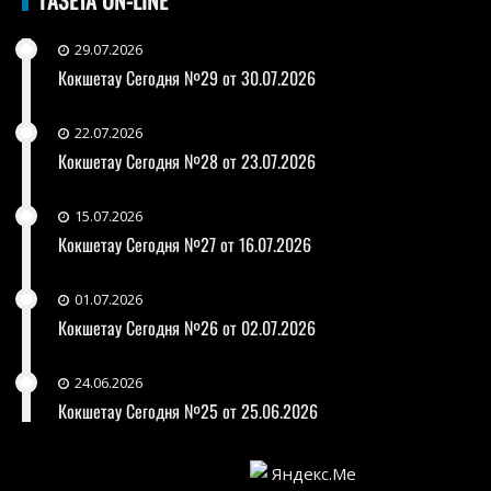
29.07.2026
Кокшетау Сегодня №29 от 30.07.2026
22.07.2026
Кокшетау Сегодня №28 от 23.07.2026
15.07.2026
Кокшетау Сегодня №27 от 16.07.2026
01.07.2026
Кокшетау Сегодня №26 от 02.07.2026
24.06.2026
Кокшетау Сегодня №25 от 25.06.2026