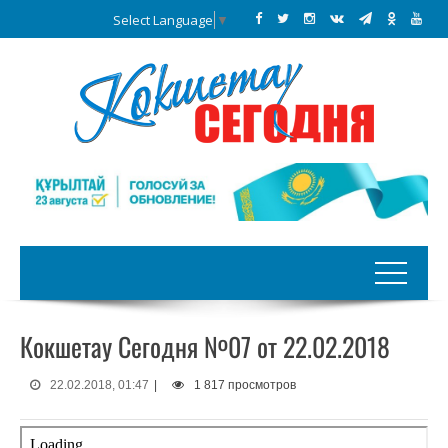
Select Language
▼
Кокшетау Сегодня №07 от 22.02.2018
22.02.2018, 01:47
|
1 817 просмотров