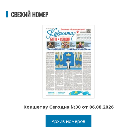
СВЕЖИЙ НОМЕР
Кокшетау Сегодня №30 от 06.08.2026
Архив номеров