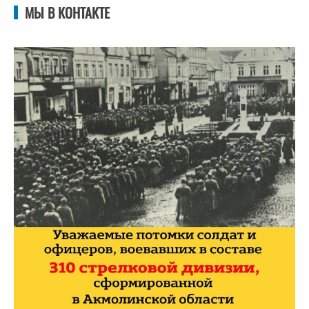
МЫ В КОНТАКТЕ