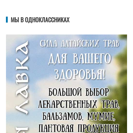
МЫ В ОДНОКЛАССНИКАХ