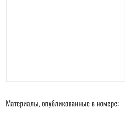
Материалы, опубликованные в номере: