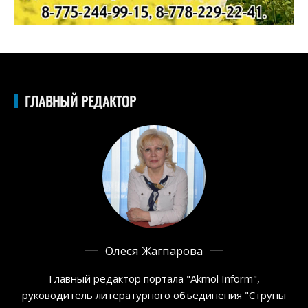
ГЛАВНЫЙ РЕДАКТОР
Олеся Жагпарова
Главный редактор портала "Akmol Inform",
руководитель литературного объединения "Струны