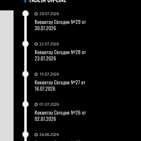
29.07.2026
Кокшетау Сегодня №29 от
30.07.2026
22.07.2026
Кокшетау Сегодня №28 от
23.07.2026
15.07.2026
Кокшетау Сегодня №27 от
16.07.2026
01.07.2026
Кокшетау Сегодня №26 от
02.07.2026
24.06.2026