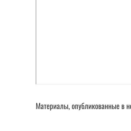
Материалы, опубликованные в н