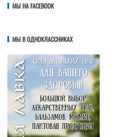
МЫ НА FACEBOOK
МЫ В ОДНОКЛАССНИКАХ