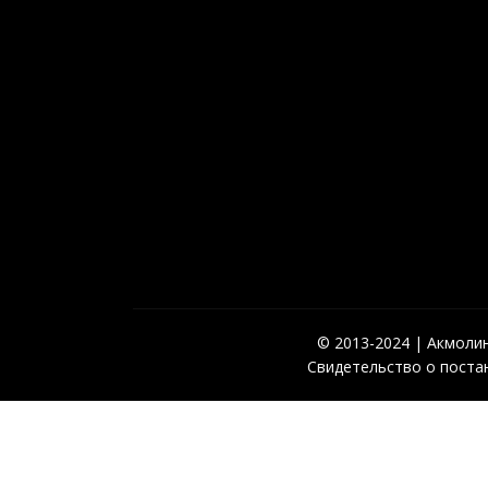
© 2013-2024 | Акмолинс
Свидетельство о постан