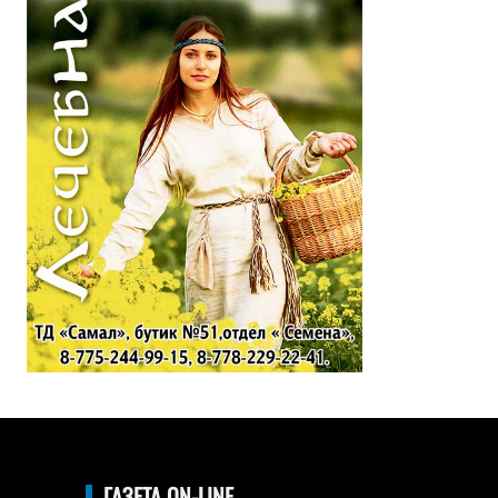
ГАЗЕТА ON-LINE