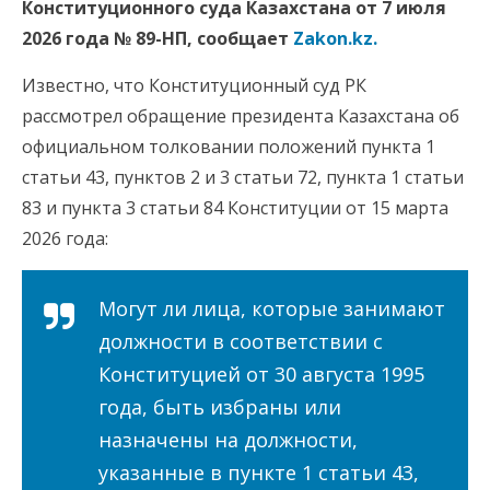
Конституционного суда Казахстана от 7 июля
2026 года № 89-НП, сообщает
Zakon.kz.
Известно, что Конституционный суд РК
рассмотрел обращение президента Казахстана об
официальном толковании положений пункта 1
статьи 43, пунктов 2 и 3 статьи 72, пункта 1 статьи
83 и пункта 3 статьи 84 Конституции от 15 марта
2026 года:
Могут ли лица, которые занимают
должности в соответствии с
Конституцией от 30 августа 1995
года, быть избраны или
назначены на должности,
указанные в пункте 1 статьи 43,