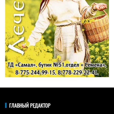
ГЛАВНЫЙ РЕДАКТОР