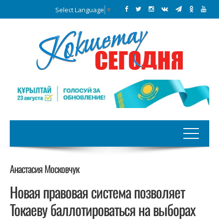
Select Language
▼
Анастасия Московчук
Новая правовая система позволяет
Токаеву баллотироваться на выборах