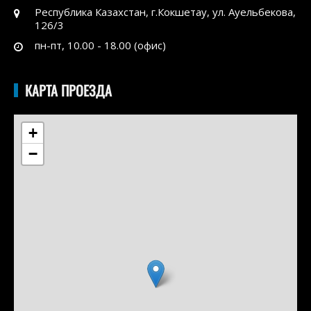
Республика Казахстан, г.Кокшетау, ул. Ауельбекова,
126/3
пн-пт, 10.00 - 18.00 (офис)
КАРТА ПРОЕЗДА
+
−