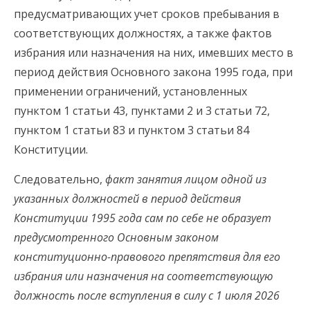
предусматривающих учет сроков пребывания в
соответствующих должностях, а также фактов
избрания или назначения на них, имевших место в
период действия Основного закона 1995 года, при
применении ограничений, установленных
пунктом 1 статьи 43, пунктами 2 и 3 статьи 72,
пунктом 1 статьи 83 и пунктом 3 статьи 84
Конституции.
Следовательно,
факт занятия лицом одной из
указанных должностей в период действия
Конституции 1995 года сам по себе не образует
предусмотренного Основным законом
конституционно-правового препятствия для его
избрания или назначения на соответствующую
должность после вступления в силу с 1 июля 2026