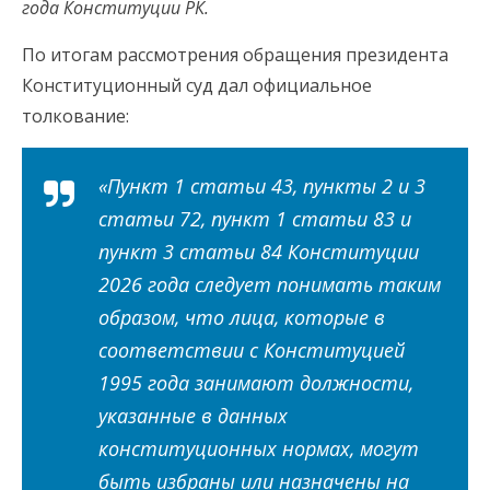
года Конституции РК.
По итогам рассмотрения обращения президента
Конституционный суд дал официальное
толкование:
«Пункт 1 статьи 43, пункты 2 и 3
статьи 72, пункт 1 статьи 83 и
пункт 3 статьи 84 Конституции
2026 года следует понимать таким
образом, что лица, которые в
соответствии с Конституцией
1995 года занимают должности,
указанные в данных
конституционных нормах, могут
быть избраны или назначены на