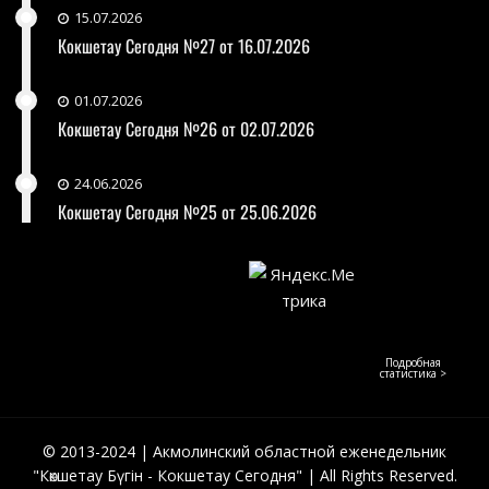
15.07.2026
Кокшетау Сегодня №27 от 16.07.2026
01.07.2026
Кокшетау Сегодня №26 от 02.07.2026
24.06.2026
Кокшетау Сегодня №25 от 25.06.2026
Подробная
статистика >
© 2013-2024 | Акмолинский областной еженедельник
"Көкшетау Бүгін - Кокшетау Сегодня" | All Rights Reserved.