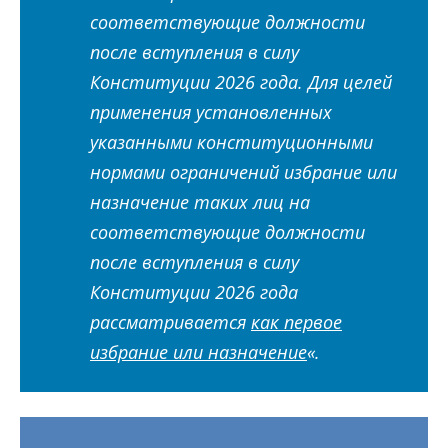
соответствующие должности
после вступления в силу
Конституции 2026 года. Для целей
применения установленных
указанными конституционными
нормами ограничений избрание или
назначение таких лиц на
соответствующие должности
после вступления в силу
Конституции 2026 года
рассматривается
как первое
избрание или назначение
«.