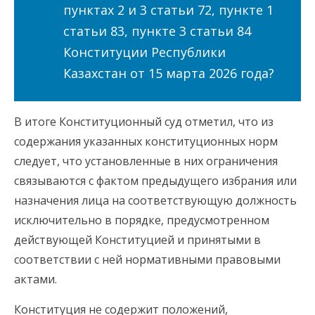
пунктах 2 и 3 статьи 72, пункте 1
статьи 83, пункте 3 статьи 84
Конституции Республики
Казахстан от 15 марта 2026 года?
В итоге Конституционный суд отметил, что из
содержания указанных конституционных норм
следует, что установленные в них ограничения
связываются с фактом предыдущего избрания или
назначения лица на соответствующую должность
исключительно в порядке, предусмотренном
действующей Конституцией и принятыми в
соответствии с ней нормативными правовыми
актами.
Конституция не содержит положений,