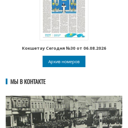
Кокшетау Сегодня №30 от 06.08.2026
Архив номеров
МЫ В КОНТАКТЕ