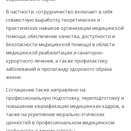
В частности, сотрудничество включает в себя
совместную выработку теоретических и
практических навыков организации медицинской
помощи, обеспечение качества, доступности и
безопасности медицинской помощи в области
медицинской реабилитации и санаторно-
курортного лечения, а также профилактику
заболеваний и пропаганду здорового образа
жизни.
Соглашение также направлено на
профессиональную подготовку, переподготовку и
повышение квалификации медицинских кадров, а
также на укрепление морально-этических
ценностей в профессиональном медицинском
сообществе и другие аспекты.