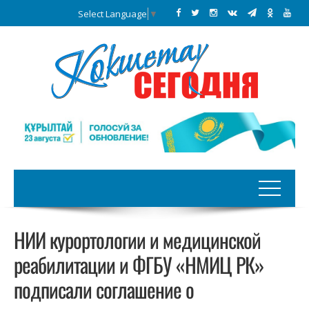
Select Language
▼
НИИ курортологии и медицинской
реабилитации и ФГБУ «НМИЦ РК»
подписали соглашение о