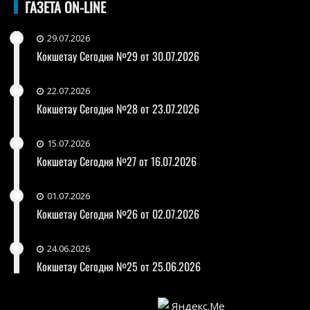
ГАЗЕТА ON-LINE
29.07.2026
Кокшетау Сегодня №29 от 30.07.2026
22.07.2026
Кокшетау Сегодня №28 от 23.07.2026
15.07.2026
Кокшетау Сегодня №27 от 16.07.2026
01.07.2026
Кокшетау Сегодня №26 от 02.07.2026
24.06.2026
Кокшетау Сегодня №25 от 25.06.2026