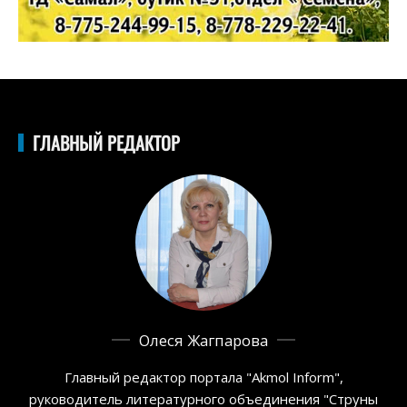
ГЛАВНЫЙ РЕДАКТОР
Олеся Жагпарова
Главный редактор портала "Akmol Inform",
руководитель литературного объединения "Струны