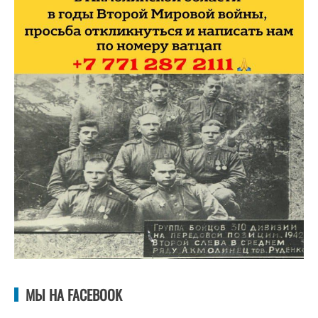
МЫ НА FACEBOOK