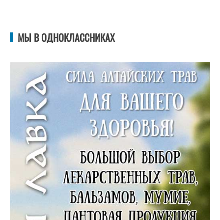
МЫ В ОДНОКЛАССНИКАХ