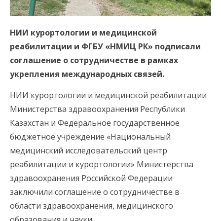
НИИ курортологии и медицинской
реабилитации и ФГБУ «НМИЦ РК» подписали
соглашение о сотрудничестве в рамках
укрепления международных связей.
НИИ курортологии и медицинской реабилитации
Министерства здравоохранения Республики
Казахстан и Федеральное государственное
бюджетное учреждение «Национальный
медицинский исследовательский центр
реабилитации и курортологии» Министерства
здравоохранения Российской Федерации
заключили соглашение о сотрудничестве в
области здравоохранения, медицинского
образования и науки.