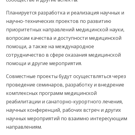
Планируется разработка и реализация научных и
научно-технических проектов по развитию
приоритетных направлений медицинской науки,
вопросам качества и доступности медицинской
помощи, а также на международное
сотрудничество в сфере оказания медицинской
помощи и другие мероприятия.
Совместные проекты будут осуществляться через
проведение семинаров, разработку и внедрение
комплексных программ медицинской
реабилитации и санаторно-курортного лечения,
научных конференций, рабочих встреч и других
научных мероприятий по взаимно интересующим
направлениям.