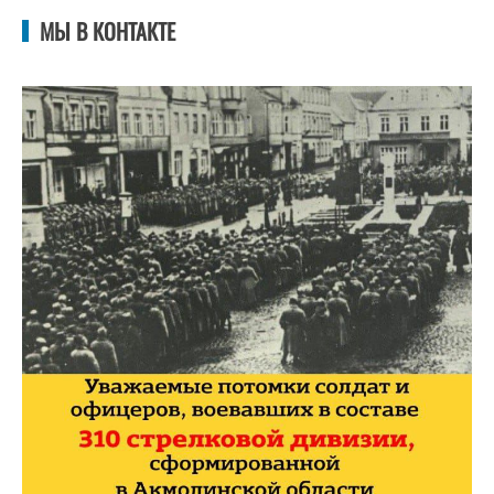
МЫ В КОНТАКТЕ