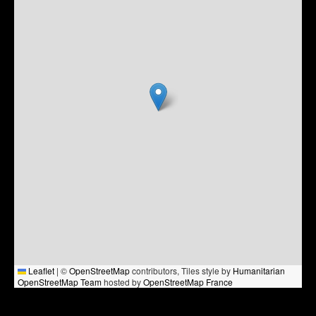
Leaflet
|
©
OpenStreetMap
contributors, Tiles style by
Humanitarian
OpenStreetMap Team
hosted by
OpenStreetMap France