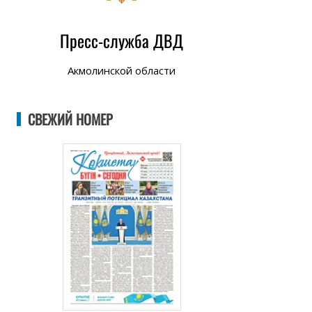
Пресс-служба ДВД
Акмолинской области
СВЕЖИЙ НОМЕР