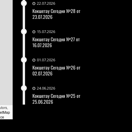
22.07.2026
Кокшетау Сегодня №28 от
23.07.2026
15.07.2026
Кокшетау Сегодня №27 от
16.07.2026
01.07.2026
Кокшетау Сегодня №26 от
02.07.2026
24.06.2026
Кокшетау Сегодня №25 от
25.06.2026
utors,
eetMap
nce