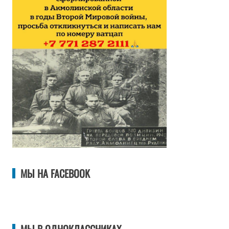
МЫ НА FACEBOOK
МЫ В ОДНОКЛАССНИКАХ