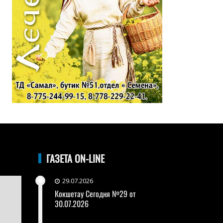
ГАЗЕТА ON-LINE
29.07.2026
Кокшетау Сегодня №29 от
30.07.2026