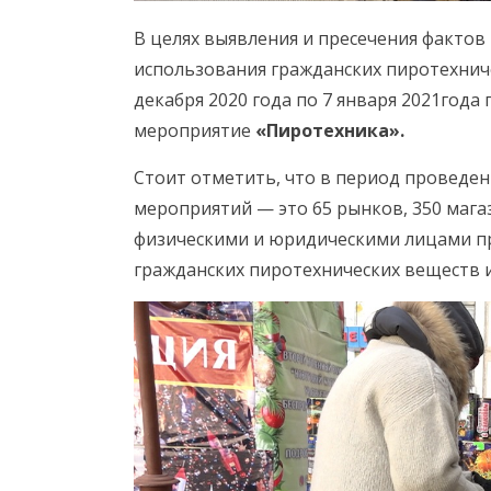
В целях выявления и пресечения фактов
использования гражданских пиротехниче
декабря 2020 года по 7 января 2021год
мероприятие
«Пиротехника».
Стоит отметить, что в период проведе
мероприятий — это 65 рынков, 350 мага
физическими и юридическими лицами пр
гражданских пиротехнических веществ и