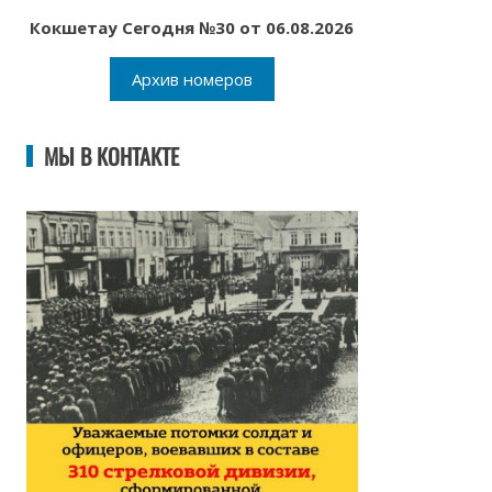
Кокшетау Сегодня №30 от 06.08.2026
Архив номеров
МЫ В КОНТАКТЕ