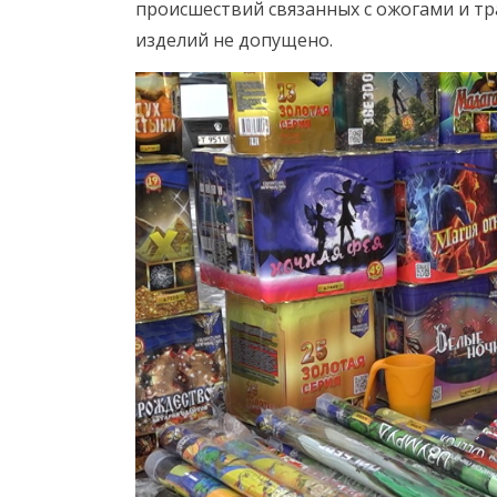
происшествий связанных с ожогами и т
изделий не допущено.