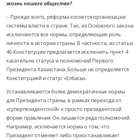
жизнь нашего общества?
– Прежде всего, реформа коснется организации
системы власти в стране. Так, из Основного закона
исключаются все нормы, определяющие роль
личности в истории страны. В частности, из статьи
46 Конституции предлагается исключить пункт 4
касательно статуса и полномочий Первого
Президента Казахстана. Больше не определяется
Конституцией и статус «Елбасы».
Устанавливаются более демократичные нормы
для Президента страны, в рамках перехода от
«суперпезидентской» к просто президентской
форме правления. Он лишается ряда полномочий.
Например, исключается норма о том, что
Президент отменяет либо приостанавливает