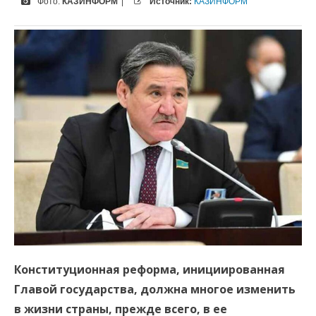
Фото:
КАЗИНФОРМ
|
Источник:
КАЗИНФОРМ
Конституционная реформа, инициированная
Главой государства, должна многое изменить
в жизни страны, прежде всего, в ее