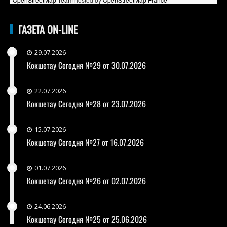
ГАЗЕТА ON-LINE
29.07.2026
Кокшетау Сегодня №29 от 30.07.2026
22.07.2026
Кокшетау Сегодня №28 от 23.07.2026
15.07.2026
Кокшетау Сегодня №27 от 16.07.2026
01.07.2026
Кокшетау Сегодня №26 от 02.07.2026
24.06.2026
Кокшетау Сегодня №25 от 25.06.2026