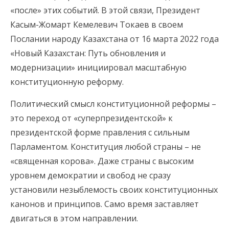
«после» этих событий. В этой связи, Президент
Касым-Жомарт Кемелевич Токаев в своем
Послании народу Казахстана от 16 марта 2022 года
«Новый Казахстан: Путь обновления и
модернизации» инициировал масштабную
конституционную реформу.
Политический смысл конституционной реформы –
это переход от «суперпрезидентской» к
президентской форме правления с сильным
Парламентом. Конституция любой страны – не
«священная корова». Даже страны с высоким
уровнем демократии и свобод не сразу
установили незыблемость своих конституционных
канонов и принципов. Само время заставляет
двигаться в этом направлении.