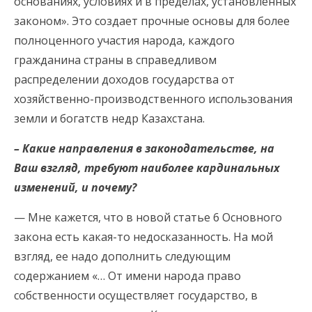
основаниях, условиях и в пределах, установленных
законом». Это создает прочные основы для более
полноценного участия народа, каждого
гражданина страны в справедливом
распределении доходов государства от
хозяйственно-производственного использования
земли и богатств недр Казахстана.
– Какие направления в законодательстве, на
Ваш взгляд, требуют наиболее кардинальных
изменений, и почему?
— Мне кажется, что в новой статье 6 Основного
закона есть какая-то недосказанность. На мой
взгляд, ее надо дополнить следующим
содержанием «… От имени народа право
собственности осуществляет государство, в