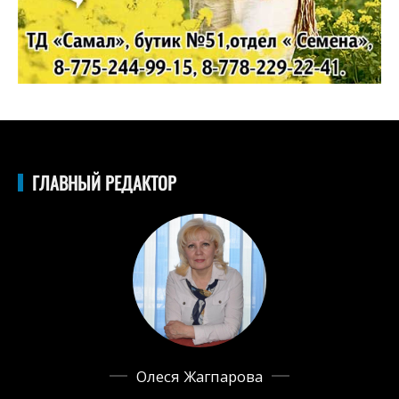
ГЛАВНЫЙ РЕДАКТОР
Олеся Жагпарова