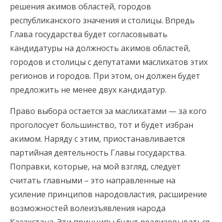
решения акимов областей, городов
республиканского значения и столицы. Впредь
Глава государства будет согласовывать
кандидатуры на должность акимов областей,
городов и столицы с депутатами маслихатов этих
регионов и городов. При этом, он должен будет
предложить не менее двух кандидатур.
Право выбора остается за маслихатами — за кого
проголосует большинство, тот и будет избран
акимом. Наряду с этим, приостанавливается
партийная деятельность Главы государства.
Поправки, которые, на мой взгляд, следует
считать главными – это направленные на
усиление принципов народовластия, расширение
возможностей волеизъявления народа