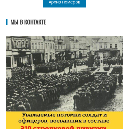
Архив номеров
МЫ В КОНТАКТЕ