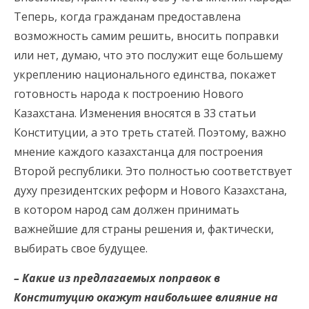
Теперь, когда гражданам предоставлена
возможность самим решить, вносить поправки
или нет, думаю, что это послужит еще большему
укреплению национального единства, покажет
готовность народа к построению Нового
Казахстана. Изменения вносятся в 33 статьи
Конституции, а это треть статей. Поэтому, важно
мнение каждого казахстанца для построения
Второй республики. Это полностью соответствует
духу президентских реформ и Нового Казахстана,
в котором народ сам должен принимать
важнейшие для страны решения и, фактически,
выбирать свое будущее.
– Какие из предлагаемых поправок в
Конституцию окажут наибольшее влияние на