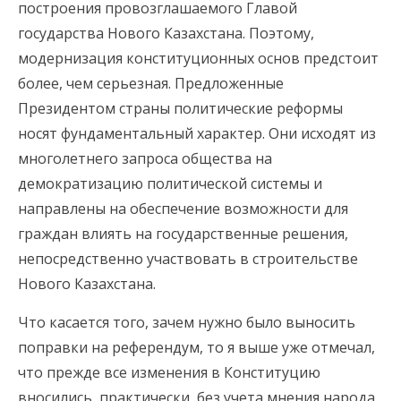
построения провозглашаемого Главой
государства Нового Казахстана. Поэтому,
модернизация конституционных основ предстоит
более, чем серьезная. Предложенные
Президентом страны политические реформы
носят фундаментальный характер. Они исходят из
многолетнего запроса общества на
демократизацию политической системы и
направлены на обеспечение возможности для
граждан влиять на государственные решения,
непосредственно участвовать в строительстве
Нового Казахстана.
Что касается того, зачем нужно было выносить
поправки на референдум, то я выше уже отмечал,
что прежде все изменения в Конституцию
вносились, практически, без учета мнения народа.