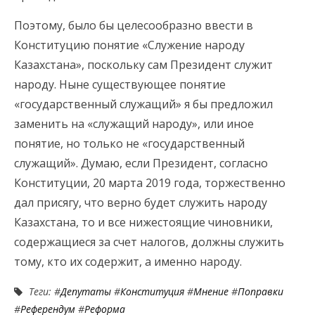
Поэтому, было бы целесообразно ввести в
Конституцию понятие «Служение народу
Казахстана», поскольку сам Президент служит
народу. Ныне существующее понятие
«государственный служащий» я бы предложил
заменить на «служащий народу», или иное
понятие, но только не «государственный
служащий». Думаю, если Президент, согласно
Конституции, 20 марта 2019 года, торжественно
дал присягу, что верно будет служить народу
Казахстана, то и все нижестоящие чиновники,
содержащиеся за счет налогов, должны служить
тому, кто их содержит, а именно народу.
Теги: #
Депутаты
#
Конституция
#
Мнение
#
Поправки
#
Референдум
#
Реформа