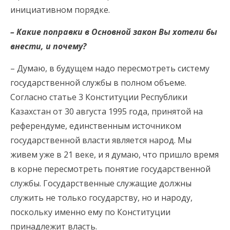
инициативном порядке.
– Какие поправки в Основной закон Вы хотели бы
внести, и почему?
– Думаю, в будущем надо пересмотреть систему
государственной службы в полном объеме.
Согласно статье 3 Конституции Республики
Казахстан от 30 августа 1995 года, принятой на
референдуме, единственным источником
государственной власти является народ. Мы
живем уже в 21 веке, и я думаю, что пришло время
в корне пересмотреть понятие государственной
службы. Государственные служащие должны
служить не только государству, но и народу,
поскольку именно ему по Конституции
принадлежит власть.