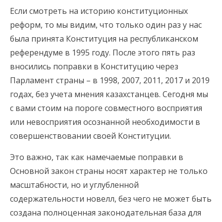
Если смотреть на историю конституционных
реформ, то мы видим, что только один раз у нас
была принята Конституция на республиканском
референдуме в 1995 году. После этого пять раз
вносились поправки в Конституцию через
Парламент страны – в 1998, 2007, 2011, 2017 и 2019
годах, без учета мнения казахстанцев. Сегодня мы
с вами стоим на пороге совместного восприятия
или невосприятия осознанной необходимости в
совершенствовании своей Конституции.
Это важно, так как намечаемые поправки в
Основной закон страны носят характер не только
масштабности, но и углубленной
содержательности новелл, без чего не может быть
создана полноценная законодательная база для