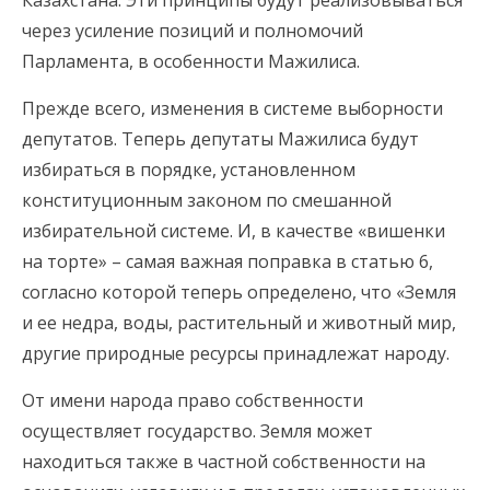
Казахстана. Эти принципы будут реализовываться
через усиление позиций и полномочий
Парламента, в особенности Мажилиса.
Прежде всего, изменения в системе выборности
депутатов. Теперь депутаты Мажилиса будут
избираться в порядке, установленном
конституционным законом по смешанной
избирательной системе. И, в качестве «вишенки
на торте» – самая важная поправка в статью 6,
согласно которой теперь определено, что «Земля
и ее недра, воды, растительный и животный мир,
другие природные ресурсы принадлежат народу.
От имени народа право собственности
осуществляет государство. Земля может
находиться также в частной собственности на