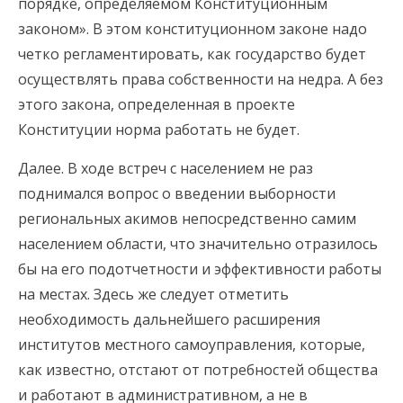
порядке, определяемом Конституционным
законом». В этом конституционном законе надо
четко регламентировать, как государство будет
осуществлять права собственности на недра. А без
этого закона, определенная в проекте
Конституции норма работать не будет.
Далее. В ходе встреч с населением не раз
поднимался вопрос о введении выборности
региональных акимов непосредственно самим
населением области, что значительно отразилось
бы на его подотчетности и эффективности работы
на местах. Здесь же следует отметить
необходимость дальнейшего расширения
институтов местного самоуправления, которые,
как известно, отстают от потребностей общества
и работают в административном, а не в