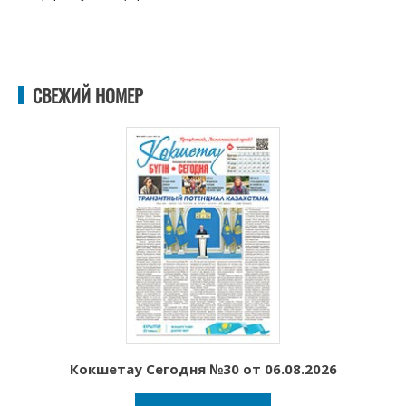
СВЕЖИЙ НОМЕР
Кокшетау Сегодня №30 от 06.08.2026