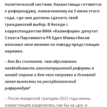
политической системе. Казахстанцы готовятся
к референдуму, назначенному на 5 июня этого
года, где они должны сделать свой
гражданский выбор. В беседе с
корреспондентом МИА «Казинформ» депутат
Сената Парламента РК Едил Мамытбеков
изложил свое мнение по поводу предстоящих
перемен.
– Как Вы считаете, чем обусловлена
необходимость конституционной реформы в
нашей стране и для чего поправки в Основной
закон вынесены на республиканский
референдум?
– После январской трагедии 2022 года жизнь
казахстанцев разделилась как бы на «до» и