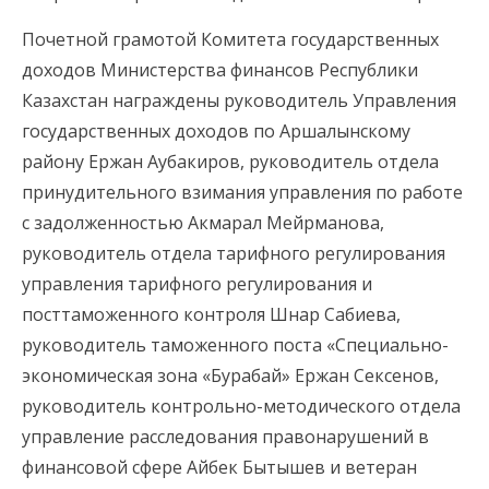
Почетной грамотой Комитета государственных
доходов Министерства финансов Республики
Казахстан награждены руководитель Управления
государственных доходов по Аршалынскому
району Ержан Аубакиров, руководитель отдела
принудительного взимания управления по работе
с задолженностью Акмарал Мейрманова,
руководитель отдела тарифного регулирования
управления тарифного регулирования и
посттаможенного контроля Шнар Сабиева,
руководитель таможенного поста «Специально-
экономическая зона «Бурабай» Ержан Сексенов,
руководитель контрольно-методического отдела
управление расследования правонарушений в
финансовой сфере Айбек Бытышев и ветеран