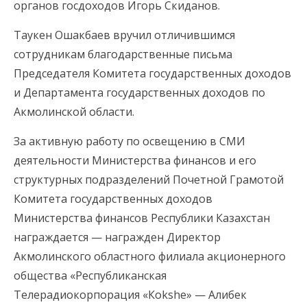
органов госдоходов Игорь Скиданов.
Таукен Ошакбаев вручил отличившимся
сотрудникам благодарственные письма
Председателя Комитета государственных доходов
и Департамента государственных доходов по
Акмолинской области.
За активную работу по освещению в СМИ
деятельности Министерства финансов и его
структурных подразделений Почетной Грамотой
Комитета государственных доходов
Министерства финансов Республики Казахстан
награждается — награжден Директор
Акмолинского областного филиала акционерного
общества «Республиканская
Телерадиокорпорация «Кokshe» — Алибек