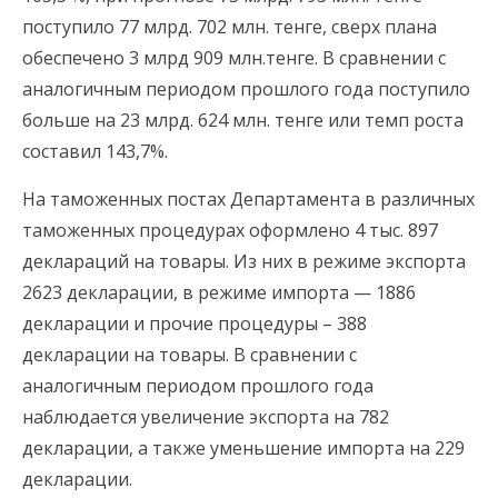
поступило 77 млрд. 702 млн. тенге, сверх плана
обеспечено 3 млрд 909 млн.тенге. В сравнении с
аналогичным периодом прошлого года поступило
больше на 23 млрд. 624 млн. тенге или темп роста
составил 143,7%.
На таможенных постах Департамента в различных
таможенных процедурах оформлено 4 тыс. 897
деклараций на товары. Из них в режиме экспорта
2623 декларации, в режиме импорта — 1886
декларации и прочие процедуры – 388
декларации на товары. В сравнении с
аналогичным периодом прошлого года
наблюдается увеличение экспорта на 782
декларации, а также уменьшение импорта на 229
декларации.