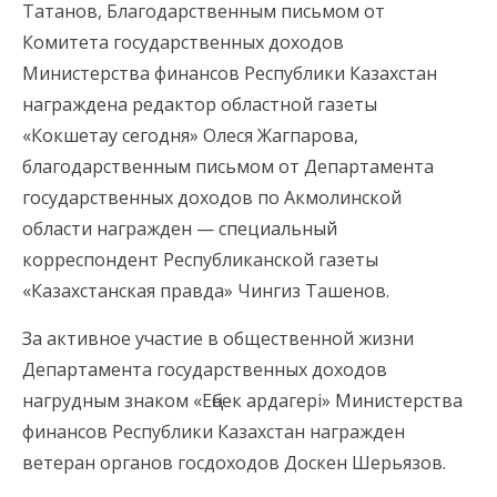
Татанов, Благодарственным письмом от
Комитета государственных доходов
Министерства финансов Республики Казахстан
награждена редактор областной газеты
«Кокшетау сегодня» Олеся Жагпарова,
благодарственным письмом от Департамента
государственных доходов по Акмолинской
области награжден — специальный
корреспондент Республиканской газеты
«Казахстанская правда» Чингиз Ташенов.
За активное участие в общественной жизни
Департамента государственных доходов
нагрудным знаком «Еңбек ардагері» Министерства
финансов Республики Казахстан награжден
ветеран органов госдоходов Доскен Шерьязов.