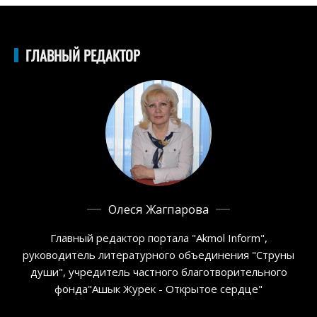
ГЛАВНЫЙ РЕДАКТОР
Олеся Жагпарова
Главный редактор портала "Akmol Inform",
руководитель литературного объединения "Струны
души", учредитель частного благотворительного
фонда"Ашык Журек - Открытое сердце"