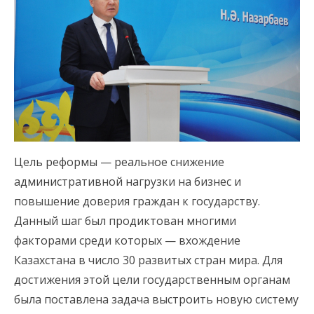
Цель реформы — реальное снижение
административной нагрузки на бизнес и
повышение доверия граждан к государству.
Данный шаг был продиктован многими
факторами среди которых — вхождение
Казахстана в число 30 развитых стран мира. Для
достижения этой цели государственным органам
была поставлена задача выстроить новую систему