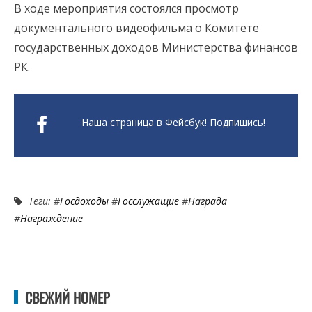
В ходе мероприятия состоялся просмотр
документального видеофильма о Комитете
государственных доходов Министерства финансов
РК.
Наша страница в Фейсбук! Подпишись!
Теги: #
Госдоходы
#
Госслужащие
#
Награда
#
Награждение
СВЕЖИЙ НОМЕР