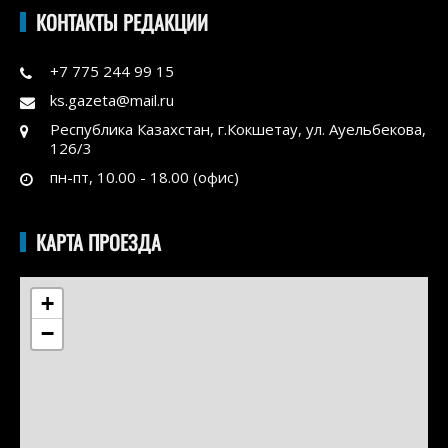
КОНТАКТЫ РЕДАКЦИИ
+7 775 244 99 15
ks.gazeta@mail.ru
Республика Казахстан, г.Кокшетау, ул. Ауельбекова,
126/3
пн-пт, 10.00 - 18.00 (офис)
КАРТА ПРОЕЗДА
+
−