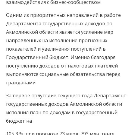
взаимодействия с бизнес-сообществом.
Одним из приоритетных направлений в работе
Департамента государственных доходов по
Акмолинской области является усиление мер
направленных на исполнение прогнозных
показателей и увеличения поступлений в
Государственный бюджет. Именно благодаря
поступлению доходов от налоговых платежей
выполняются социальные обязательства перед
гражданами.
За первое полугодие текущего года Департамент
государственных доходов Акмолинской области
исполнил план по доходам в государственный
бюджет на
105,3 %, при прогнозе 73 млрд. 793 млн. тенге