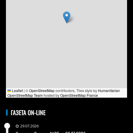
Leaflet
|
©
OpenStreetMap
contributors, Tiles style by
Humanitarian
OpenStreetMap Team
hosted by
OpenStreetMap France
ГАЗЕТА ON-LINE
29.07.2026