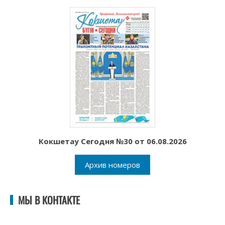
Кокшетау Сегодня №30 от 06.08.2026
Архив номеров
МЫ В КОНТАКТЕ