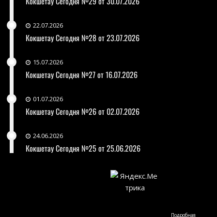
Кокшетау Сегодня №29 от 30.07.2026
22.07.2026
Кокшетау Сегодня №28 от 23.07.2026
15.07.2026
Кокшетау Сегодня №27 от 16.07.2026
01.07.2026
Кокшетау Сегодня №26 от 02.07.2026
24.06.2026
Кокшетау Сегодня №25 от 25.06.2026
Подробная