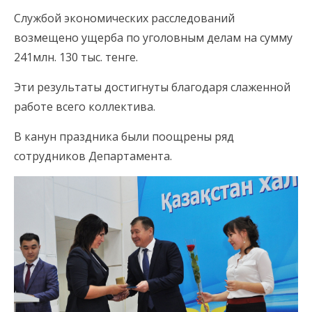
Службой экономических расследований
возмещено ущерба по уголовным делам на сумму
241млн. 130 тыс. тенге.
Эти результаты достигнуты благодаря слаженной
работе всего коллектива.
В канун праздника были поощрены ряд
сотрудников Департамента.