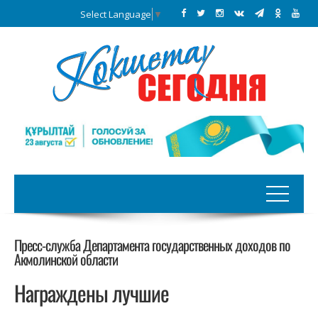
Select Language
▼
Пресс-служба Департамента государственных доходов по
Акмолинской области
Награждены лучшие