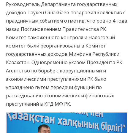
Руководитель Департамента государственных
доходов Таукен Ошакбаев поздравил коллектив с
праздничным событием отметив, что ровно 4 года
назад Постановлением Правительства РК
Комитет таможенного контроля и Налоговый
комитет были реорганизованы в Комитет
государственных доходов Минфина Республики
Казахстан. Одновременно указом Президента РК
Агентство по борьбе с коррупционными и
экономическими преступлениями РК было
упразднено путем передачи функций по
расследованию экономических и финансовых
преступлений в КГД МФ РК.