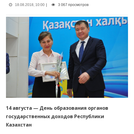
18.08.2018, 10:00
|
3 067 просмотров
14 августа — День образования органов
государственных доходов Республики
Казахстан