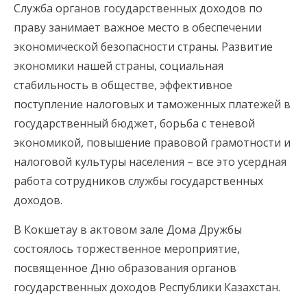
Служба органов государственных доходов по
праву занимает важное место в обеспечении
экономической безопасности страны. Развитие
экономики нашей страны, социальная
стабильность в обществе, эффективное
поступление налоговых и таможенных платежей в
государственный бюджет, борьба с теневой
экономикой, повышение правовой грамотности и
налоговой культуры населения – все это усердная
работа сотрудников службы государственных
доходов.
В Кокшетау в актовом зале Дома Дружбы
состоялось торжественное мероприятие,
посвященное Дню образования органов
государственных доходов Республики Казахстан.