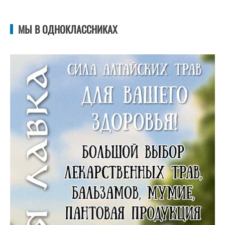
МЫ В ОДНОКЛАССНИКАХ