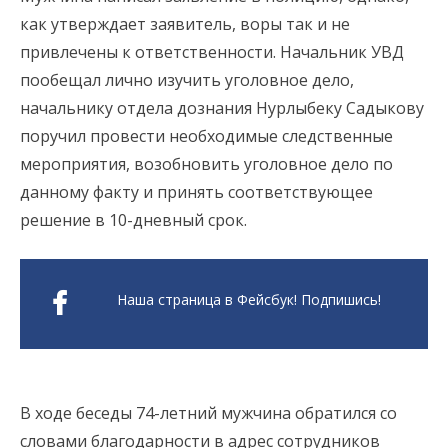
как утверждает заявитель, воры так и не
привлечены к ответственности. Начальник УВД
пообещал лично изучить уголовное дело,
начальнику отдела дознания Нурлыбеку Садыкову
поручил провести необходимые следственные
мероприятия, возобновить уголовное дело по
данному факту и принять соответствующее
решение в 10-дневный срок.
Наша страница в Фейсбук! Подпишись!
В ходе беседы 74-летний мужчина обратился со
словами благодарности в адрес сотрудников