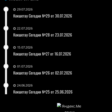
29.07.2026
Кокшетау Сегодня №29 от 30.07.2026
22.07.2026
Кокшетау Сегодня №28 от 23.07.2026
15.07.2026
Кокшетау Сегодня №27 от 16.07.2026
01.07.2026
Кокшетау Сегодня №26 от 02.07.2026
24.06.2026
Кокшетау Сегодня №25 от 25.06.2026