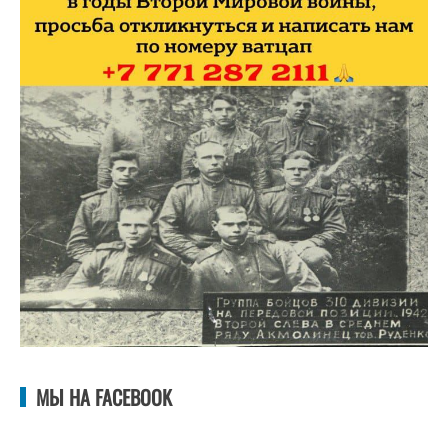
МЫ НА FACEBOOK