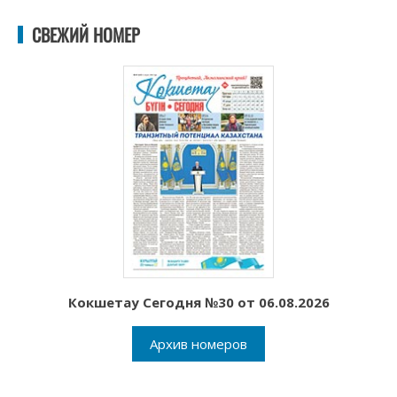
СВЕЖИЙ НОМЕР
Кокшетау Сегодня №30 от 06.08.2026
Архив номеров