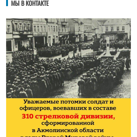
МЫ В КОНТАКТЕ