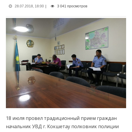
28.07.2018, 18:00
|
3 041 просмотров
18 июля провел традиционный прием граждан
начальник УВД г. Кокшетау полковник полиции