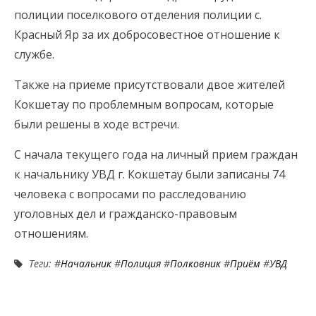
полиции поселкового отделения полиции с.
Красный Яр за их добросовестное отношение к
службе.
Также на приеме присутствовали двое жителей
Кокшетау по проблемным вопросам, которые
были решены в ходе встречи.
С начала текущего года на личный прием граждан
к начальнику УВД г. Кокшетау были записаны 74
человека с вопросами по расследованию
уголовных дел и гражданско-правовым
отношениям.
Теги: #
Начальник
#
Полиция
#
Полковник
#
Приём
#
УВД