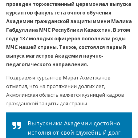
проведен торжественный церемониал выпуска
курсантов факультета очного обучения
Академии гражданской защиты имени Малика
Габдуллина МЧС Республики Казахстан. В этом
году 137 молодых офицеров пополнили ряды
МЧС нашей страны. Также, состоялся первый
выпуск магистров Академии научно-
педагогического направления.
Поздравляя курсантов Марат Ахметжанов
отметил, что на протяжении долгих лет,
Акмолинская область является кузницей кадров
гражданской защиты для страны.
Выпускники Академии достойно
исполняют свой служебный долг.