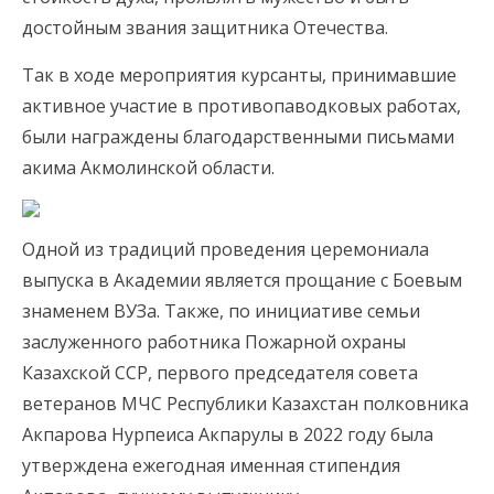
достойным звания защитника Отечества.
Так в ходе мероприятия курсанты, принимавшие
активное участие в противопаводковых работах,
были награждены благодарственными письмами
акима Акмолинской области.
Одной из традиций проведения церемониала
выпуска в Академии является прощание с Боевым
знаменем ВУЗа. Также, по инициативе семьи
заслуженного работника Пожарной охраны
Казахской ССР, первого председателя совета
ветеранов МЧС Республики Казахстан полковника
Акпарова Нурпеиса Акпарулы в 2022 году была
утверждена ежегодная именная стипендия