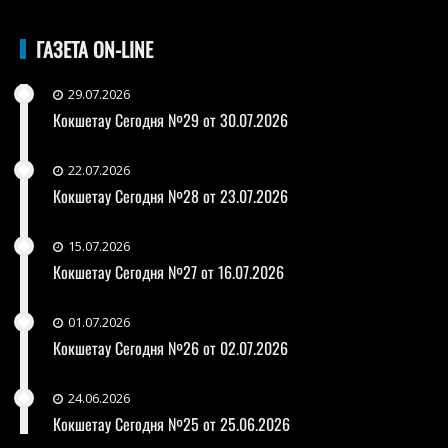
ГАЗЕТА ON-LINE
29.07.2026
Кокшетау Сегодня №29 от 30.07.2026
22.07.2026
Кокшетау Сегодня №28 от 23.07.2026
15.07.2026
Кокшетау Сегодня №27 от 16.07.2026
01.07.2026
Кокшетау Сегодня №26 от 02.07.2026
24.06.2026
Кокшетау Сегодня №25 от 25.06.2026