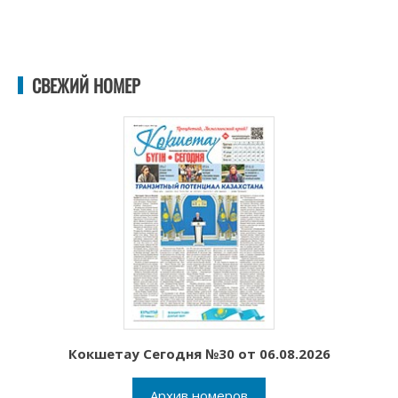
СВЕЖИЙ НОМЕР
Кокшетау Сегодня №30 от 06.08.2026
Архив номеров