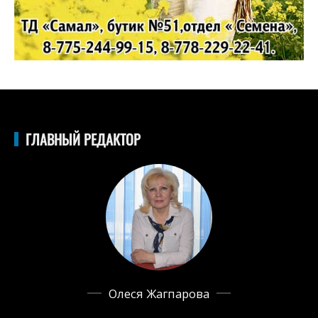
ГЛАВНЫЙ РЕДАКТОР
Олеся Жагпарова