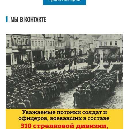
МЫ В КОНТАКТЕ