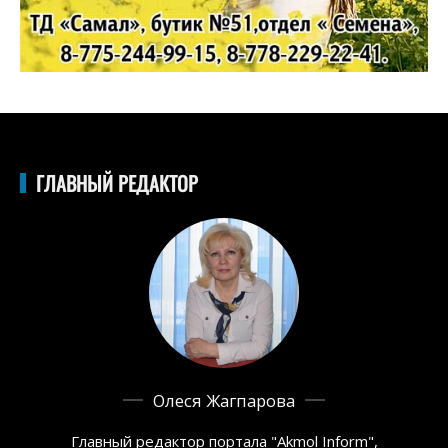
ГЛАВНЫЙ РЕДАКТОР
Олеся Жагпарова
Главный редактор портала "Akmol Inform",