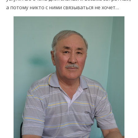
а потому никто с ними связываться не хочет…