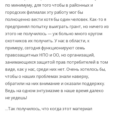
по минимуму, для того чтобы в районных и
городских филиалах эту работу мог бы
полноценно вести хотя бы один человек. Как-то я
предпринял попытку выиграть грант, но ничего из
этого не получилось — уж больно много кругом
охотников их получить. У нас в области, к
примеру, сегодня функционируют семь
правозащитных НПО и ОО, но организаций,
занимающихся защитой прав потребителей в том
виде, как у нас, среди них нет. Очень хотелось бы,
чтобы о наших проблемах знали наверху,
обратили на них внимание и оказали поддержку.
Ведь на одном энтузиазме в наше время далеко
не уедешь!
…Так получилось, что когда этот материал