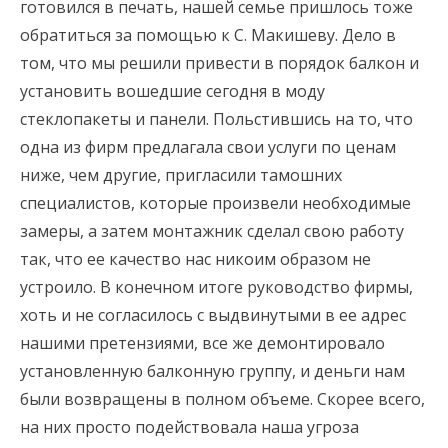
готовился в печать, нашей семье пришлось тоже
обратиться за помощью к С. Макишеву. Дело в
том, что мы решили привести в порядок балкон и
установить вошедшие сегодня в моду
стеклопакеты и панели. Польстившись на то, что
одна из фирм предлагала свои услуги по ценам
ниже, чем другие, пригласили тамошних
специалистов, которые произвели необходимые
замеры, а затем монтажник сделал свою работу
так, что ее качество нас никоим образом не
устроило. В конечном итоге руководство фирмы,
хоть и не согласилось с выдвинутыми в ее адрес
нашими претензиями, все же демонтировало
установленную балконную группу, и деньги нам
были возвращены в полном объеме. Скорее всего,
на них просто подействовала наша угроза