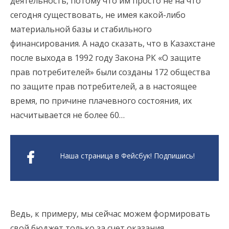
деятельность, потому что им просто не на что
сегодня существовать, не имея какой-либо
материальной базы и стабильного
финансирования. А надо сказать, что в Казахстане
после выхода в 1992 году Закона РК «О защите
прав потребителей» были созданы 172 общества
по защите прав потребителей, а в настоящее
время, по причине плачевного состояния, их
насчитывается не более 60…
Наша страница в Фейсбук! Подпишись!
Ведь, к примеру, мы сейчас можем формировать
свой бюджет только за счет оказания