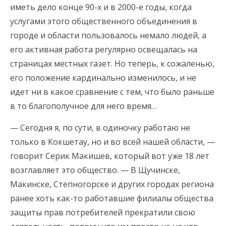
иметь дело конце 90-х и в 2000-е годы, когда
услугами этого общественного объединения в
городе и области пользовалось немало людей, а
его активная работа регулярно освещалась на
страницах местных газет. Но теперь, к сожаленью,
его положение кардинально изменилось, и не
идет ни в какое сравнение с тем, что было раньше
в то благополучное для него время…
— Сегодня я, по сути, в одиночку работаю не
только в Кокшетау, но и во всей нашей области, —
говорит Серик Макишев, который вот уже 18 лет
возглавляет это общество. — В Щучинске,
Макинске, Степногорске и других городах региона
ранее хоть как-то работавшие филиалы общества
защиты прав потребителей прекратили свою