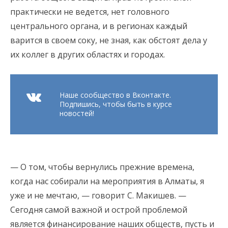
практически не ведется, нет головного
центрального органа, и в регионах каждый
варится в своем соку, не зная, как обстоят дела у
их коллег в других областях и городах.
Наше сообщество в Вконтакте.
Подпишись, чтобы быть в курсе
новостей!
— О том, чтобы вернулись прежние времена,
когда нас собирали на мероприятия в Алматы, я
уже и не мечтаю, — говорит С. Макишев. —
Сегодня самой важной и острой проблемой
является финансирование наших обществ, пусть и