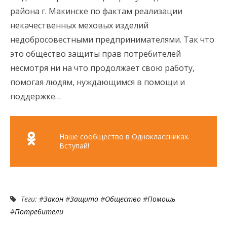
района г. Макинске по фактам реализации
некачественных меховых изделий
недобросовестными предпринимателями. Так что
это общество защиты прав потребителей
несмотря ни на что продолжает свою работу,
помогая людям, нуждающимся в помощи и
поддержке…
Наше сообщество в Одноклассниках.
Вступай!
Теги: #
Закон
#
Защита
#
Общество
#
Помощь
#
Потребители