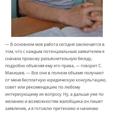
— В основном моя работа сегодня заключается в
том, что с каждым потенциальным заявителем я
сначала провожу разъяснительную беседу,
подробно объясняя ему его права, — говорит С.
Макишев. — Все они в полном объеме получают
от меня бесплатную юридическую консультацию,
совет или рекомендацию по любому
интересующему их вопросу. Ну, а дальше уже по
желанию и возможностям жалобщика он пишет
заявление, а я готовлю претензию и начинаю