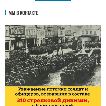
МЫ В КОНТАКТЕ