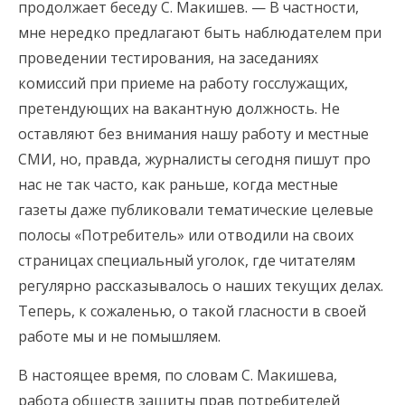
продолжает беседу С. Макишев. — В частности,
мне нередко предлагают быть наблюдателем при
проведении тестирования, на заседаниях
комиссий при приеме на работу госслужащих,
претендующих на вакантную должность. Не
оставляют без внимания нашу работу и местные
СМИ, но, правда, журналисты сегодня пишут про
нас не так часто, как раньше, когда местные
газеты даже публиковали тематические целевые
полосы «Потребитель» или отводили на своих
страницах специальный уголок, где читателям
регулярно рассказывалось о наших текущих делах.
Теперь, к сожаленью, о такой гласности в своей
работе мы и не помышляем.
В настоящее время, по словам С. Макишева,
работа обществ защиты прав потребителей