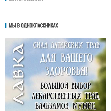
МЫ В ОДНОКЛАССНИКАХ