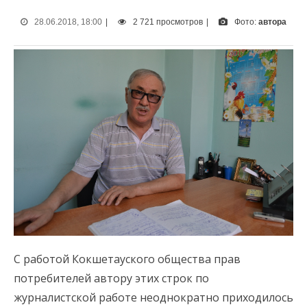
28.06.2018, 18:00
|
2 721 просмотров
|
Фото:
автора
С работой Кокшетауского общества прав
потребителей автору этих строк по
журналистской работе неоднократно приходилось