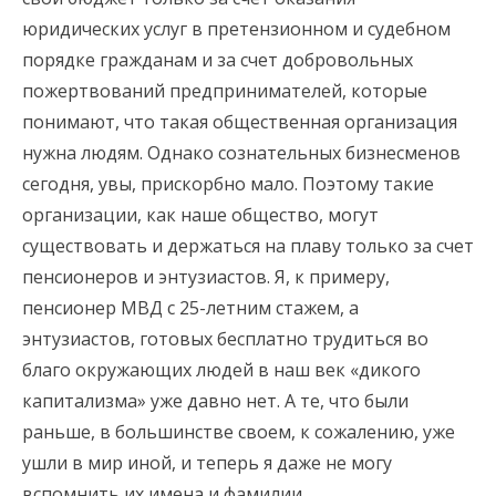
юридических услуг в претензионном и судебном
порядке гражданам и за счет добровольных
пожертвований предпринимателей, которые
понимают, что такая общественная организация
нужна людям. Однако сознательных бизнесменов
сегодня, увы, прискорбно мало. Поэтому такие
организации, как наше общество, могут
существовать и держаться на плаву только за счет
пенсионеров и энтузиастов. Я, к примеру,
пенсионер МВД с 25-летним стажем, а
энтузиастов, готовых бесплатно трудиться во
благо окружающих людей в наш век «дикого
капитализма» уже давно нет. А те, что были
раньше, в большинстве своем, к сожалению, уже
ушли в мир иной, и теперь я даже не могу
вспомнить их имена и фамилии…