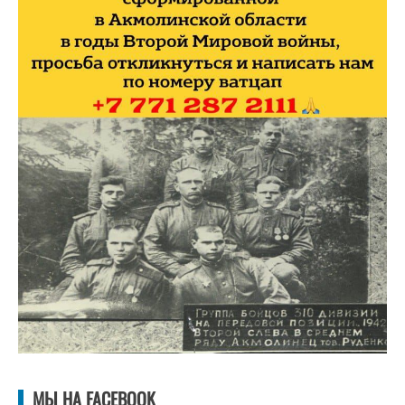
МЫ НА FACEBOOK