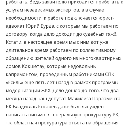
работать. Ведь заявителю приходится прибегать к
услугам независимых экспертов, а в случае
необходимости, к работе подключается юрист-
адвокат Юрий Бурда, с которым мы работаем по
договору, когда дело доходит до судебных тяжб.
Кстати, в настоящее время мы с ним вот уже
длительное время работаем по коллективному
обращению жителей одного из многоквартирных
домов Кокшетау, которые недовольны
капремонтом, проведенным работниками СПК
«Есиль» еще пять лет назад в рамках программы
модернизации ЖКХ. Дело дошло до того, что два
месяца назад наш депутат Мажилиса Парламента
РК Владислав Косарев даже был вынужден
написать письмо в Генеральную прокуратуру РК,
т.к. областная прокуратура ответа на обращения