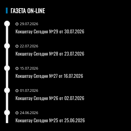
ГАЗЕТА ON-LINE
29.07.2026
Кокшетау Сегодня №29 от 30.07.2026
22.07.2026
Кокшетау Сегодня №28 от 23.07.2026
15.07.2026
Кокшетау Сегодня №27 от 16.07.2026
01.07.2026
Кокшетау Сегодня №26 от 02.07.2026
24.06.2026
Кокшетау Сегодня №25 от 25.06.2026