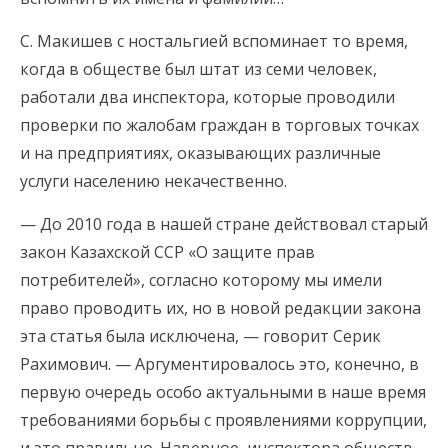
С. Макишев с ностальгией вспоминает то время,
когда в обществе был штат из семи человек,
работали два инспектора, которые проводили
проверки по жалобам граждан в торговых точках
и на предприятиях, оказывающих различные
услуги населению некачественно.
— До 2010 года в нашей стране действовал старый
закон Казахской ССР «О защите прав
потребителей», согласно которому мы имели
право проводить их, но в новой редакции закона
эта статья была исключена, — говорит Серик
Рахимович. — Аргументировалось это, конечно, в
первую очередь особо актуальными в наше время
требованиями борьбы с проявлениями коррупции,