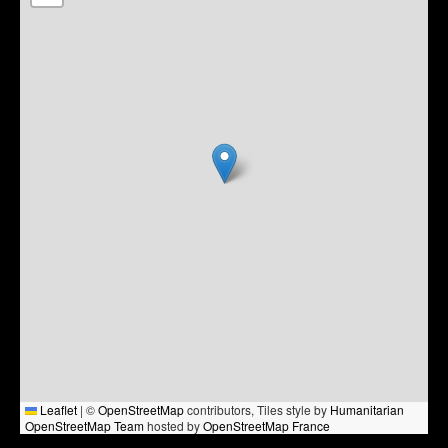
Leaflet
|
©
OpenStreetMap
contributors, Tiles style by
Humanitarian
OpenStreetMap Team
hosted by
OpenStreetMap France