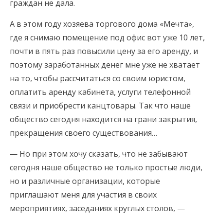
граждан не дала.
А в этом году хозяева торгового дома «Мечта»,
где я снимаю помещение под офис вот уже 10 лет,
почти в пять раз повысили цену за его аренду, и
поэтому заработанных денег мне уже не хватает
на то, чтобы рассчитаться со своим юристом,
оплатить аренду кабинета, услуги телефонной
связи и приобрести канцтовары. Так что наше
общество сегодня находится на грани закрытия,
прекращения своего существования…
— Но при этом хочу сказать, что не забывают
сегодня наше общество не только простые люди,
но и различные организации, которые
приглашают меня для участия в своих
мероприятиях, заседаниях круглых столов, —