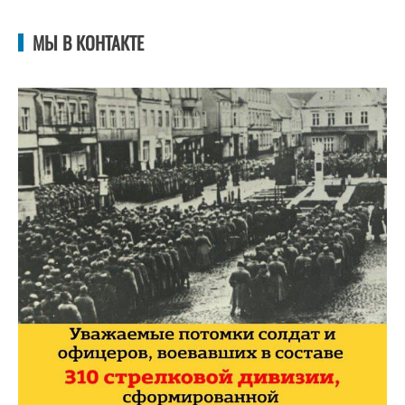
МЫ В КОНТАКТЕ