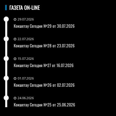
ГАЗЕТА ON-LINE
29.07.2026
Кокшетау Сегодня №29 от 30.07.2026
22.07.2026
Кокшетау Сегодня №28 от 23.07.2026
15.07.2026
Кокшетау Сегодня №27 от 16.07.2026
01.07.2026
Кокшетау Сегодня №26 от 02.07.2026
24.06.2026
Кокшетау Сегодня №25 от 25.06.2026