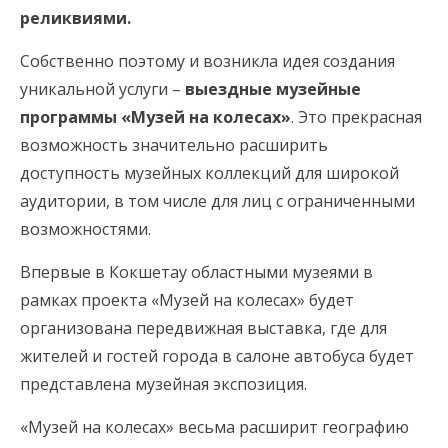
реликвиями.
Собственно поэтому и возникла идея создания
уникальной услуги –
выездные музейные
программы «Музей на колесах»
. Это прекрасная
возможность значительно расширить
доступность музейных коллекций для широкой
аудитории, в том числе для лиц с ограниченными
возможностями.
Впервые в Кокшетау областными музеями в
рамках проекта «Музей на колесах» будет
организована передвижная выставка, где для
жителей и гостей города в салоне автобуса будет
представлена музейная экспозиция.
«Музей на колесах» весьма расширит географию