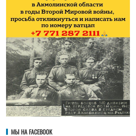
МЫ НА FACEBOOK