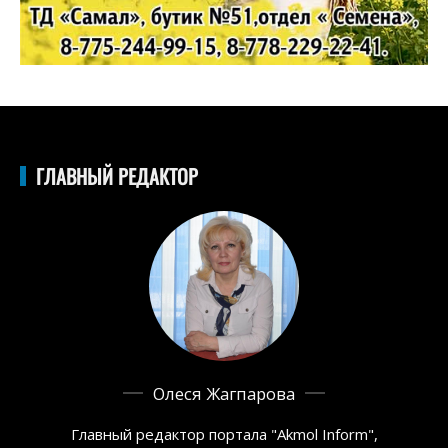
ГЛАВНЫЙ РЕДАКТОР
Олеся Жагпарова
Главный редактор портала "Akmol Inform",