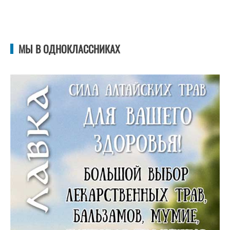
МЫ В ОДНОКЛАССНИКАХ