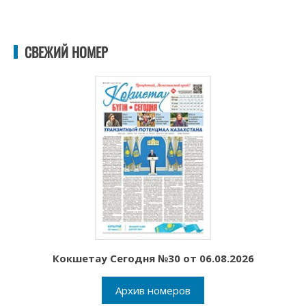
СВЕЖИЙ НОМЕР
Кокшетау Сегодня №30 от 06.08.2026
Архив номеров