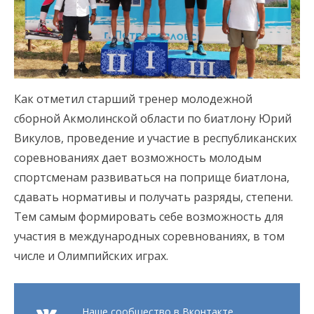
Как отметил старший тренер молодежной
сборной Акмолинской области по биатлону Юрий
Викулов, проведение и участие в республиканских
соревнованиях дает возможность молодым
спортсменам развиваться на поприще биатлона,
сдавать нормативы и получать разряды, степени.
Тем самым формировать себе возможность для
участия в международных соревнованиях, в том
числе и Олимпийских играх.
Наше сообщество в Вконтакте.