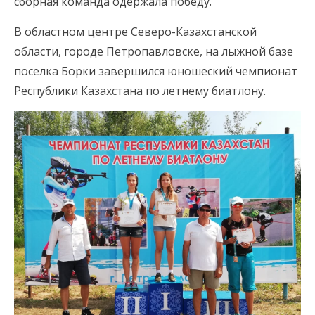
сборная команда одержала победу.
В областном центре Северо-Казахстанской
области, городе Петропавловске, на лыжной базе
поселка Борки завершился юношеский чемпионат
Республики Казахстана по летнему биатлону.