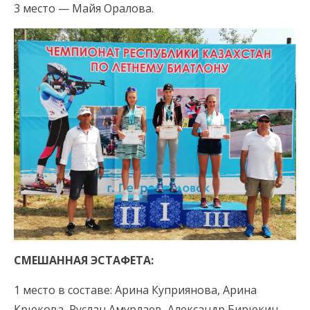
3 место — Майя Оралова.
СМЕШАННАЯ ЭСТАФЕТА:
1 место в составе: Арина Куприянова, Арина
Крюкова, Руслан Амурлаев, Александр Бирюкин.