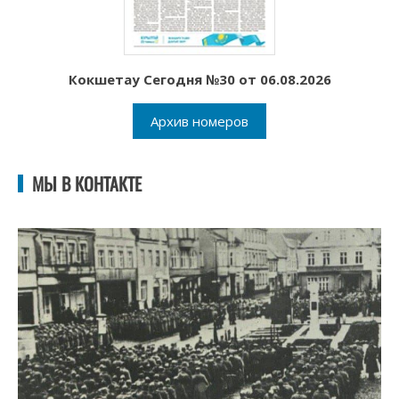
Кокшетау Сегодня №30 от 06.08.2026
Архив номеров
МЫ В КОНТАКТЕ