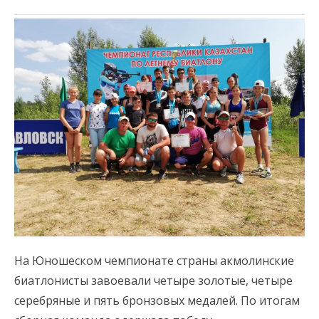
На Юношеском чемпионате страны акмолинские
биатлонисты завоевали четыре золотые, четыре
серебряные и пять бронзовых медалей. По итогам