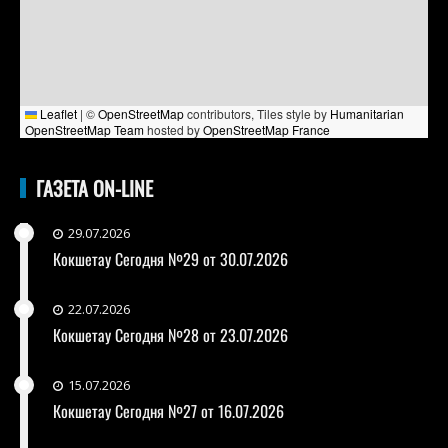
Leaflet
|
©
OpenStreetMap
contributors, Tiles style by
Humanitarian
OpenStreetMap Team
hosted by
OpenStreetMap France
ГАЗЕТА ON-LINE
29.07.2026
Кокшетау Сегодня №29 от 30.07.2026
22.07.2026
Кокшетау Сегодня №28 от 23.07.2026
15.07.2026
Кокшетау Сегодня №27 от 16.07.2026