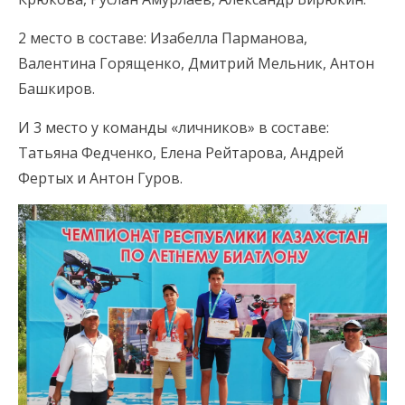
2 место в составе: Изабелла Парманова,
Валентина Горященко, Дмитрий Мельник, Антон
Башкиров.
И 3 место у команды «личников» в составе:
Татьяна Федченко, Елена Рейтарова, Андрей
Фертых и Антон Гуров.