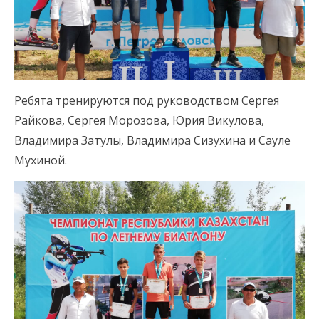
Ребята тренируются под руководством Сергея
Райкова, Сергея Морозова, Юрия Викулова,
Владимира Затулы, Владимира Сизухина и Сауле
Мухиной.