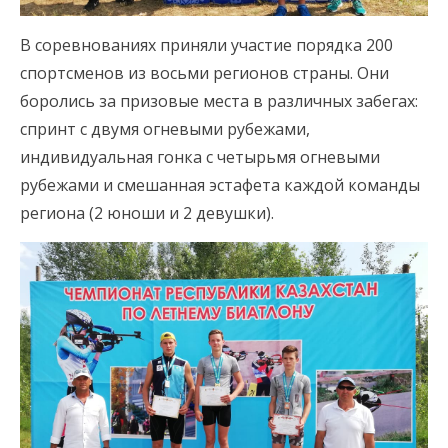
В соревнованиях приняли участие порядка 200
спортсменов из восьми регионов страны. Они
боролись за призовые места в различных забегах:
спринт с двумя огневыми рубежами,
индивидуальная гонка с четырьмя огневыми
рубежами и смешанная эстафета каждой команды
региона (2 юноши и 2 девушки).