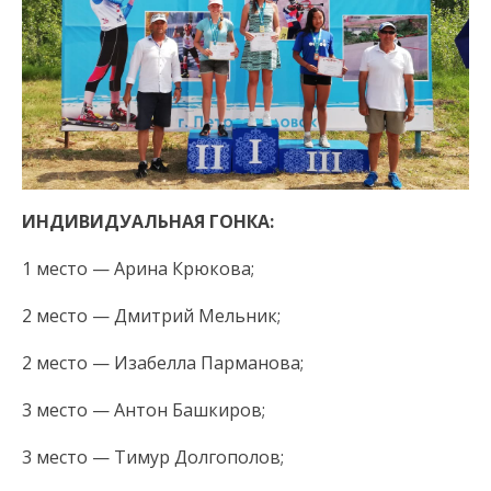
ИНДИВИДУАЛЬНАЯ ГОНКА:
1 место — Арина Крюкова;
2 место — Дмитрий Мельник;
2 место — Изабелла Парманова;
3 место — Антон Башкиров;
3 место — Тимур Долгополов;