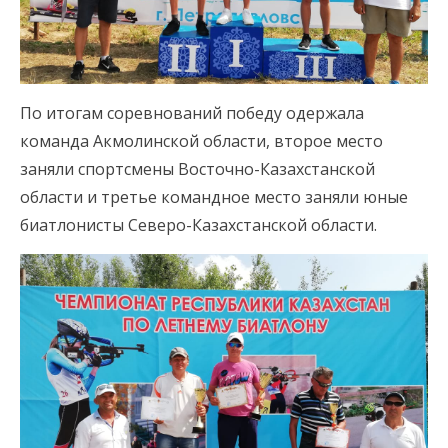
По итогам соревнований победу одержала
команда Акмолинской области, второе место
заняли спортсмены Восточно-Казахстанской
области и третье командное место заняли юные
биатлонисты Северо-Казахстанской области.