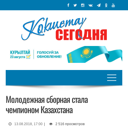
Молодежная сборная стала
чемпионом Казахстана
13.08.2018, 17:00
|
2 516 просмотров