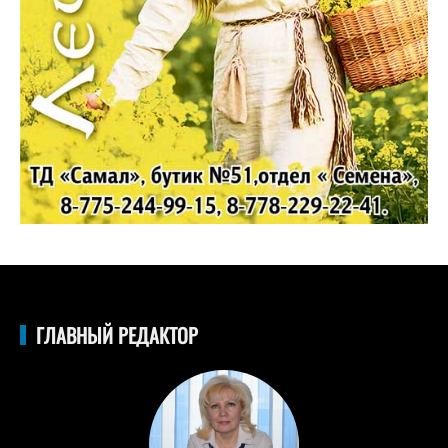
ГЛАВНЫЙ РЕДАКТОР