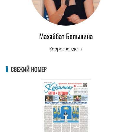
Махаббат Большина
Корреспондент
СВЕЖИЙ НОМЕР