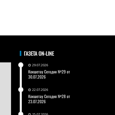
ГАЗЕТА ON-LINE
29.07.2026
Кокшетау Сегодня №29 от
30.07.2026
22.07.2026
Кокшетау Сегодня №28 от
23.07.2026
15.07.2026