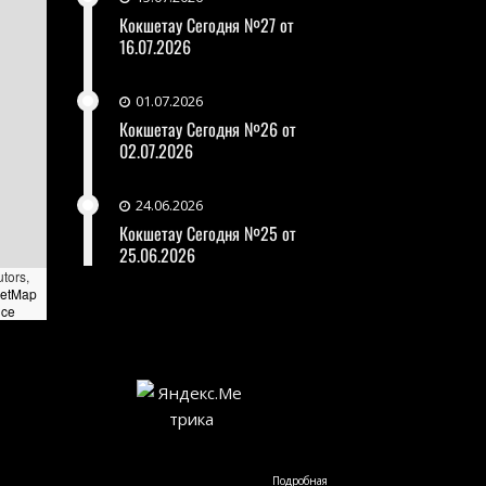
Кокшетау Сегодня №27 от
16.07.2026
01.07.2026
Кокшетау Сегодня №26 от
02.07.2026
24.06.2026
Кокшетау Сегодня №25 от
25.06.2026
utors,
eetMap
nce
Подробная