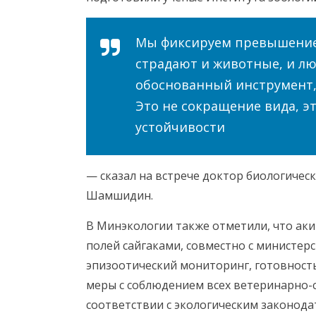
Мы фиксируем превышение 
страдают и животные, и лю
обоснованный инструмент,
Это не сокращение вида, э
устойчивости
— сказал на встрече доктор биологическ
Шамшидин.
В Минэкологии также отметили, что аки
полей сайгаками, совместно с министерс
эпизоотический мониторинг, готовност
меры с соблюдением всех ветеринарно-
соответствии с экологическим законода