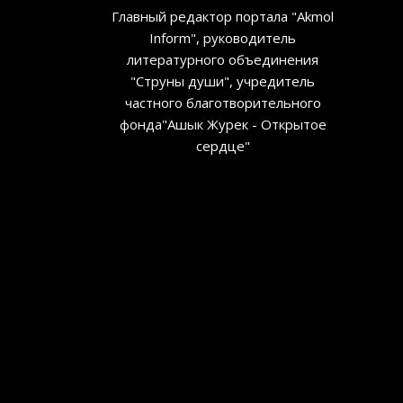
Главный редактор портала "Akmol
Inform", руководитель
литературного объединения
"Струны души", учредитель
частного благотворительного
фонда"Ашык Журек - Открытое
сердце"