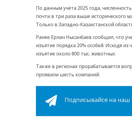
По данным учёта 2025 года, численность 
почти в три раза выше исторического ма
Только в Западно-Казахстанской област
Ранее Ерлан Нысанбаев сообщил, что уч
изъятие порядка 20% особей. Исходя из 
изъятие около 800 тыс. животных.
Также в регионах прорабатывается вопро
проявили шесть компаний.
Подписывайся на наш Т