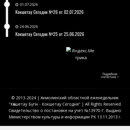
01.07.2026
Кокшетау Сегодня №26 от 02.07.2026
24.06.2026
Кокшетау Сегодня №25 от 25.06.2026
Подробная
статистика >
© 2013-2024 | Акмолинский областной еженедельник
"Көкшетау Бүгін - Кокшетау Сегодня" | All Rights Reserved.
Свидетельство о постановке на учёт №13970-Г. Выдано
Министерством культуры и информации РК 13.11.2013 г.