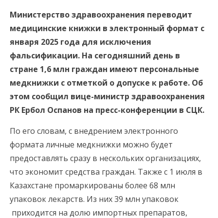
Министерство здравоохранения переводит
медицинские книжки в электронный формат с
января 2025 года для исключения
фальсификации. На сегодняшний день в
стране 1,6 млн граждан имеют персональные
медкнижки с отметкой о допуске к работе. Об
этом сообщил вице-министр здравоохранения
РК Ербол Оспанов на пресс-конференции в СЦК.
По его словам, с внедрением электронного
формата личные медкнижки можно будет
предоставлять сразу в нескольких организациях,
что экономит средства граждан. Также с 1 июля в
Казахстане промаркированы более 68 млн
упаковок лекарств. Из них 39 млн упаковок
приходится на долю импортных препаратов,