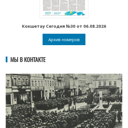
Кокшетау Сегодня №30 от 06.08.2026
Архив номеров
МЫ В КОНТАКТЕ