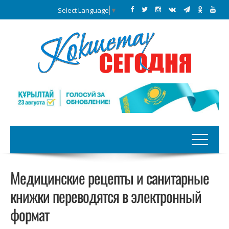
Select Language
▼
Медицинские рецепты и санитарные
книжки переводятся в электронный
формат