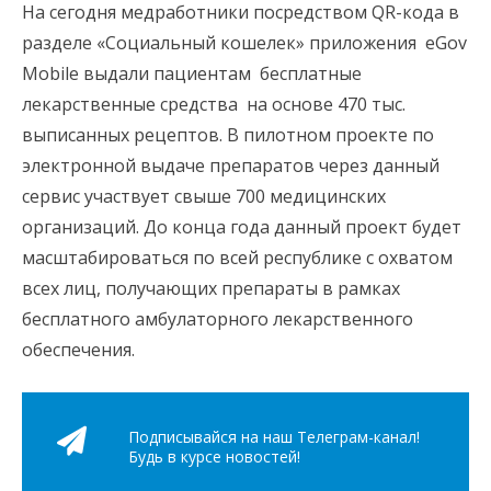
На сегодня медработники посредством QR-кода в
разделе «Социальный кошелек» приложения eGov
Mobile выдали пациентам бесплатные
лекарственные средства на основе 470 тыс.
выписанных рецептов. В пилотном проекте по
электронной выдаче препаратов через данный
сервис участвует свыше 700 медицинских
организаций. До конца года данный проект будет
масштабироваться по всей республике с охватом
всех лиц, получающих препараты в рамках
бесплатного амбулаторного лекарственного
обеспечения.
Подписывайся на наш Телеграм-канал!
Будь в курсе новостей!