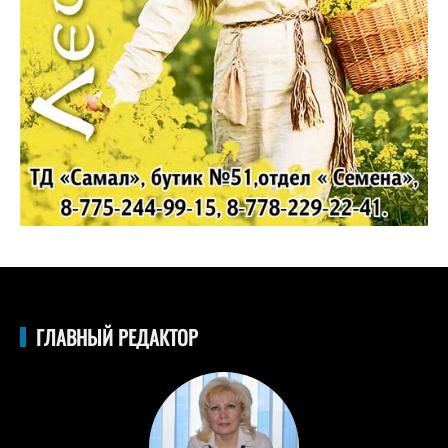
ГЛАВНЫЙ РЕДАКТОР