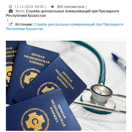
11.11.2024, 09:00
|
865 просмотров
|
Фото:
Служба центральных коммуникаций при Президенте
Республики Казахстан
|
Источник:
Служба центральных коммуникаций при Президенте
Республики Казахстан