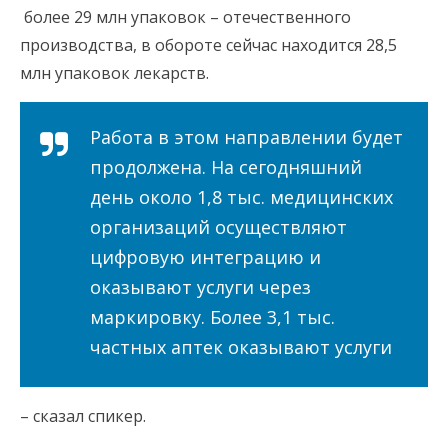
более 29 млн упаковок – отечественного
производства, в обороте сейчас находится 28,5
млн упаковок лекарств.
Работа в этом направлении будет
продолжена. На сегодняшний
день около 1,8 тыс. медицинских
организаций осуществляют
цифровую интеграцию и
оказывают услуги через
маркировку. Более 3,1 тыс.
частных аптек оказывают услуги
– сказал спикер.