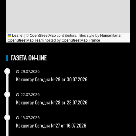
Leaflet
|
©
OpenStreetMap
contributors, Tiles style by
Humanitarian
OpenStreetMap Team
hosted by
OpenStreetMap France
ГАЗЕТА ON-LINE
29.07.2026
Кокшетау Сегодня №29 от 30.07.2026
22.07.2026
Кокшетау Сегодня №28 от 23.07.2026
15.07.2026
Кокшетау Сегодня №27 от 16.07.2026