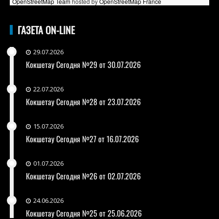
OpenStreetMap Team
hosted by
OpenStreetMap France
ГАЗЕТА ON-LINE
29.07.2026
Кокшетау Сегодня №29 от 30.07.2026
22.07.2026
Кокшетау Сегодня №28 от 23.07.2026
15.07.2026
Кокшетау Сегодня №27 от 16.07.2026
01.07.2026
Кокшетау Сегодня №26 от 02.07.2026
24.06.2026
Кокшетау Сегодня №25 от 25.06.2026