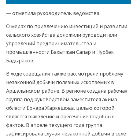
— отметила руководитель ведомства.
О мерах по привлечению инвестиций и развитии
сельского хозяйства доложили руководители
управлений предпринимательства и
промышленности Бахытжан Сапар и Нурбек
Бадыраков.
В ходе совещания также рассмотрели проблему
незаконной добычи полезных ископаемых в
Аршалынском районе. В регионе создана рабочая
группа под руководством заместителя акима
области Ернара Жаркешова, целью которой
является выявление и пресечение подобных
фактов. В апреле текущего года группа
зафиксировала случаи незаконной добычи в селе