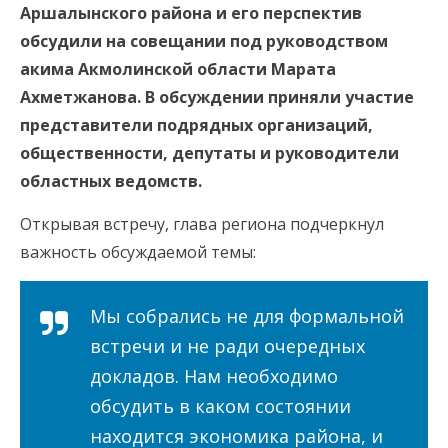
Аршалынского района и его перспектив
обсудили на совещании под руководством
акима Акмолинской области Марата
Ахметжанова. В обсуждении приняли участие
представители подрядных организаций,
общественности, депутаты и руководители
областных ведомств.
Открывая встречу, глава региона подчеркнул
важность обсуждаемой темы:
Мы собрались не для формальной
встречи и не ради очередных
докладов. Нам необходимо
обсудить в каком состоянии
находится экономика района, и