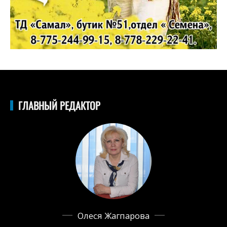
ГЛАВНЫЙ РЕДАКТОР
Олеся Жагпарова