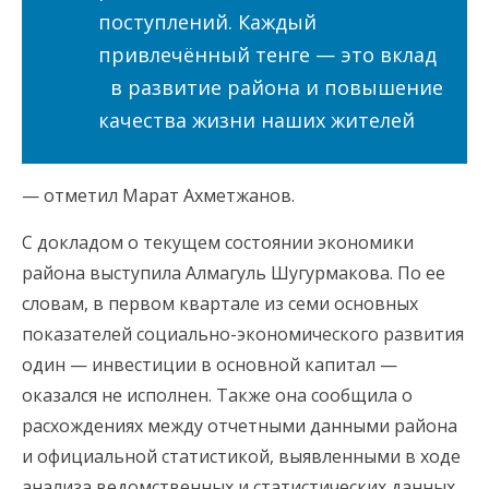
поступлений. Каждый
привлечённый тенге — это вклад
в развитие района и повышение
качества жизни наших жителей
— отметил Марат Ахметжанов.
С докладом о текущем состоянии экономики
района выступила Алмагуль Шугурмакова. По ее
словам, в первом квартале из семи основных
показателей социально-экономического развития
один — инвестиции в основной капитал —
оказался не исполнен. Также она сообщила о
расхождениях между отчетными данными района
и официальной статистикой, выявленными в ходе
анализа ведомственных и статистических данных.