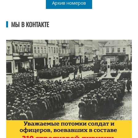
Архив номеров
МЫ В КОНТАКТЕ