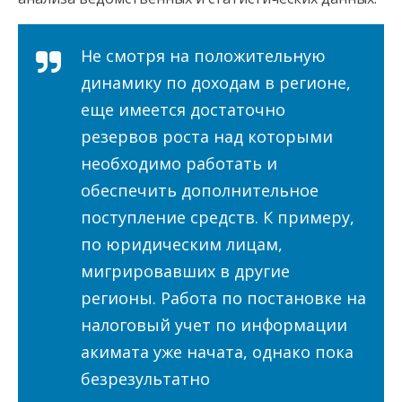
Не смотря на положительную
динамику по доходам в регионе,
еще имеется достаточно
резервов роста над которыми
необходимо работать и
обеспечить дополнительное
поступление средств. К примеру,
по юридическим лицам,
мигрировавших в другие
регионы. Работа по постановке на
налоговый учет по информации
акимата уже начата, однако пока
безрезультатно