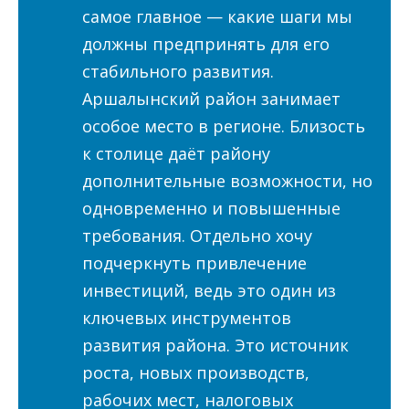
самое главное — какие шаги мы
должны предпринять для его
стабильного развития.
Аршалынский район занимает
особое место в регионе. Близость
к столице даёт району
дополнительные возможности, но
одновременно и повышенные
требования. Отдельно хочу
подчеркнуть привлечение
инвестиций, ведь это один из
ключевых инструментов
развития района. Это источник
роста, новых производств,
рабочих мест, налоговых