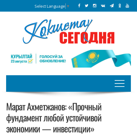
Select Language
▼
Марат Ахметжанов: «Прочный
фундамент любой устойчивой
экономики — инвестиции»