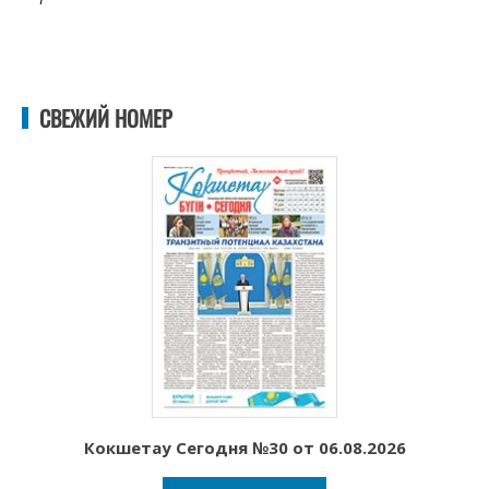
СВЕЖИЙ НОМЕР
Кокшетау Сегодня №30 от 06.08.2026