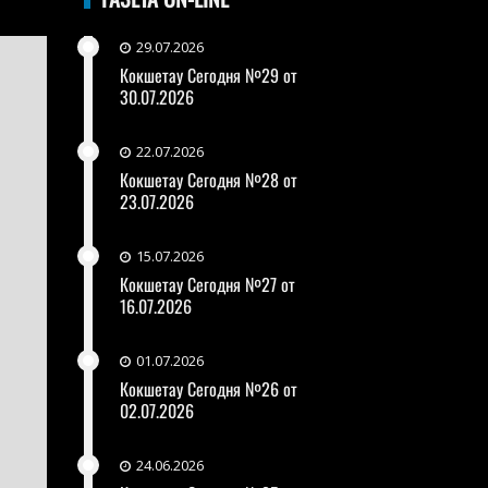
29.07.2026
Кокшетау Сегодня №29 от
30.07.2026
22.07.2026
Кокшетау Сегодня №28 от
23.07.2026
15.07.2026
Кокшетау Сегодня №27 от
16.07.2026
01.07.2026
Кокшетау Сегодня №26 от
02.07.2026
24.06.2026