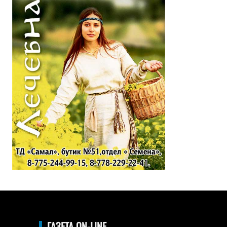
ГАЗЕТА ON-LINE