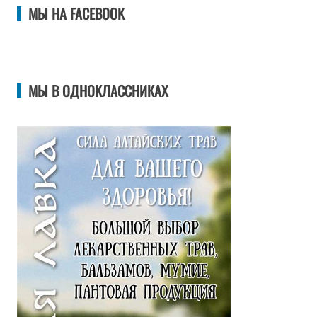
МЫ НА FACEBOOK
МЫ В ОДНОКЛАССНИКАХ