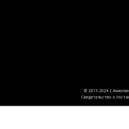
© 2013-2024 | Акмолинс
Свидетельство о постан