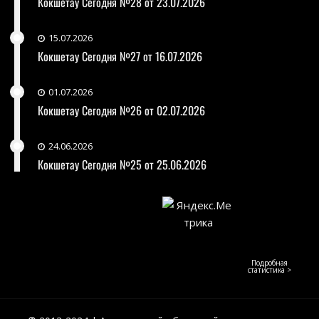
Кокшетау Сегодня №28 от 23.07.2026
15.07.2026
Кокшетау Сегодня №27 от 16.07.2026
01.07.2026
Кокшетау Сегодня №26 от 02.07.2026
24.06.2026
Кокшетау Сегодня №25 от 25.06.2026
Подробная
статистика >