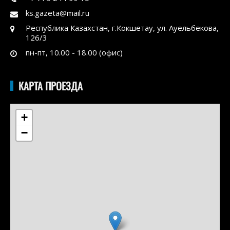
ks.gazeta@mail.ru
Республика Казахстан, г.Кокшетау, ул. Ауельбекова,
126/3
пн-пт, 10.00 - 18.00 (офис)
КАРТА ПРОЕЗДА
+
−