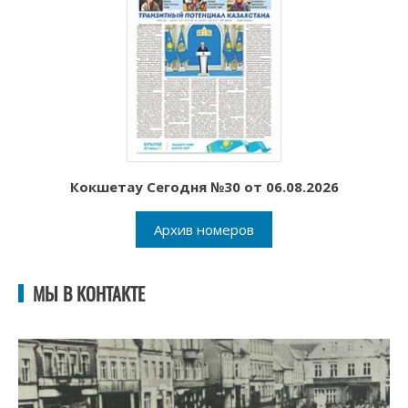
Кокшетау Сегодня №30 от 06.08.2026
Архив номеров
МЫ В КОНТАКТЕ