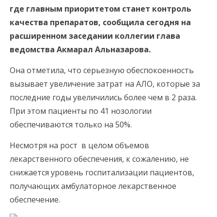
где главным приоритетом станет контроль
качества препаратов, сообщила сегодня на
расширенном заседании коллегии глава
ведомства Акмарал Альназарова.
Она отметила, что серьезную обеспокоенность
вызывает увеличение затрат на АЛО, которые за
последние годы увеличились более чем в 2 раза.
При этом пациенты по 41 нозологии
обеспечиваются только на 50%.
Несмотря на рост в целом объемов
лекарственного обеспечения, к сожалению, не
снижается уровень госпитализации пациентов,
получающих амбулаторное лекарственное
обеспечение.