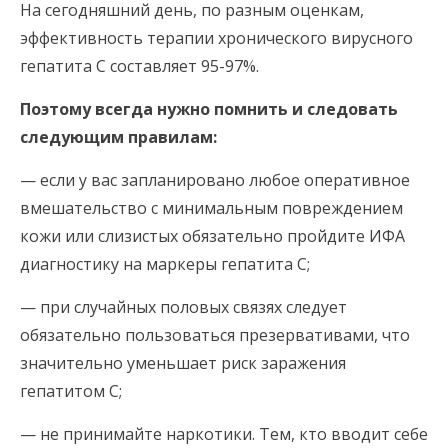
На сегодняшний день, по разным оценкам,
эффективность терапии хронического вирусного
гепатита С составляет 95-97%.
Поэтому всегда нужно помнить и следовать
следующим правилам:
— если у вас запланировано любое оперативное
вмешательство с минимальным повреждением
кожи или слизистых обязательно пройдите ИФА
диагностику на маркеры гепатита С;
— при случайных половых связях следует
обязательно пользоваться презервативами, что
значительно уменьшает риск заражения
гепатитом С;
— не принимайте наркотики. Тем, кто вводит себе