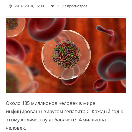
29.07.2018, 16:00
|
2 127 просмотров
Около 185 миллионов человек в мире
инфицированы вирусом гепатита С. Каждый год к
этому количеству добавляется 4 миллиона
человек.