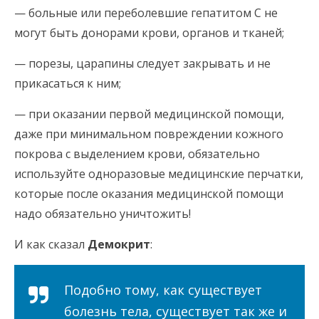
— больные или переболевшие гепатитом С не
могут быть донорами крови, органов и тканей;
— порезы, царапины следует закрывать и не
прикасаться к ним;
— при оказании первой медицинской помощи,
даже при минимальном повреждении кожного
покрова с выделением крови, обязательно
используйте одноразовые медицинские перчатки,
которые после оказания медицинской помощи
надо обязательно уничтожить!
И как сказал
Демокрит
:
Подобно тому, как существует
болезнь тела, существует так же и