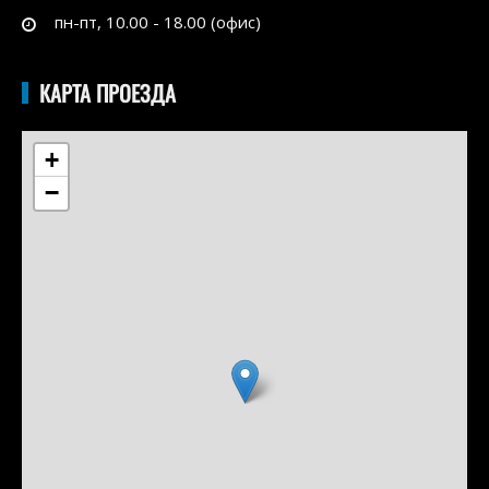
пн-пт, 10.00 - 18.00 (офис)
КАРТА ПРОЕЗДА
+
−