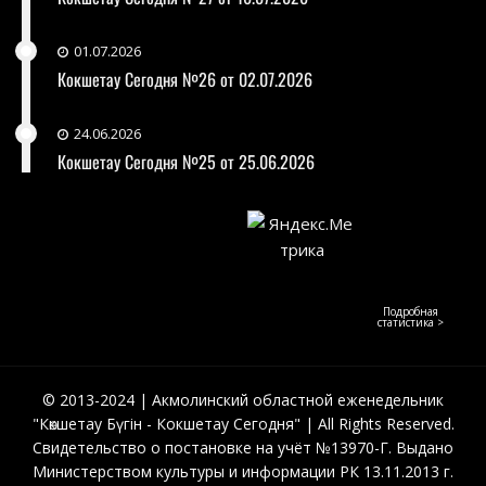
01.07.2026
Кокшетау Сегодня №26 от 02.07.2026
24.06.2026
Кокшетау Сегодня №25 от 25.06.2026
Подробная
статистика >
© 2013-2024 | Акмолинский областной еженедельник
"Көкшетау Бүгін - Кокшетау Сегодня" | All Rights Reserved.
Свидетельство о постановке на учёт №13970-Г. Выдано
Министерством культуры и информации РК 13.11.2013 г.