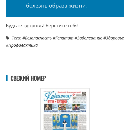
болезнь образа жизни.
Будьте здоровы! Берегите себя!
Теги: #
Безопасность
#
Гепатит
#
Заболевание
#
Здоровье
#
Профилактика
СВЕЖИЙ НОМЕР