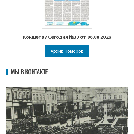
Кокшетау Сегодня №30 от 06.08.2026
Архив номеров
МЫ В КОНТАКТЕ