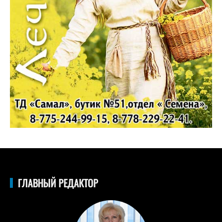
ГЛАВНЫЙ РЕДАКТОР