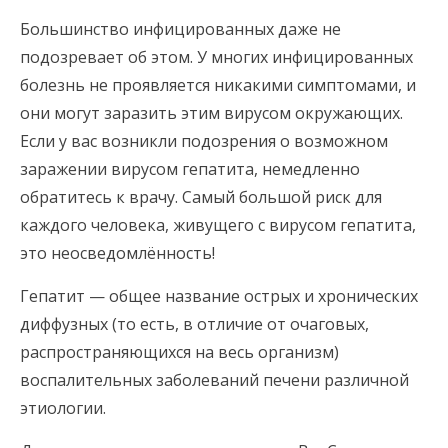
Большинство инфицированных даже не
подозревает об этом. У многих инфицированных
болезнь не проявляется никакими симптомами, и
они могут заразить этим вирусом окружающих.
Если у вас возникли подозрения о возможном
заражении вирусом гепатита, немедленно
обратитесь к врачу. Самый большой риск для
каждого человека, живущего с вирусом гепатита,
это неосведомлённость!
Гепатит — общее название острых и хронических
диффузных (то есть, в отличие от очаговых,
распространяющихся на весь организм)
воспалительных заболеваний печени различной
этиологии.