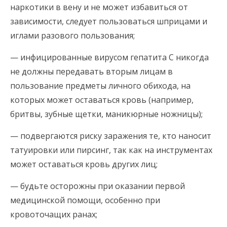
наркотики в вену и не может избавиться от
зависимости, следует пользоваться шприцами и
иглами разового пользования;
— инфицированные вирусом гепатита С никогда
не должны передавать вторым лицам в
пользование предметы личного обихода, на
которых может оставаться кровь (например,
бритвы, зубные щетки, маникюрные ножницы);
— подвергаются риску заражения те, кто наносит
татуировки или пирсинг, так как на инструментах
может оставаться кровь других лиц;
— будьте осторожны при оказании первой
медицинской помощи, особенно при
кровоточащих ранах;