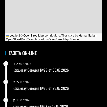
Leaflet
|
©
OpenStreetMap
contributors, Tiles style by
Humanitarian
OpenStreetMap Team
hosted by
OpenStreetMap France
ГАЗЕТА ON-LINE
29.07.2026
Кокшетау Сегодня №29 от 30.07.2026
22.07.2026
Кокшетау Сегодня №28 от 23.07.2026
15.07.2026
Кокшетау Сегодня №27 от 16.07.2026