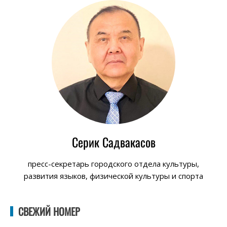
Серик Садвакасов
пресс-секретарь городского отдела культуры,
развития языков, физической культуры и спорта
СВЕЖИЙ НОМЕР