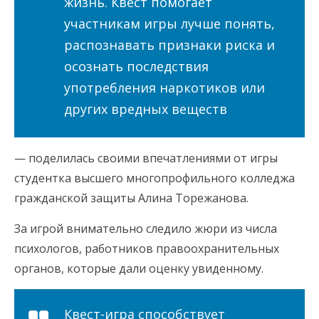
жизнь. Квест помогает
участникам игры лучше понять,
распознавать признаки риска и
осознать последствия
употребления наркотиков или
других вредных веществ
— поделилась своими впечатлениями от игры
студентка высшего многопрофильного колледжа
гражданской защиты Алина Торежанова.
За игрой внимательно следило жюри из числа
психологов, работников правоохранительных
органов, которые дали оценку увиденному.
Квест-игра способствует