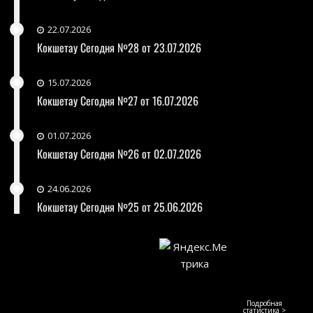
22.07.2026
Кокшетау Сегодня №28 от 23.07.2026
15.07.2026
Кокшетау Сегодня №27 от 16.07.2026
01.07.2026
Кокшетау Сегодня №26 от 02.07.2026
24.06.2026
Кокшетау Сегодня №25 от 25.06.2026
Подробная
статистика >