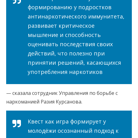
формированию у подростков
антинаркотического иммунитета,
развивает критическое
мышление и способность
оценивать последствия своих
действий, что полезно при
принятии решений, касающихся
употребления наркотиков
— сказала сотрудник Управления по борьбе с
наркоманией Разия Курсанова.
Квест как игра формирует у
молодёжи осознанный подход к