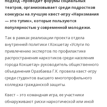
подход –проводит форумы социальных
театров, организовывает среди подростков
конкурсы на лучшую квест-игру «Наркомания
— это тупик», которые пользуются
популярностью у современной молодежи.
Так в рамках реализации проекта отдела
внутренней политики г.Кокшетау «Услуги по
привлечению экспертов по профилактике
распространения наркотиков среди населения
города Кокшетау» руководитель общественного
объединения Оразбаева Г.К. провела квест-игру
среди студентов высшего многопрофильного
колледжа гражданской защиты.
Квест – это командная игра, ее участники
обнаруживают риски наркотической или иной