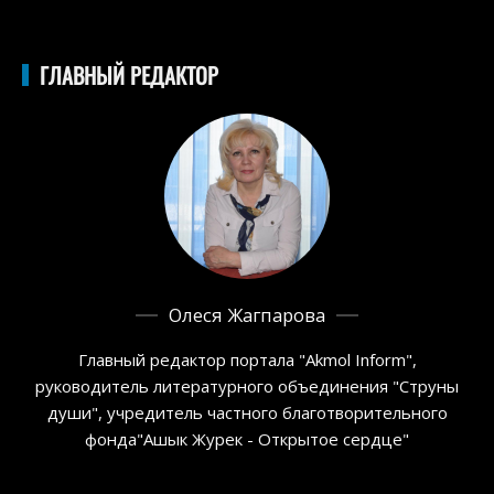
ГЛАВНЫЙ РЕДАКТОР
Олеся Жагпарова
Главный редактор портала "Akmol Inform",
руководитель литературного объединения "Струны
души", учредитель частного благотворительного
фонда"Ашык Журек - Открытое сердце"