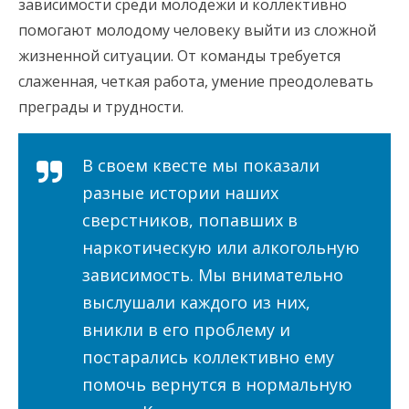
зависимости среди молодежи и коллективно
помогают молодому человеку выйти из сложной
жизненной ситуации. От команды требуется
слаженная, четкая работа, умение преодолевать
преграды и трудности.
В своем квесте мы показали
разные истории наших
сверстников, попавших в
наркотическую или алкогольную
зависимость. Мы внимательно
выслушали каждого из них,
вникли в его проблему и
постарались коллективно ему
помочь вернутся в нормальную