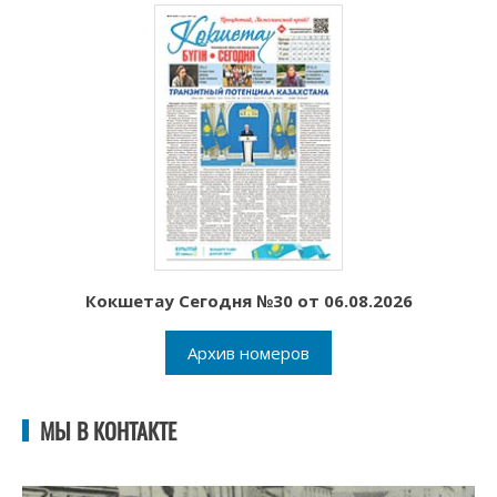
Кокшетау Сегодня №30 от 06.08.2026
Архив номеров
МЫ В КОНТАКТЕ