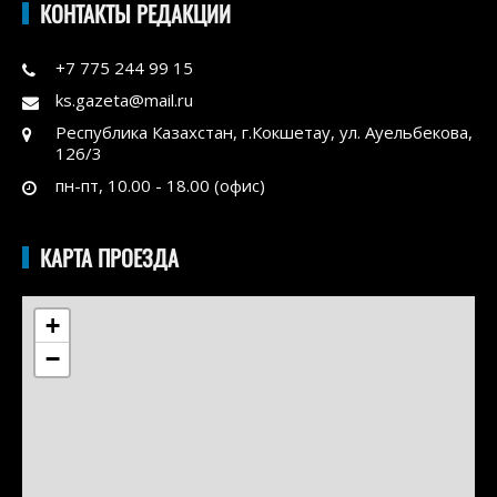
КОНТАКТЫ РЕДАКЦИИ
+7 775 244 99 15
ks.gazeta@mail.ru
Республика Казахстан, г.Кокшетау, ул. Ауельбекова,
126/3
пн-пт, 10.00 - 18.00 (офис)
КАРТА ПРОЕЗДА
+
−