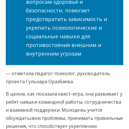
вопросам здоровья и
безопасности, помогает
предотвратить зависимость и
укрепить психологические и
социальные навыки для
противостояния внешним и
внутренним угрозам
— отметила педагог-психолог, руководитель
проекта Гульнара Оразбаева.
В целом, как показала квест-игра, она развивает у
ребят навыки командной работы, сотрудничества
и взаимной поддержки. Молодежь учится
обсуждатьсвои проблемы, принимать правильные
решения, что способствует укреплению