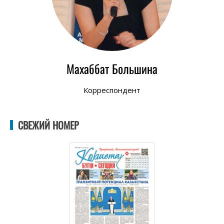
Махаббат Большина
Корреспондент
СВЕЖИЙ НОМЕР