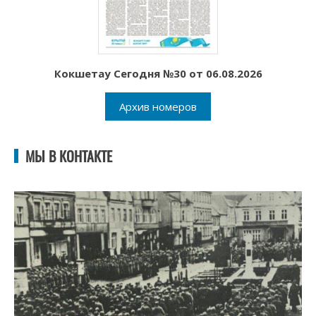
Кокшетау Сегодня №30 от 06.08.2026
Архив номеров
МЫ В КОНТАКТЕ