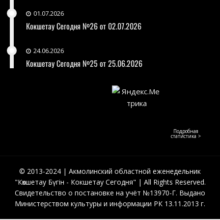
01.07.2026
Кокшетау Сегодня №26 от 02.07.2026
24.06.2026
Кокшетау Сегодня №25 от 25.06.2026
Подробная
статистика >
© 2013-2024 | Акмолинский областной еженедельник
"Көкшетау Бүгін - Кокшетау Сегодня" | All Rights Reserved.
Свидетельство о постановке на учёт №13970-Г. Выдано
Министерством культуры и информации РК 13.11.2013 г.