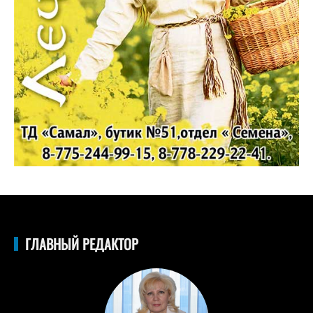
ГЛАВНЫЙ РЕДАКТОР