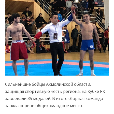
Сильнейшие бойцы Акмолинской области,
защищая спортивную честь региона, на Кубке РК
завоевали 35 медалей. В итоге сборная команда
заняла первое общекомандное место.