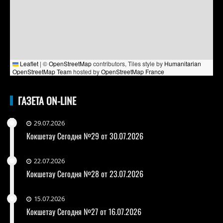
Leaflet
|
©
OpenStreetMap
contributors, Tiles style by
Humanitarian
OpenStreetMap Team
hosted by
OpenStreetMap France
ГАЗЕТА ON-LINE
29.07.2026
Кокшетау Сегодня №29 от 30.07.2026
22.07.2026
Кокшетау Сегодня №28 от 23.07.2026
15.07.2026
Кокшетау Сегодня №27 от 16.07.2026