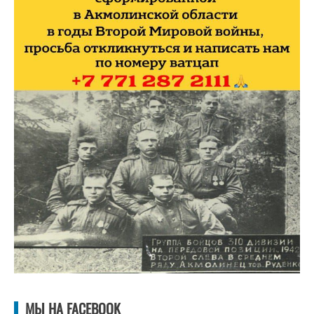
МЫ НА FACEBOOK