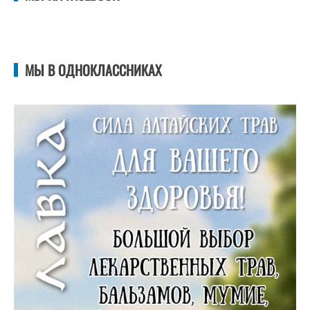
МЫ В ОДНОКЛАССНИКАХ