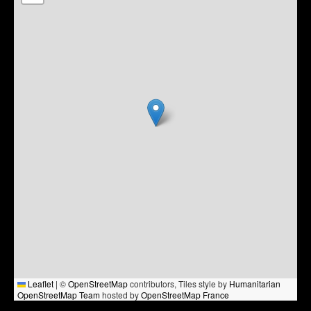
Leaflet
|
©
OpenStreetMap
contributors, Tiles style by
Humanitarian
OpenStreetMap Team
hosted by
OpenStreetMap France