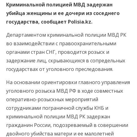
Криминальной полицией МВД задержан
убийца женщины и ее дочери из соседнего
государства, сообщает Polisia.kz.
Департаментом криминальной полиции МВД РК
во взаимодействии с правоохранительными
органами стран СНГ, проводится розыск и
задержание лиц, скрывающихся в сопредельных
государствах от уголовного преследования.
На основании ориентировки главного управления
уголовного розыска МВД РФ в ходе совместных
оперативно-розыскных мероприятий
сотрудниками пограничной службы КНБ и
криминальной полиции МВД РК задержан
гражданин России, подозреваемый в совершении
двойного убийства матери и ее малолетней