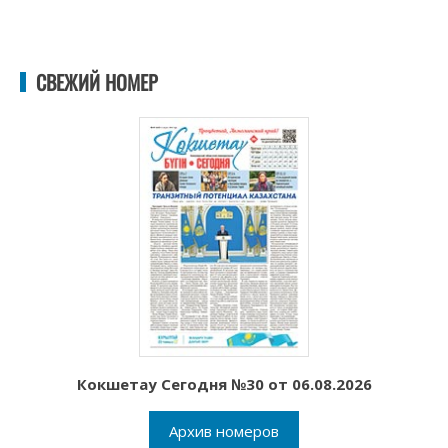
СВЕЖИЙ НОМЕР
Кокшетау Сегодня №30 от 06.08.2026
Архив номеров