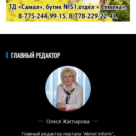
ГЛАВНЫЙ РЕДАКТОР
Олеся Жагпарова
Главный редактор портала "Akmol Inform",