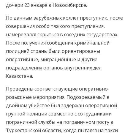
дочери 23 января в Новосибирске.
По данным зарубежных коллег преступник, после
совершения особо тяжкого преступления,
намеревался скрыться в соседних государствах.
После получения сообщения криминальной
полицией страны были ориентированы
оперативные, миграционные и другие
подразделения органов внутренних дел
Казахстана.
Проведены соответствующие оперативно-
розыскные мероприятия. Подозреваемый в
двойном убийстве был задержан оперативной
группой полиции совместно с сотрудниками
пограничной службы на пограничном посту в
Туркестанской области, когда пытался на такси