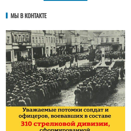
МЫ В КОНТАКТЕ