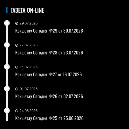
ГАЗЕТА ON-LINE
29.07.2026
Кокшетау Сегодня №29 от 30.07.2026
22.07.2026
Кокшетау Сегодня №28 от 23.07.2026
15.07.2026
Кокшетау Сегодня №27 от 16.07.2026
01.07.2026
Кокшетау Сегодня №26 от 02.07.2026
24.06.2026
Кокшетау Сегодня №25 от 25.06.2026