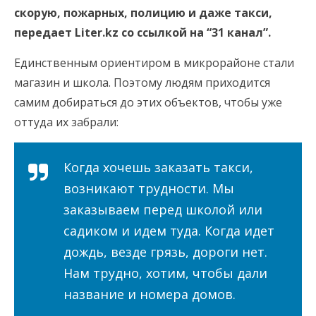
скорую, пожарных, полицию и даже такси,
передает Liter.kz со ссылкой на “31 канал”.
Единственным ориентиром в микрорайоне стали
магазин и школа. Поэтому людям приходится
самим добираться до этих объектов, чтобы уже
оттуда их забрали:
Когда хочешь заказать такси,
возникают трудности. Мы
заказываем перед школой или
садиком и идем туда. Когда идет
дождь, везде грязь, дороги нет.
Нам трудно, хотим, чтобы дали
название и номера домов.