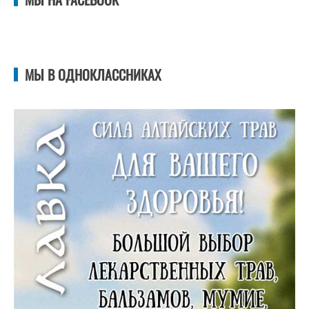
МЫ В ОДНОКЛАССНИКАХ