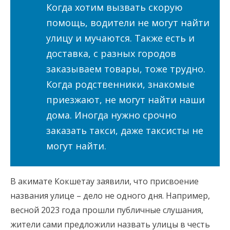
Когда хотим вызвать скорую
помощь, водители не могут найти
улицу и мучаются. Также есть и
доставка, с разных городов
заказываем товары, тоже трудно.
Когда родственники, знакомые
приезжают, не могут найти наши
дома. Иногда нужно срочно
заказать такси, даже таксисты не
могут найти.
В акимате Кокшетау заявили, что присвоение
названия улице – дело не одного дня. Например,
весной 2023 года прошли публичные слушания,
жители сами предложили назвать улицы в честь