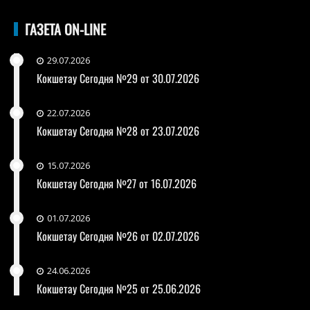
ГАЗЕТА ON-LINE
29.07.2026
Кокшетау Сегодня №29 от 30.07.2026
22.07.2026
Кокшетау Сегодня №28 от 23.07.2026
15.07.2026
Кокшетау Сегодня №27 от 16.07.2026
01.07.2026
Кокшетау Сегодня №26 от 02.07.2026
24.06.2026
Кокшетау Сегодня №25 от 25.06.2026