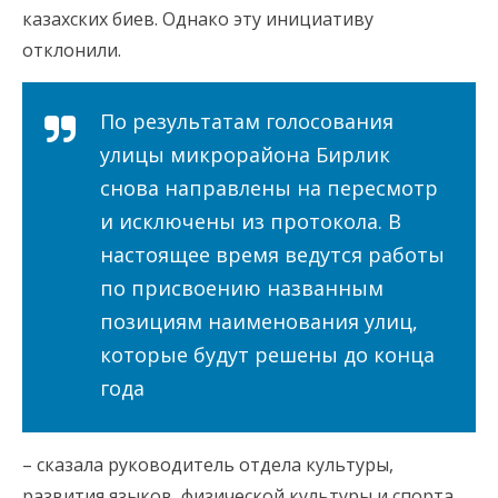
казахских биев. Однако эту инициативу
отклонили.
По результатам голосования
улицы микрорайона Бирлик
снова направлены на пересмотр
и исключены из протокола. В
настоящее время ведутся работы
по присвоению названным
позициям наименования улиц,
которые будут решены до конца
года
– сказала руководитель отдела культуры,
развития языков, физической культуры и спорта