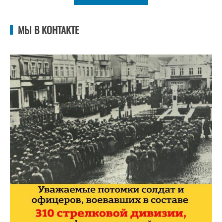
МЫ В КОНТАКТЕ