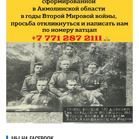
МЫ НА FACEBOOK