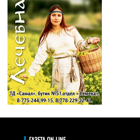
ГАЗЕТА ON-LINE