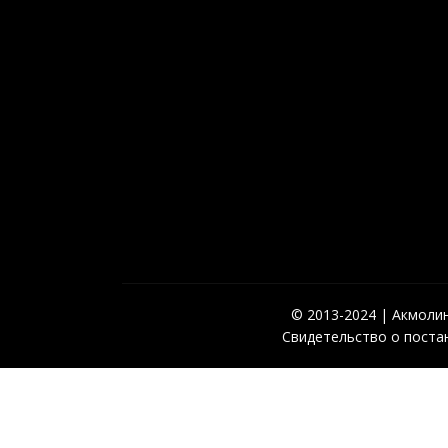
© 2013-2024 | Акмолинс
Свидетельство о постан