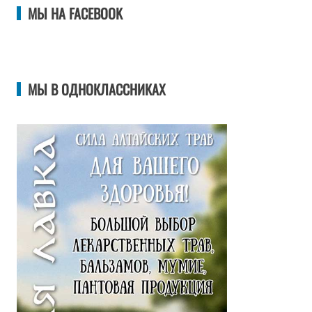
МЫ НА FACEBOOK
МЫ В ОДНОКЛАССНИКАХ