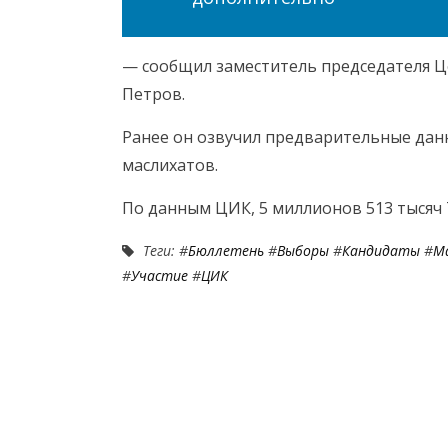
— сообщил заместитель председателя 
Петров.
Ранее он озвучил предварительные дан
маслихатов.
По данным ЦИК, 5 миллионов 513 тысяч 
Теги: #
Бюллетень
#
Выборы
#
Кандидаты
#
М
#
Участие
#
ЦИК