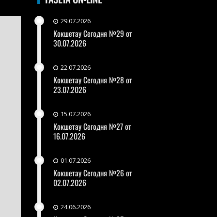
29.07.2026
Кокшетау Сегодня №29 от
30.07.2026
22.07.2026
Кокшетау Сегодня №28 от
23.07.2026
15.07.2026
Кокшетау Сегодня №27 от
16.07.2026
01.07.2026
Кокшетау Сегодня №26 от
02.07.2026
24.06.2026