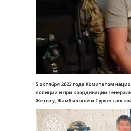
5 октября 2023 года Комитетом нацио
полиции и при координации Генерал
Жетысу, Жамбылской и Туркестанской