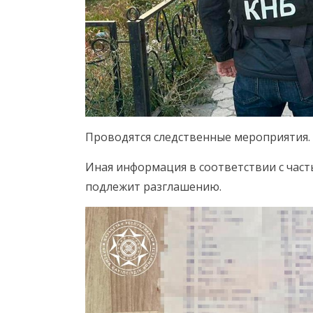
Проводятся следственные мероприятия.
Иная информация в соответствии с част
подлежит разглашению.