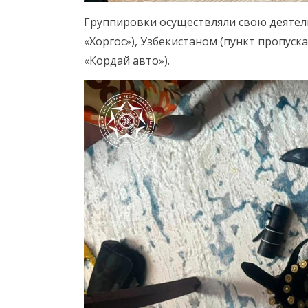
Группировки осуществляли свою деятел
«Хоргос»), Узбекистаном (пункт пропуск
«Кордай авто»).