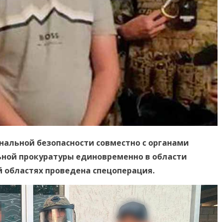
нальной безопасности совместно с органами
ьной прокуратуры единовременно в области
 областях проведена спецоперация.