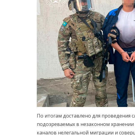
По итогам доставлено для проведения с
подозреваемых в незаконном хранении 
каналов нелегальной миграции и совер