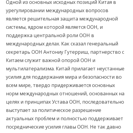
Одной из основных исходных позиций Китая в
урегулировании международных вопросов
является решительная защита международной
системы, ядром которой является ООН, и
поддержка центральной роли ООН в
международных делах. Как сказал генеральный
секретарь ООН Антониу Гутерриш, партнерство с
Китаем служит важной опорой ООН и
мультилатерализма. Китай прилагает неустанные
усилия для поддержания мира и безопасности во
всем мире, твердо придерживается основных
норм международных отношений, основанных на
целях и принципах Устава ООН, последовательно
выступает за политическое разрешение
актуальных проблем и полностью поддерживает
посреднические усилия главы ООН. Не так давно