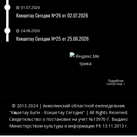
01.07.2026
Кокшетау Сегодня №26 от 02.07.2026
24.06.2026
Кокшетау Сегодня №25 от 25.06.2026
Подробная
статистика >
© 2013-2024 | Акмолинский областной еженедельник
"Көкшетау Бүгін - Кокшетау Сегодня" | All Rights Reserved.
Свидетельство о постановке на учёт №13970-Г. Выдано
Министерством культуры и информации РК 13.11.2013 г.