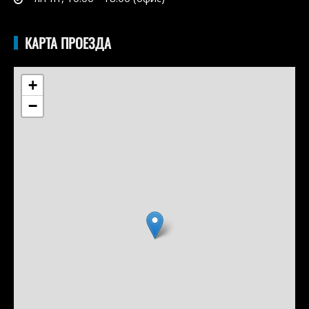
КАРТА ПРОЕЗДА
+
−