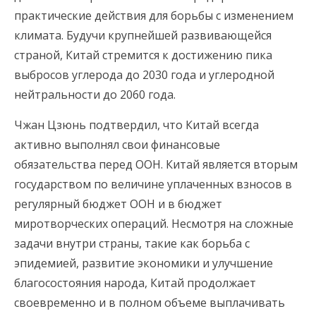
практические действия для борьбы с изменением
климата. Будучи крупнейшей развивающейся
страной, Китай стремится к достижению пика
выбросов углерода до 2030 года и углеродной
нейтральности до 2060 года.
Чжан Цзюнь подтвердил, что Китай всегда
активно выполнял свои финансовые
обязательства перед ООН. Китай является вторым
государством по величине уплаченных взносов в
регулярный бюджет ООН и в бюджет
миротворческих операций. Несмотря на сложные
задачи внутри страны, такие как борьба с
эпидемией, развитие экономики и улучшение
благосостояния народа, Китай продолжает
своевременно и в полном объеме выплачивать