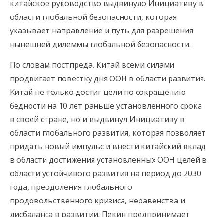
китайское руководство выдвинуло Инициативу в
области глобальной безопасности, которая
указывает направление и путь для разрешения
нынешней дилеммы глобальной безопасности.
По словам постпреда, Китай всеми силами
продвигает повестку дня ООН в области развития.
Китай не только достиг цели по сокращению
бедности на 10 лет раньше установленного срока
в своей стране, но и выдвинул Инициативу в
области глобального развития, которая позволяет
придать новый импульс и внести китайский вклад
в области достижения установленных ООН целей в
области устойчивого развития на период до 2030
года, преодоления глобального
продовольственного кризиса, неравенства и
дисбаланса в развитии. Пекин предпринимает