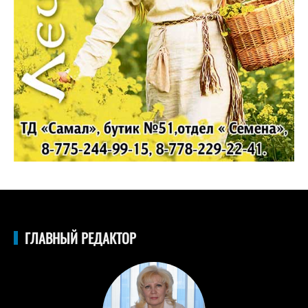
ГЛАВНЫЙ РЕДАКТОР