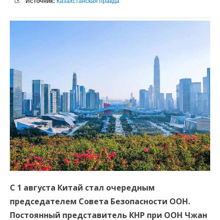
Источник:
Казахстанская правда
С 1 августа Китай стал очередным
председателем Совета Безопасности ООН.
Постоянный представитель КНР при ООН Чжан