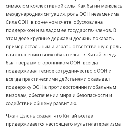
символом коллективной силы. Как бы ни менялась
международная ситуация, роль ООН незаменима.
Сила ООН, в конечном счете, обусловлена
поддержкой и вкладом ее государств-членов. В
этом деле крупные державы должны показать
пример остальным и играть ответственную роль
в выполнении своих обязательств. Китай всегда
был твердым сторонником ООН, всегда
поддерживал тесное сотрудничество с ООН и
всегда практическими действиями оказывал
поддержку ООН в противостоянии глобальным
вызовам, обеспечении мира и безопасности и
содействии общему развитию.
Чжан Цзюнь сказал, что Китай всегда
придерживается настоящего мультилатерализма.