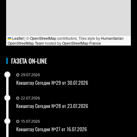
Leaflet
|
©
OpenStreetMap
contributors, Tiles style by
Humanitarian
OpenStreetMap Team
hosted by
OpenStreetMap France
ГАЗЕТА ON-LINE
29.07.2026
Кокшетау Сегодня №29 от 30.07.2026
22.07.2026
Кокшетау Сегодня №28 от 23.07.2026
15.07.2026
Кокшетау Сегодня №27 от 16.07.2026