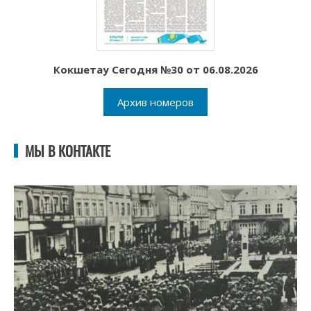
Кокшетау Сегодня №30 от 06.08.2026
Архив номеров
МЫ В КОНТАКТЕ