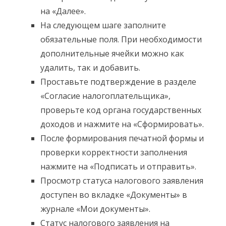
на «Далее».
На следующем шаге заполните
обязательные поля. При необходимости
дополнительные ячейки можно как
удалить, так и добавить.
Проставьте подтверждение в разделе
«Согласие налогоплательщика»,
проверьте код органа государственных
доходов и нажмите на «Сформировать».
После формирования печатной формы и
проверки корректности заполнения
нажмите на «Подписать и отправить».
Просмотр статуса налогового заявления
доступен во вкладке «Документы» в
журнале «Мои документы».
Статус налогового заявления на