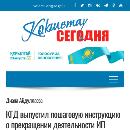
Select Language
▼
Диана Абдуллаева
КГД выпустил пошаговую инструкцию
о прекращении деятельности ИП