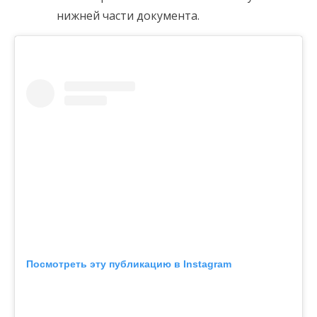
нижней части документа.
Посмотреть эту публикацию в Instagram