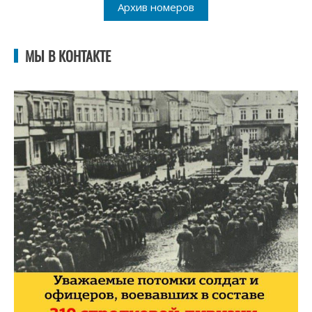
Архив номеров
МЫ В КОНТАКТЕ