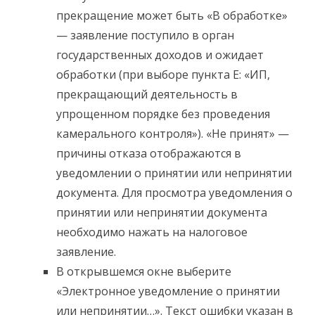
прекращение может быть «В обработке»
— заявление поступило в орган
государственных доходов и ожидает
обработки (при выборе пункта Е: «ИП,
прекращающий деятельность в
упрощенном порядке без проведения
камерального контроля»). «Не принят» —
причины отказа отображаются в
уведомлении о принятии или непринятии
документа. Для просмотра уведомления о
принятии или непринятии документа
необходимо нажать на налоговое
заявление.
В открывшемся окне выберите
«Электронное уведомление о принятии
или непринятии…». Текст ошибки указан в