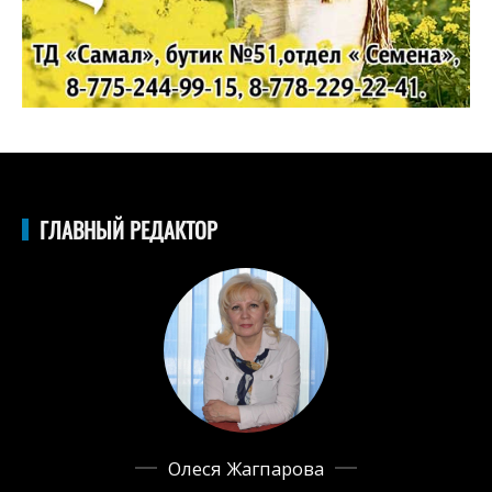
ГЛАВНЫЙ РЕДАКТОР
Олеся Жагпарова