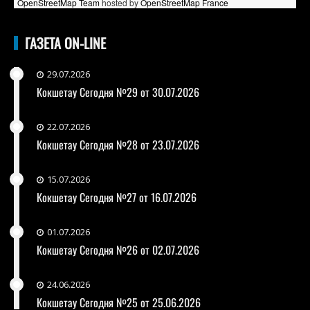
OpenStreetMap Team
hosted by
OpenStreetMap France
ГАЗЕТА ON-LINE
29.07.2026
Кокшетау Сегодня №29 от 30.07.2026
22.07.2026
Кокшетау Сегодня №28 от 23.07.2026
15.07.2026
Кокшетау Сегодня №27 от 16.07.2026
01.07.2026
Кокшетау Сегодня №26 от 02.07.2026
24.06.2026
Кокшетау Сегодня №25 от 25.06.2026