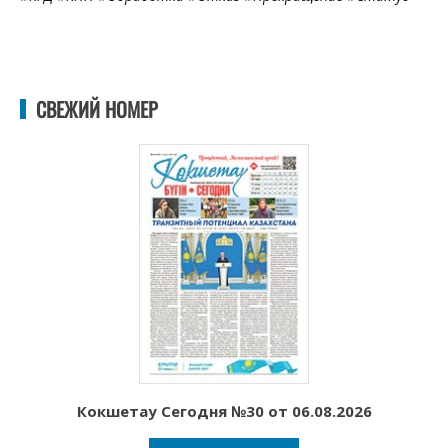
СВЕЖИЙ НОМЕР
Кокшетау Сегодня №30 от 06.08.2026