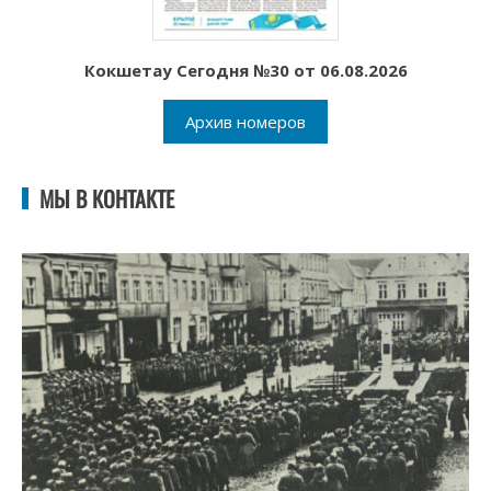
Кокшетау Сегодня №30 от 06.08.2026
Архив номеров
МЫ В КОНТАКТЕ