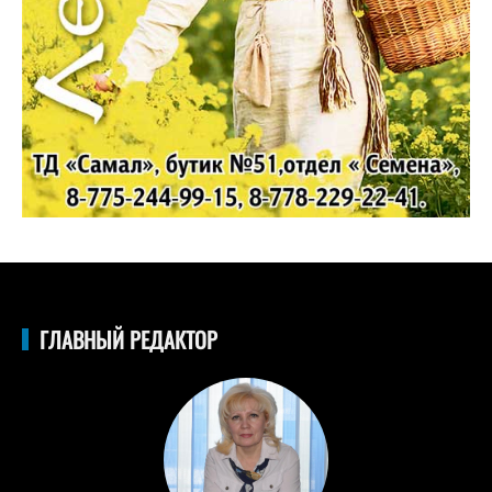
ГЛАВНЫЙ РЕДАКТОР