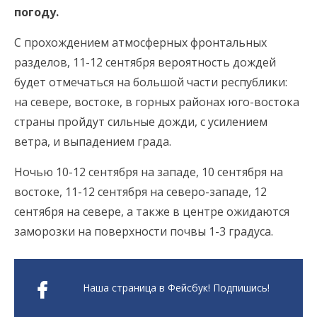
погоду.
С прохождением атмосферных фронтальных
разделов, 11-12 сентября вероятность дождей
будет отмечаться на большой части республики:
на севере, востоке, в горных районах юго-востока
страны пройдут сильные дожди, с усилением
ветра, и выпадением града.
Ночью 10-12 сентября на западе, 10 сентября на
востоке, 11-12 сентября на северо-западе, 12
сентября на севере, а также в центре ожидаются
заморозки на поверхности почвы 1-3 градуса.
Наша страница в Фейсбук! Подпишись!