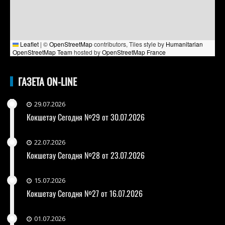
Leaflet
|
©
OpenStreetMap
contributors, Tiles style by
Humanitarian
OpenStreetMap Team
hosted by
OpenStreetMap France
ГАЗЕТА ON-LINE
29.07.2026
Кокшетау Сегодня №29 от 30.07.2026
22.07.2026
Кокшетау Сегодня №28 от 23.07.2026
15.07.2026
Кокшетау Сегодня №27 от 16.07.2026
01.07.2026