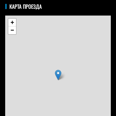
КАРТА ПРОЕЗДА
+
−