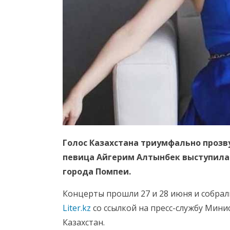
Голос Казахстана триумфально прозв
певица Айгерим Алтынбек выступила
города Помпеи.
Концерты прошли 27 и 28 июня и собрал
Liter.kz
со ссылкой на пресс-службу Мин
Казахстан.