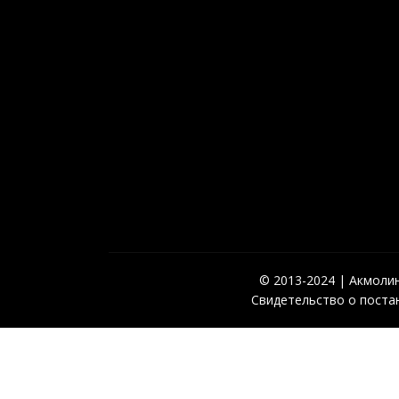
© 2013-2024 | Акмолинс
Свидетельство о постан