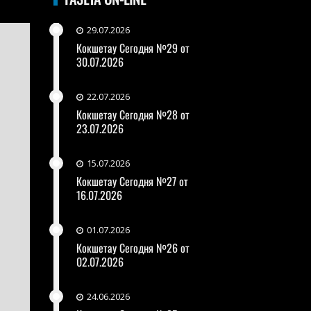
29.07.2026
Кокшетау Сегодня №29 от
30.07.2026
22.07.2026
Кокшетау Сегодня №28 от
23.07.2026
15.07.2026
Кокшетау Сегодня №27 от
16.07.2026
01.07.2026
Кокшетау Сегодня №26 от
02.07.2026
24.06.2026