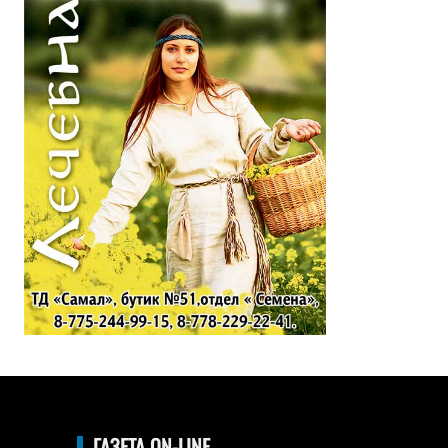
ГАЗЕТА ON-LINE