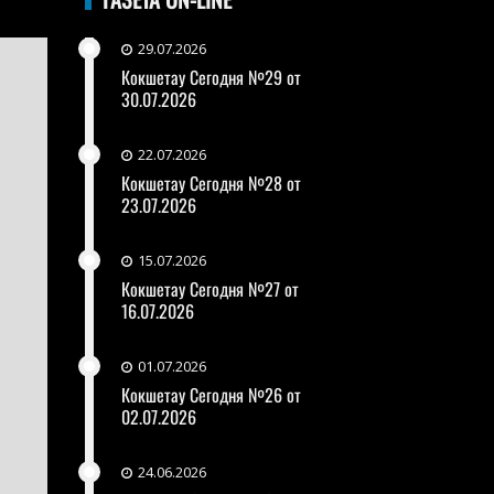
29.07.2026
Кокшетау Сегодня №29 от
30.07.2026
22.07.2026
Кокшетау Сегодня №28 от
23.07.2026
15.07.2026
Кокшетау Сегодня №27 от
16.07.2026
01.07.2026
Кокшетау Сегодня №26 от
02.07.2026
24.06.2026