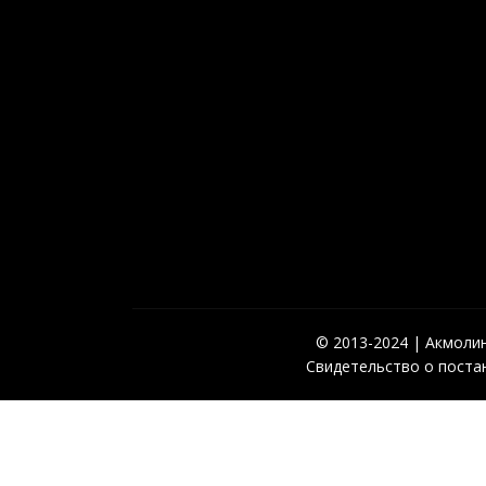
© 2013-2024 | Акмолинс
Свидетельство о постан