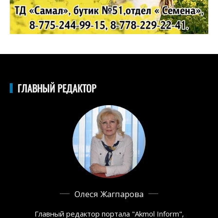
ГЛАВНЫЙ РЕДАКТОР
Олеся Жагпарова
Главный редактор портала "Akmol Inform",