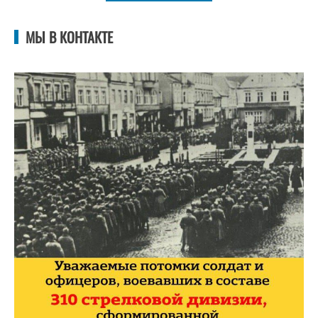
МЫ В КОНТАКТЕ