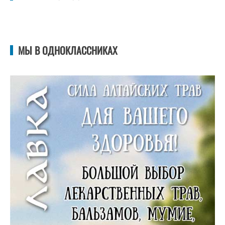
МЫ В ОДНОКЛАССНИКАХ