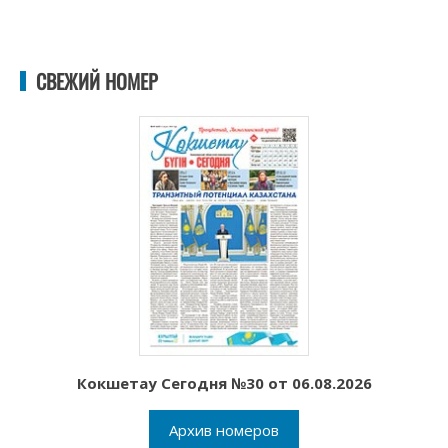
СВЕЖИЙ НОМЕР
Кокшетау Сегодня №30 от 06.08.2026
Архив номеров