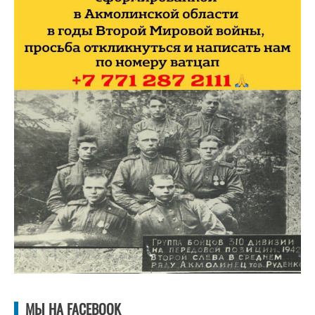
МЫ НА FACEBOOK