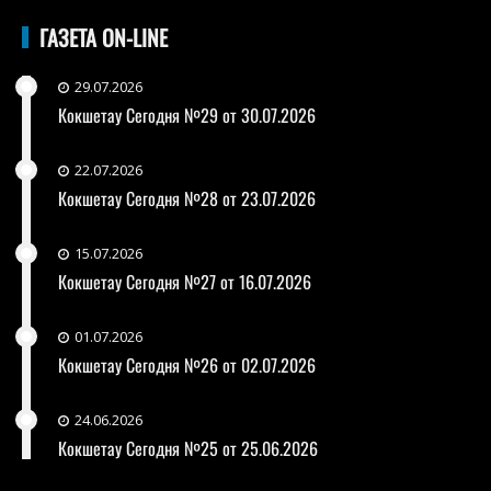
ГАЗЕТА ON-LINE
29.07.2026
Кокшетау Сегодня №29 от 30.07.2026
22.07.2026
Кокшетау Сегодня №28 от 23.07.2026
15.07.2026
Кокшетау Сегодня №27 от 16.07.2026
01.07.2026
Кокшетау Сегодня №26 от 02.07.2026
24.06.2026
Кокшетау Сегодня №25 от 25.06.2026